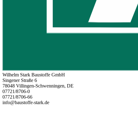
Wilhelm Stark Baustoffe GmbH
Singener Straße 6
78048 Villingen-Schwenningen, DE
07721/8706-0
07721/8706-66
info@baustoffe-stark.de