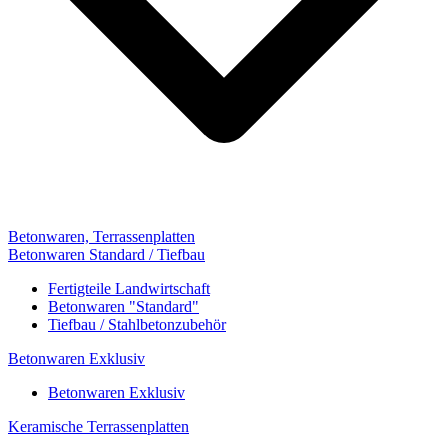
Betonwaren, Terrassenplatten
Betonwaren Standard / Tiefbau
Fertigteile Landwirtschaft
Betonwaren "Standard"
Tiefbau / Stahlbetonzubehör
Betonwaren Exklusiv
Betonwaren Exklusiv
Keramische Terrassenplatten