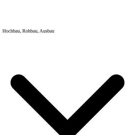
Hochbau, Rohbau, Ausbau