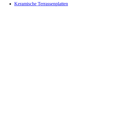
Keramische Terrassenplatten