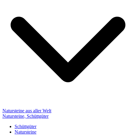
Natursteine aus aller Welt
Natursteine, Schüttgüter
Schüttgüter
Natursteine