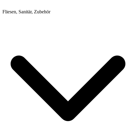
Fliesen, Sanitär, Zubehör