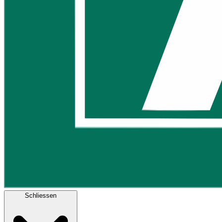
Schliessen