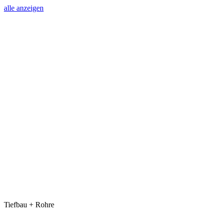
alle anzeigen
Tiefbau + Rohre