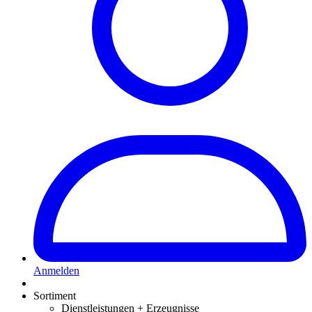
Anmelden
Sortiment
Dienstleistungen + Erzeugnisse