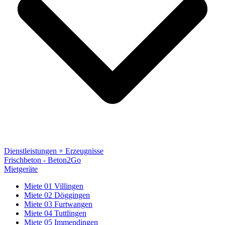
Dienstleistungen + Erzeugnisse
Frischbeton - Beton2Go
Mietgeräte
Miete 01 Villingen
Miete 02 Döggingen
Miete 03 Furtwangen
Miete 04 Tuttlingen
Miete 05 Immendingen