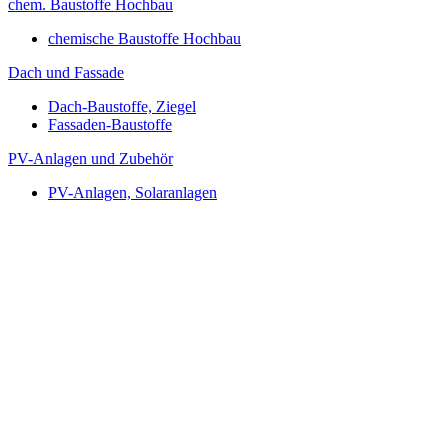
chem. Baustoffe Hochbau
chemische Baustoffe Hochbau
Dach und Fassade
Dach-Baustoffe, Ziegel
Fassaden-Baustoffe
PV-Anlagen und Zubehör
PV-Anlagen, Solaranlagen