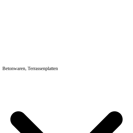
Betonwaren, Terrassenplatten