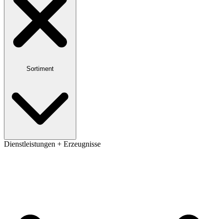
Sortiment
Dienstleistungen + Erzeugnisse