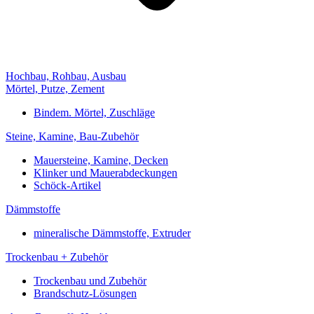
Hochbau, Rohbau, Ausbau
Mörtel, Putze, Zement
Bindem. Mörtel, Zuschläge
Steine, Kamine, Bau-Zubehör
Mauersteine, Kamine, Decken
Klinker und Mauerabdeckungen
Schöck-Artikel
Dämmstoffe
mineralische Dämmstoffe, Extruder
Trockenbau + Zubehör
Trockenbau und Zubehör
Brandschutz-Lösungen