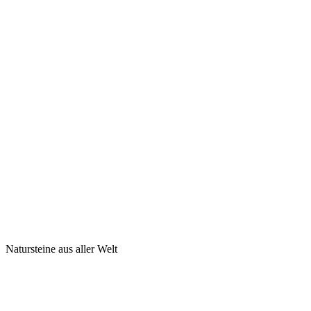
Natursteine aus aller Welt