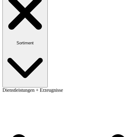
Sortiment
Dienstleistungen + Erzeugnisse