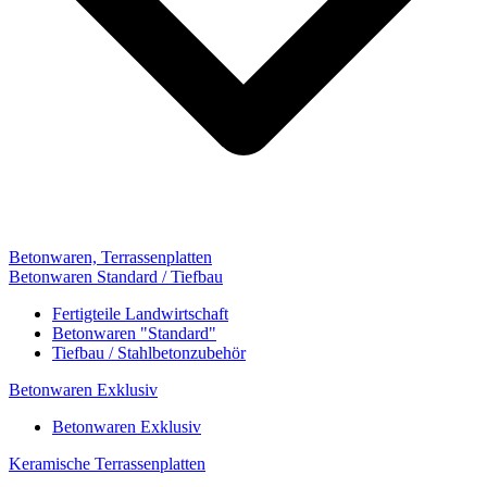
Betonwaren, Terrassenplatten
Betonwaren Standard / Tiefbau
Fertigteile Landwirtschaft
Betonwaren "Standard"
Tiefbau / Stahlbetonzubehör
Betonwaren Exklusiv
Betonwaren Exklusiv
Keramische Terrassenplatten