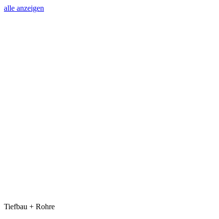
alle anzeigen
Tiefbau + Rohre