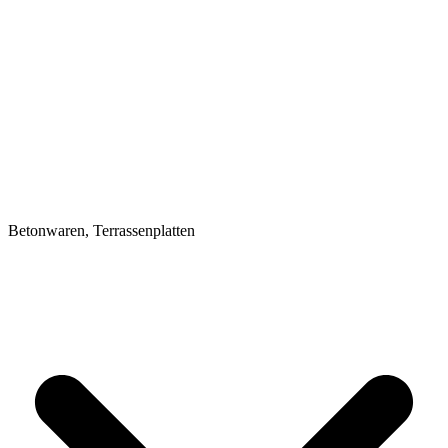
Betonwaren, Terrassenplatten