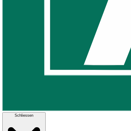
Schliessen