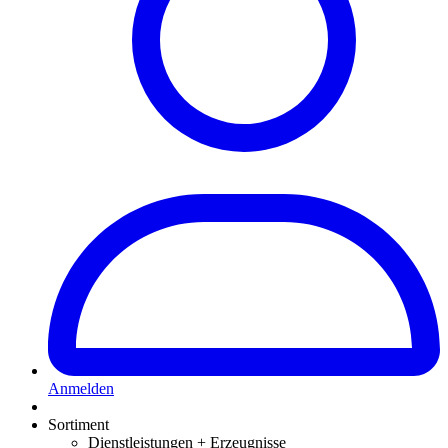
Anmelden
Sortiment
Dienstleistungen + Erzeugnisse