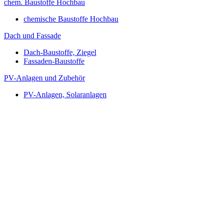
chem. Baustoffe Hochbau
chemische Baustoffe Hochbau
Dach und Fassade
Dach-Baustoffe, Ziegel
Fassaden-Baustoffe
PV-Anlagen und Zubehör
PV-Anlagen, Solaranlagen