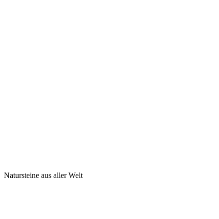
Natursteine aus aller Welt