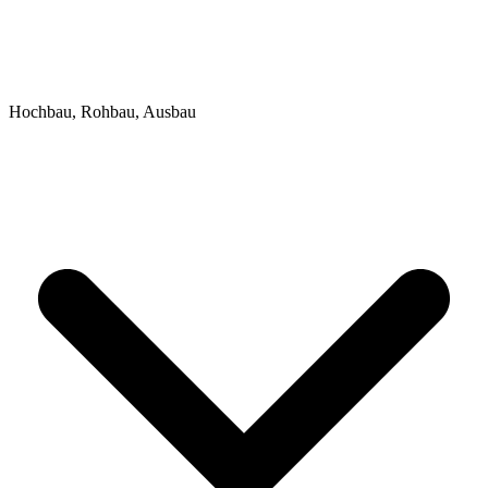
Hochbau, Rohbau, Ausbau