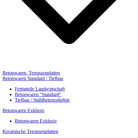
Betonwaren, Terrassenplatten
Betonwaren Standard / Tiefbau
Fertigteile Landwirtschaft
Betonwaren "Standard"
Tiefbau / Stahlbetonzubehör
Betonwaren Exklusiv
Betonwaren Exklusiv
Keramische Terrassenplatten