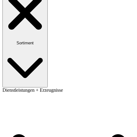
Sortiment
Dienstleistungen + Erzeugnisse