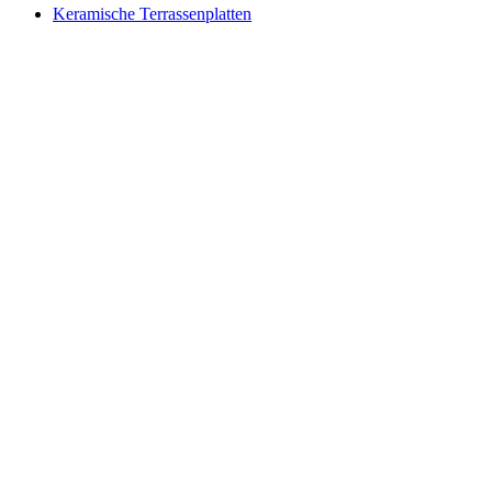
Keramische Terrassenplatten