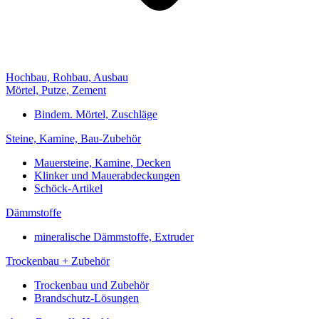
Hochbau, Rohbau, Ausbau
Mörtel, Putze, Zement
Bindem. Mörtel, Zuschläge
Steine, Kamine, Bau-Zubehör
Mauersteine, Kamine, Decken
Klinker und Mauerabdeckungen
Schöck-Artikel
Dämmstoffe
mineralische Dämmstoffe, Extruder
Trockenbau + Zubehör
Trockenbau und Zubehör
Brandschutz-Lösungen