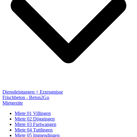
Dienstleistungen + Erzeugnisse
Frischbeton - Beton2Go
Mietgeräte
Miete 01 Villingen
Miete 02 Döggingen
Miete 03 Furtwangen
Miete 04 Tuttlingen
Miete 05 Immendingen