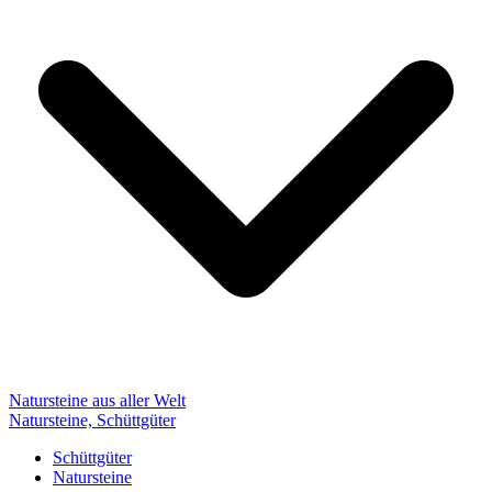
Natursteine aus aller Welt
Natursteine, Schüttgüter
Schüttgüter
Natursteine