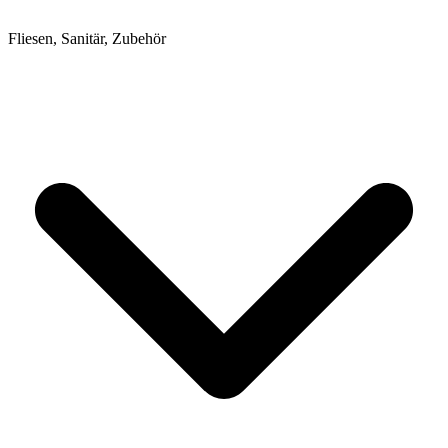
Fliesen, Sanitär, Zubehör