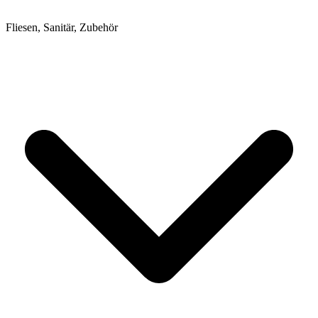
Fliesen, Sanitär, Zubehör