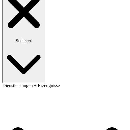
Sortiment
Dienstleistungen + Erzeugnisse