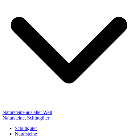
Natursteine aus aller Welt
Natursteine, Schüttgüter
Schüttgüter
Natursteine