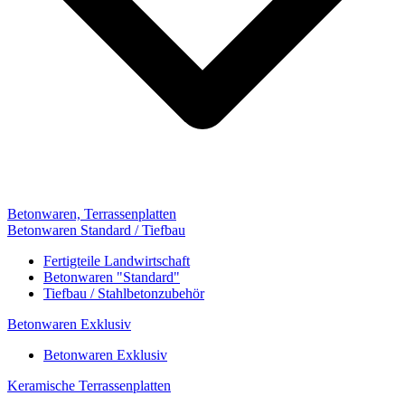
Betonwaren, Terrassenplatten
Betonwaren Standard / Tiefbau
Fertigteile Landwirtschaft
Betonwaren "Standard"
Tiefbau / Stahlbetonzubehör
Betonwaren Exklusiv
Betonwaren Exklusiv
Keramische Terrassenplatten