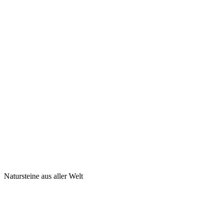
Natursteine aus aller Welt