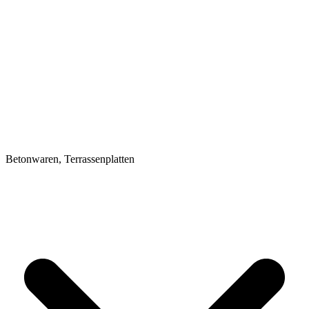
Betonwaren, Terrassenplatten