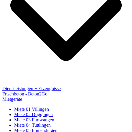
Dienstleistungen + Erzeugnisse
Frischbeton - Beton2Go
Mietgeräte
Miete 01 Villingen
Miete 02 Döggingen
Miete 03 Furtwangen
Miete 04 Tuttlingen
Miete 05 Immendingen