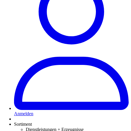
Anmelden
Sortiment
Dienstleistungen + Erzeugnisse