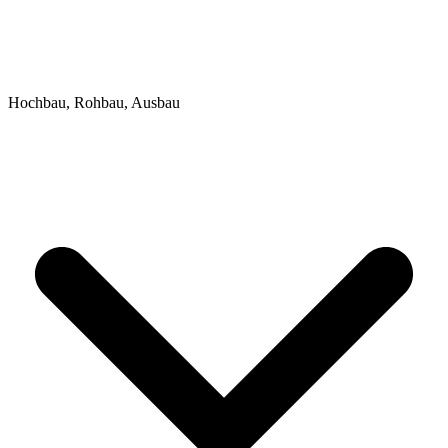
Hochbau, Rohbau, Ausbau