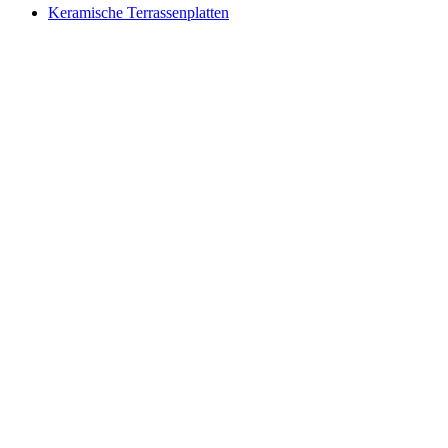
Keramische Terrassenplatten