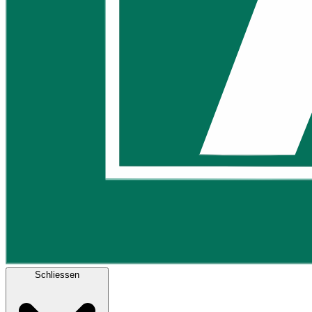
Schliessen