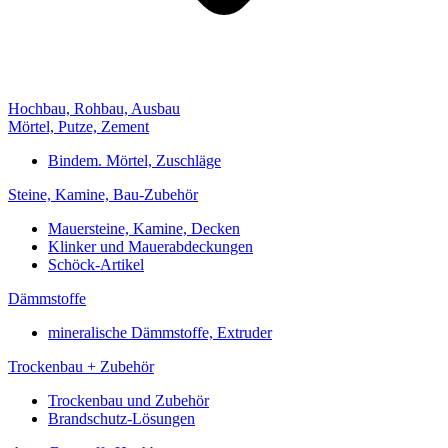
Hochbau, Rohbau, Ausbau
Mörtel, Putze, Zement
Bindem. Mörtel, Zuschläge
Steine, Kamine, Bau-Zubehör
Mauersteine, Kamine, Decken
Klinker und Mauerabdeckungen
Schöck-Artikel
Dämmstoffe
mineralische Dämmstoffe, Extruder
Trockenbau + Zubehör
Trockenbau und Zubehör
Brandschutz-Lösungen