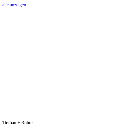
alle anzeigen
Tiefbau + Rohre