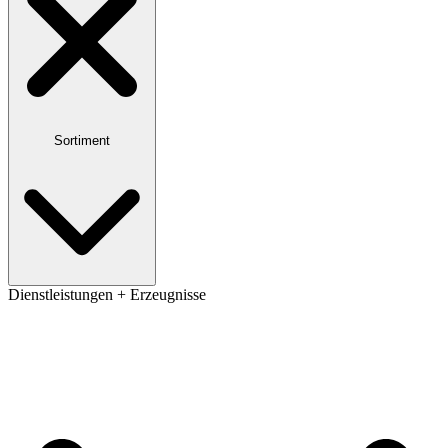
Sortiment
Dienstleistungen + Erzeugnisse