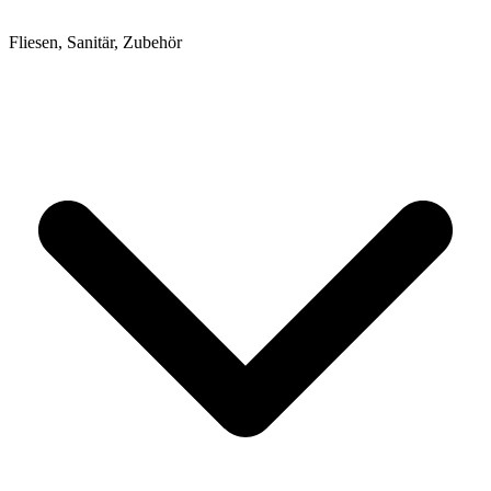
Fliesen, Sanitär, Zubehör