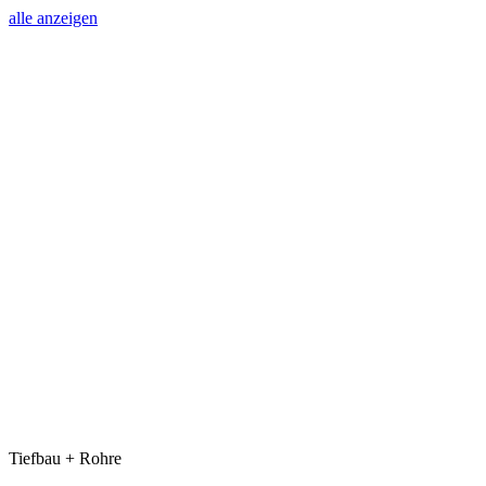
alle anzeigen
Tiefbau + Rohre