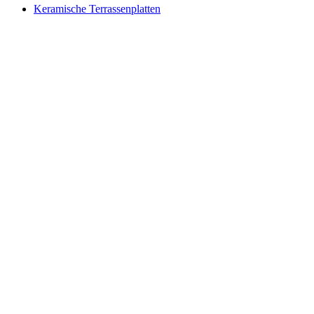
Keramische Terrassenplatten