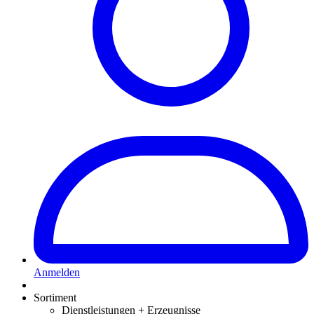
Anmelden
Sortiment
Dienstleistungen + Erzeugnisse