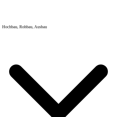
Hochbau, Rohbau, Ausbau