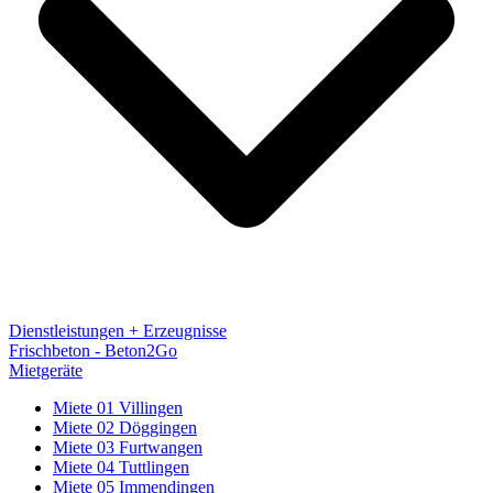
Dienstleistungen + Erzeugnisse
Frischbeton - Beton2Go
Mietgeräte
Miete 01 Villingen
Miete 02 Döggingen
Miete 03 Furtwangen
Miete 04 Tuttlingen
Miete 05 Immendingen