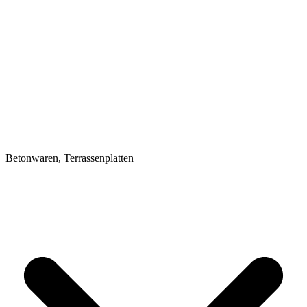
Betonwaren, Terrassenplatten