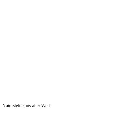
Natursteine aus aller Welt