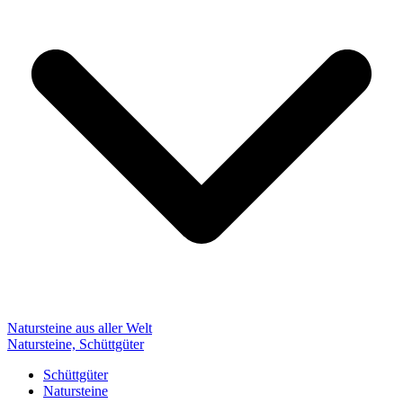
Natursteine aus aller Welt
Natursteine, Schüttgüter
Schüttgüter
Natursteine