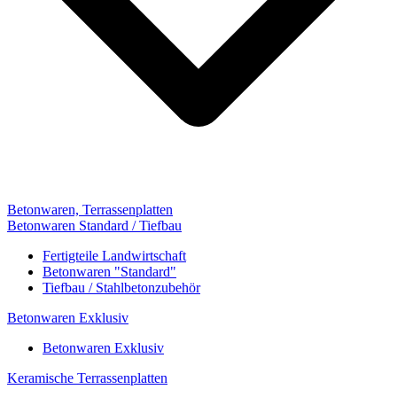
Betonwaren, Terrassenplatten
Betonwaren Standard / Tiefbau
Fertigteile Landwirtschaft
Betonwaren "Standard"
Tiefbau / Stahlbetonzubehör
Betonwaren Exklusiv
Betonwaren Exklusiv
Keramische Terrassenplatten