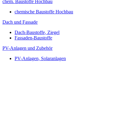
chem. Baustoffe Hochbau
chemische Baustoffe Hochbau
Dach und Fassade
Dach-Baustoffe, Ziegel
Fassaden-Baustoffe
PV-Anlagen und Zubehör
PV-Anlagen, Solaranlagen