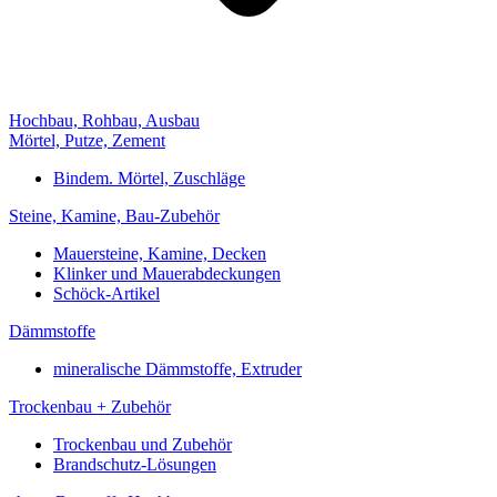
Hochbau, Rohbau, Ausbau
Mörtel, Putze, Zement
Bindem. Mörtel, Zuschläge
Steine, Kamine, Bau-Zubehör
Mauersteine, Kamine, Decken
Klinker und Mauerabdeckungen
Schöck-Artikel
Dämmstoffe
mineralische Dämmstoffe, Extruder
Trockenbau + Zubehör
Trockenbau und Zubehör
Brandschutz-Lösungen