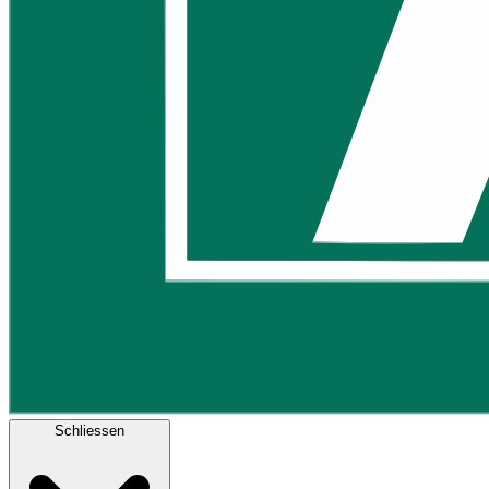
Schliessen