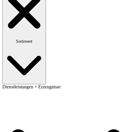
Sortiment
Dienstleistungen + Erzeugnisse