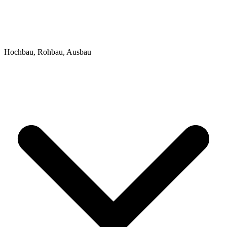
Hochbau, Rohbau, Ausbau