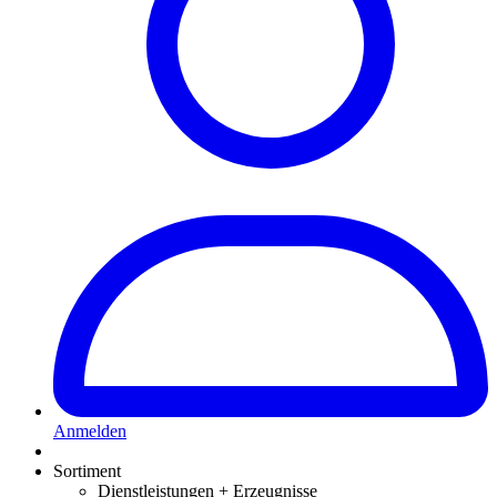
Anmelden
Sortiment
Dienstleistungen + Erzeugnisse