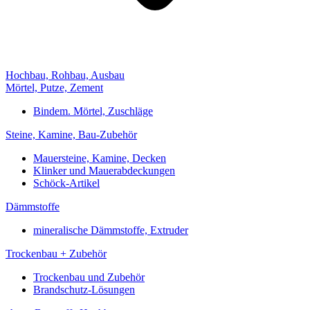
Hochbau, Rohbau, Ausbau
Mörtel, Putze, Zement
Bindem. Mörtel, Zuschläge
Steine, Kamine, Bau-Zubehör
Mauersteine, Kamine, Decken
Klinker und Mauerabdeckungen
Schöck-Artikel
Dämmstoffe
mineralische Dämmstoffe, Extruder
Trockenbau + Zubehör
Trockenbau und Zubehör
Brandschutz-Lösungen