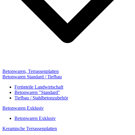
Betonwaren, Terrassenplatten
Betonwaren Standard / Tiefbau
Fertigteile Landwirtschaft
Betonwaren "Standard"
Tiefbau / Stahlbetonzubehör
Betonwaren Exklusiv
Betonwaren Exklusiv
Keramische Terrassenplatten