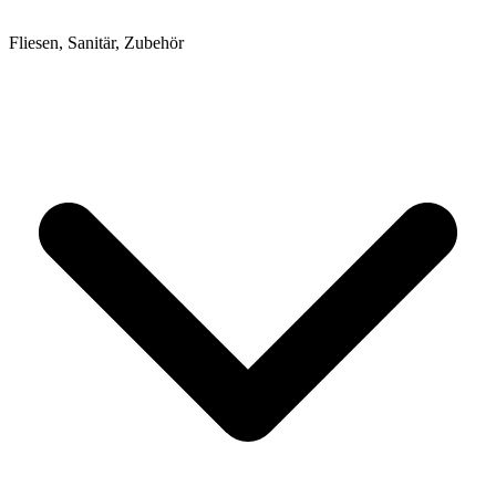
Fliesen, Sanitär, Zubehör