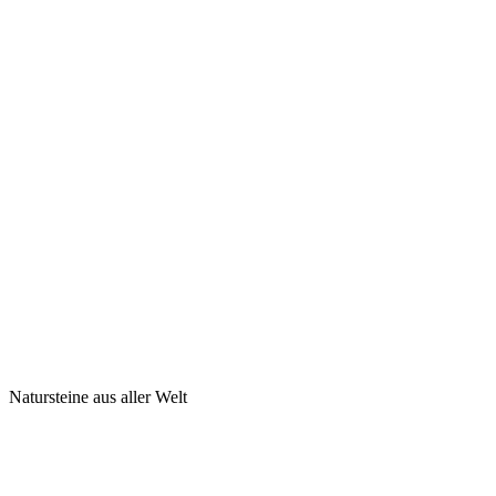
Natursteine aus aller Welt