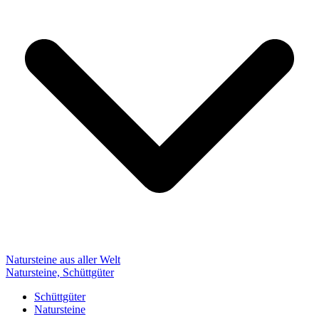
Natursteine aus aller Welt
Natursteine, Schüttgüter
Schüttgüter
Natursteine