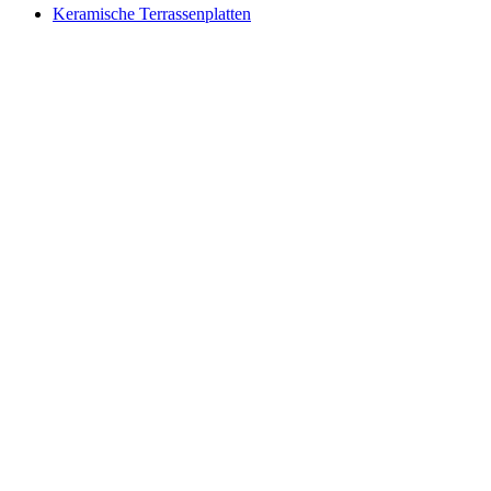
Keramische Terrassenplatten