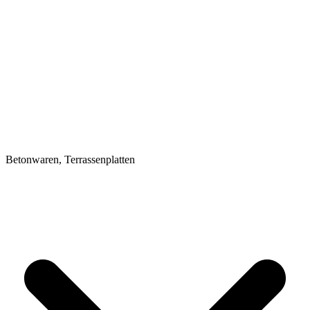
Betonwaren, Terrassenplatten