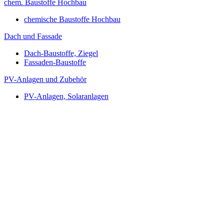
chem. Baustoffe Hochbau
chemische Baustoffe Hochbau
Dach und Fassade
Dach-Baustoffe, Ziegel
Fassaden-Baustoffe
PV-Anlagen und Zubehör
PV-Anlagen, Solaranlagen