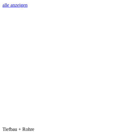
alle anzeigen
Tiefbau + Rohre