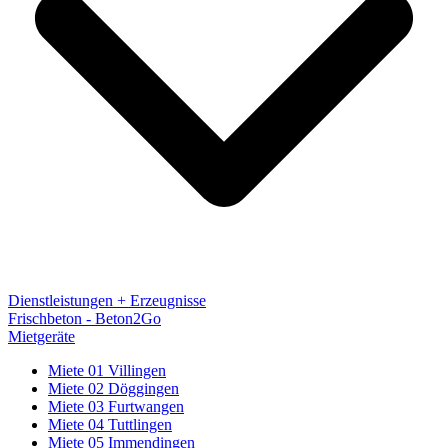
Dienstleistungen + Erzeugnisse
Frischbeton - Beton2Go
Mietgeräte
Miete 01 Villingen
Miete 02 Döggingen
Miete 03 Furtwangen
Miete 04 Tuttlingen
Miete 05 Immendingen