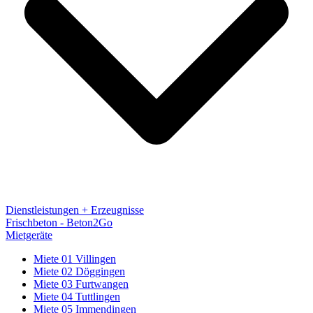
Dienstleistungen + Erzeugnisse
Frischbeton - Beton2Go
Mietgeräte
Miete 01 Villingen
Miete 02 Döggingen
Miete 03 Furtwangen
Miete 04 Tuttlingen
Miete 05 Immendingen