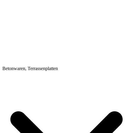
Betonwaren, Terrassenplatten