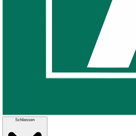
Schliessen