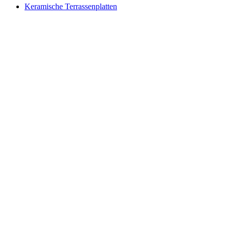
Keramische Terrassenplatten