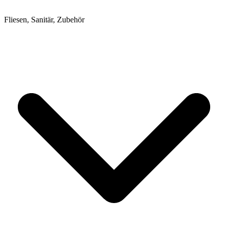
Fliesen, Sanitär, Zubehör