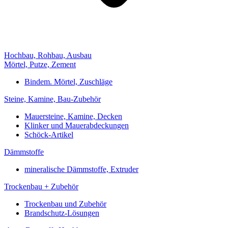
Hochbau, Rohbau, Ausbau
Mörtel, Putze, Zement
Bindem. Mörtel, Zuschläge
Steine, Kamine, Bau-Zubehör
Mauersteine, Kamine, Decken
Klinker und Mauerabdeckungen
Schöck-Artikel
Dämmstoffe
mineralische Dämmstoffe, Extruder
Trockenbau + Zubehör
Trockenbau und Zubehör
Brandschutz-Lösungen