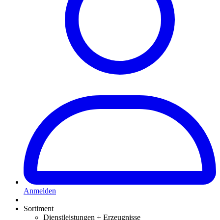
Anmelden
Sortiment
Dienstleistungen + Erzeugnisse