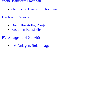
chem. Baustoffe Hochbau
chemische Baustoffe Hochbau
Dach und Fassade
Dach-Baustoffe, Ziegel
Fassaden-Baustoffe
PV-Anlagen und Zubehör
PV-Anlagen, Solaranlagen