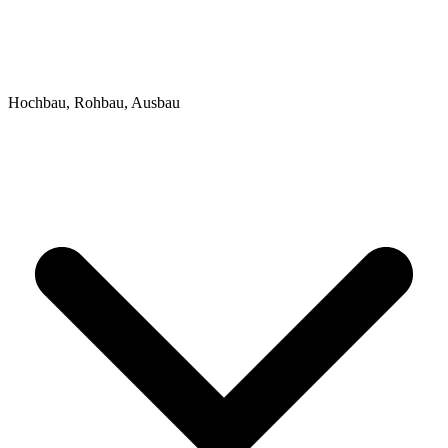
Hochbau, Rohbau, Ausbau