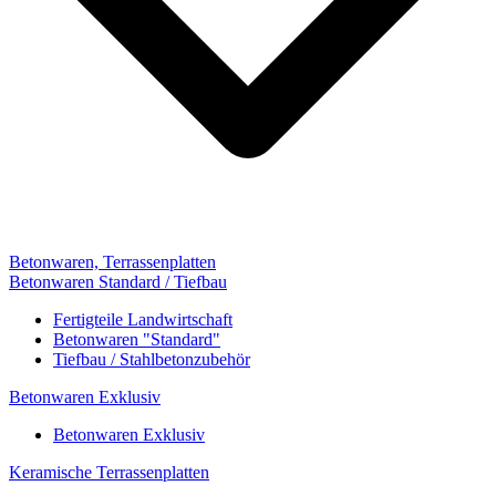
Betonwaren, Terrassenplatten
Betonwaren Standard / Tiefbau
Fertigteile Landwirtschaft
Betonwaren "Standard"
Tiefbau / Stahlbetonzubehör
Betonwaren Exklusiv
Betonwaren Exklusiv
Keramische Terrassenplatten