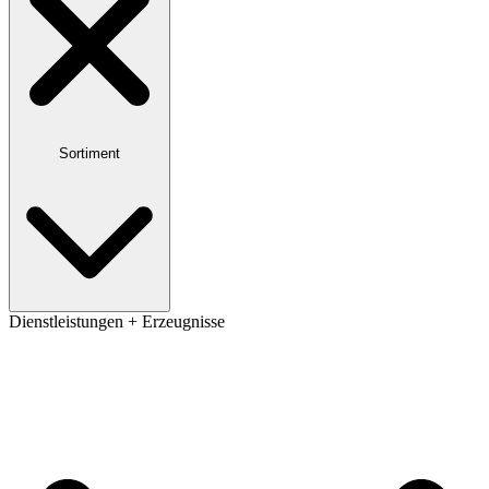
Sortiment
Dienstleistungen + Erzeugnisse