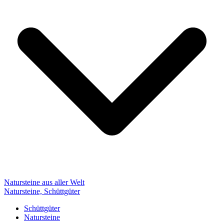
Natursteine aus aller Welt
Natursteine, Schüttgüter
Schüttgüter
Natursteine