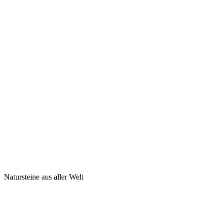
Natursteine aus aller Welt