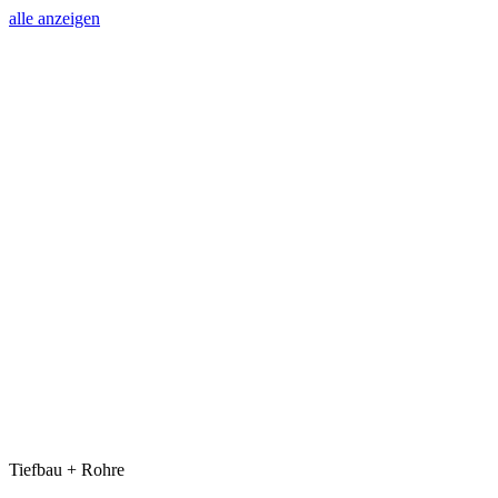
alle anzeigen
Tiefbau + Rohre