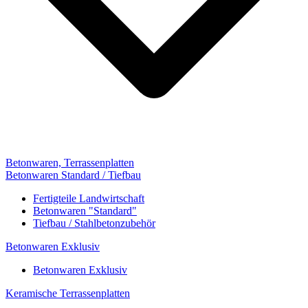
Betonwaren, Terrassenplatten
Betonwaren Standard / Tiefbau
Fertigteile Landwirtschaft
Betonwaren "Standard"
Tiefbau / Stahlbetonzubehör
Betonwaren Exklusiv
Betonwaren Exklusiv
Keramische Terrassenplatten