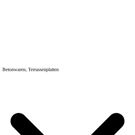
Betonwaren, Terrassenplatten