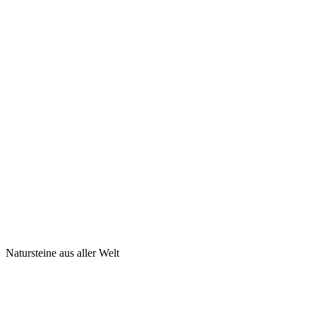
Natursteine aus aller Welt