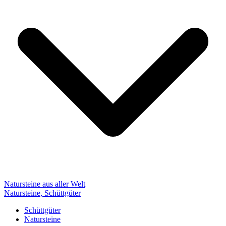
Natursteine aus aller Welt
Natursteine, Schüttgüter
Schüttgüter
Natursteine