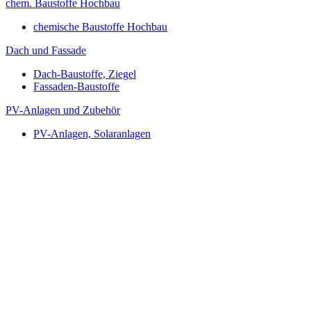
chem. Baustoffe Hochbau
chemische Baustoffe Hochbau
Dach und Fassade
Dach-Baustoffe, Ziegel
Fassaden-Baustoffe
PV-Anlagen und Zubehör
PV-Anlagen, Solaranlagen