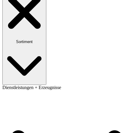
Sortiment
Dienstleistungen + Erzeugnisse