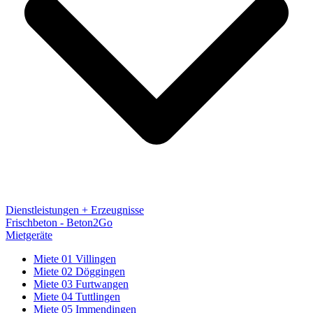
Dienstleistungen + Erzeugnisse
Frischbeton - Beton2Go
Mietgeräte
Miete 01 Villingen
Miete 02 Döggingen
Miete 03 Furtwangen
Miete 04 Tuttlingen
Miete 05 Immendingen