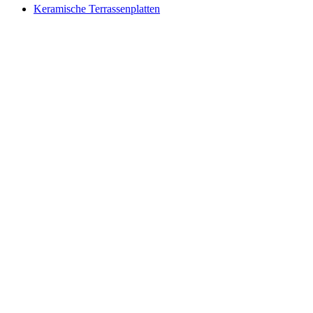
Keramische Terrassenplatten