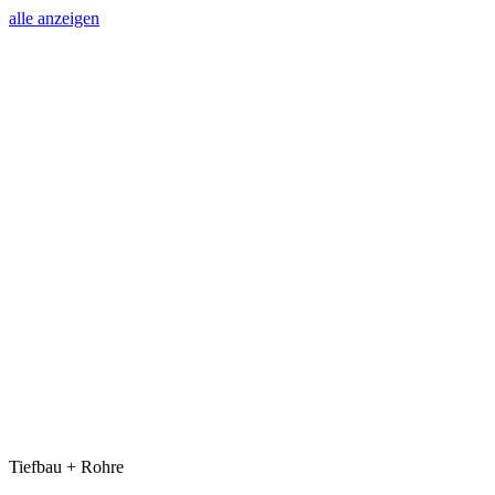
alle anzeigen
Tiefbau + Rohre