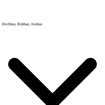
Hochbau, Rohbau, Ausbau