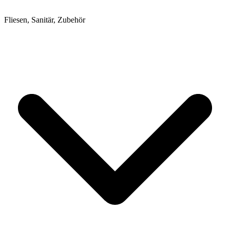
Fliesen, Sanitär, Zubehör