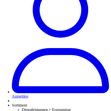
Anmelden
Sortiment
Dienstleistungen + Erzeugnisse