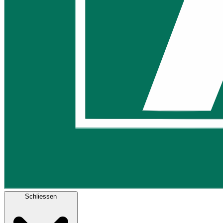
Schliessen