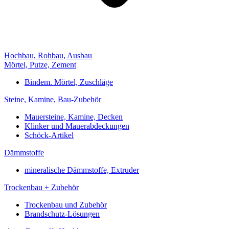
Hochbau, Rohbau, Ausbau
Mörtel, Putze, Zement
Bindem. Mörtel, Zuschläge
Steine, Kamine, Bau-Zubehör
Mauersteine, Kamine, Decken
Klinker und Mauerabdeckungen
Schöck-Artikel
Dämmstoffe
mineralische Dämmstoffe, Extruder
Trockenbau + Zubehör
Trockenbau und Zubehör
Brandschutz-Lösungen