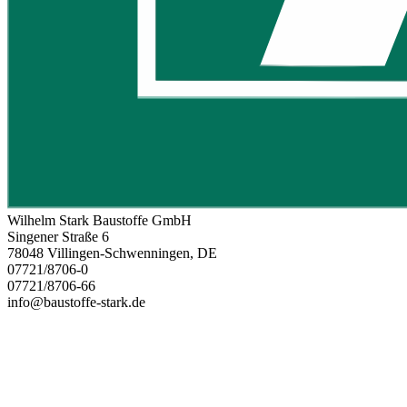
Wilhelm Stark Baustoffe GmbH
Singener Straße 6
78048 Villingen-Schwenningen, DE
07721/8706-0
07721/8706-66
info@baustoffe-stark.de