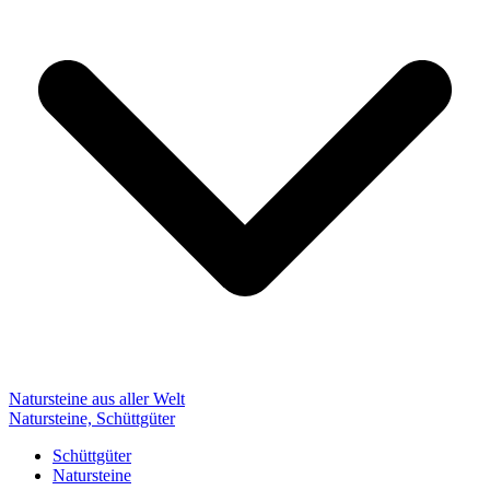
Natursteine aus aller Welt
Natursteine, Schüttgüter
Schüttgüter
Natursteine