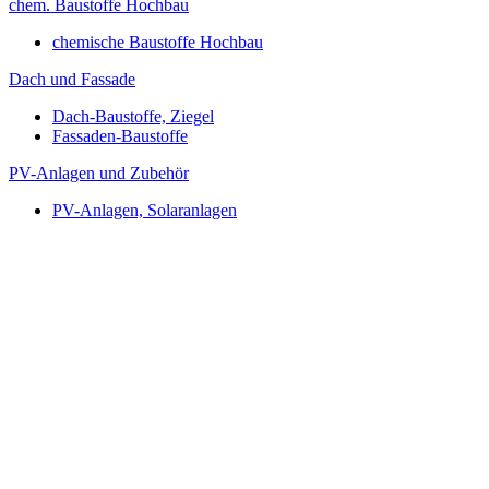
chem. Baustoffe Hochbau
chemische Baustoffe Hochbau
Dach und Fassade
Dach-Baustoffe, Ziegel
Fassaden-Baustoffe
PV-Anlagen und Zubehör
PV-Anlagen, Solaranlagen