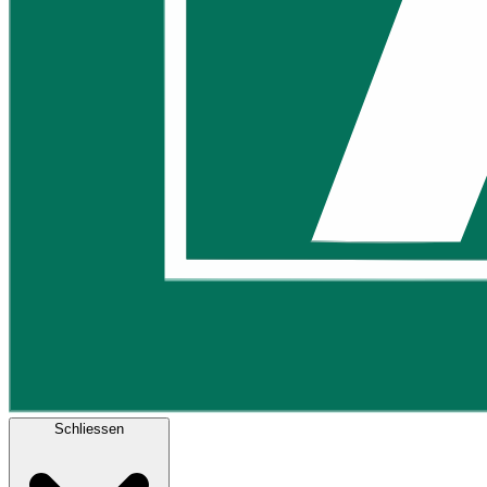
Schliessen