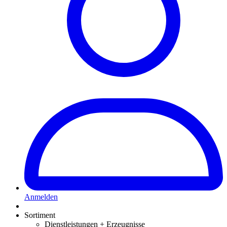
Anmelden
Sortiment
Dienstleistungen + Erzeugnisse