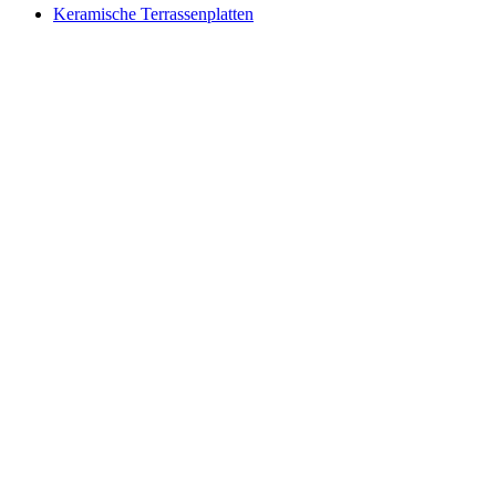
Keramische Terrassenplatten