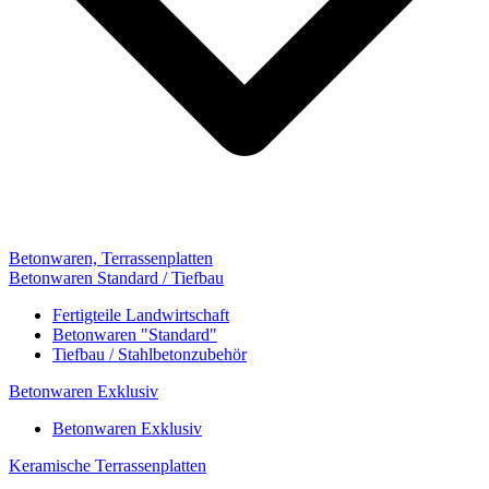
Betonwaren, Terrassenplatten
Betonwaren Standard / Tiefbau
Fertigteile Landwirtschaft
Betonwaren "Standard"
Tiefbau / Stahlbetonzubehör
Betonwaren Exklusiv
Betonwaren Exklusiv
Keramische Terrassenplatten