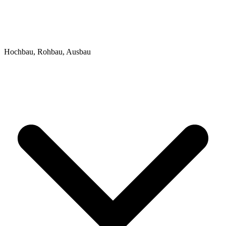
Hochbau, Rohbau, Ausbau