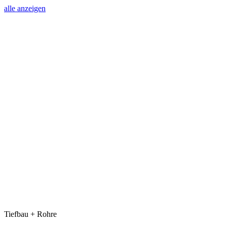
alle anzeigen
Tiefbau + Rohre