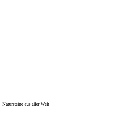
Natursteine aus aller Welt