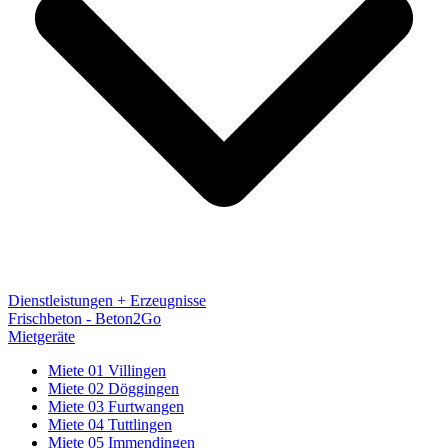
Dienstleistungen + Erzeugnisse
Frischbeton - Beton2Go
Mietgeräte
Miete 01 Villingen
Miete 02 Döggingen
Miete 03 Furtwangen
Miete 04 Tuttlingen
Miete 05 Immendingen