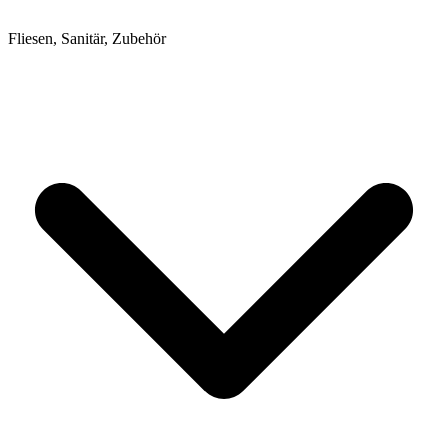
Fliesen, Sanitär, Zubehör