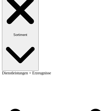
Sortiment
Dienstleistungen + Erzeugnisse