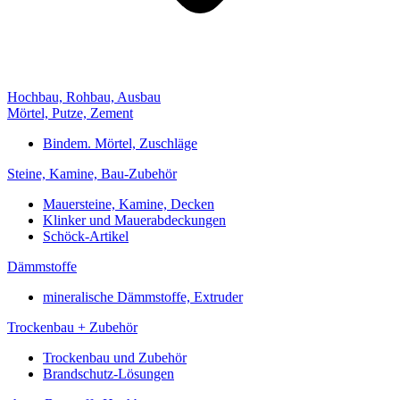
Hochbau, Rohbau, Ausbau
Mörtel, Putze, Zement
Bindem. Mörtel, Zuschläge
Steine, Kamine, Bau-Zubehör
Mauersteine, Kamine, Decken
Klinker und Mauerabdeckungen
Schöck-Artikel
Dämmstoffe
mineralische Dämmstoffe, Extruder
Trockenbau + Zubehör
Trockenbau und Zubehör
Brandschutz-Lösungen