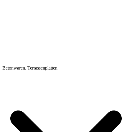
Betonwaren, Terrassenplatten