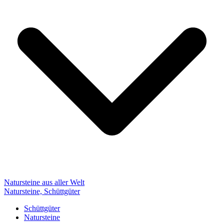
Natursteine aus aller Welt
Natursteine, Schüttgüter
Schüttgüter
Natursteine