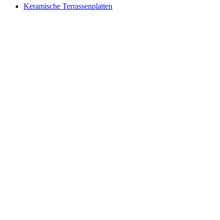
Keramische Terrassenplatten