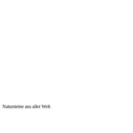
Natursteine aus aller Welt