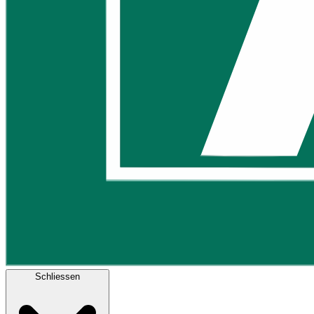
Schliessen