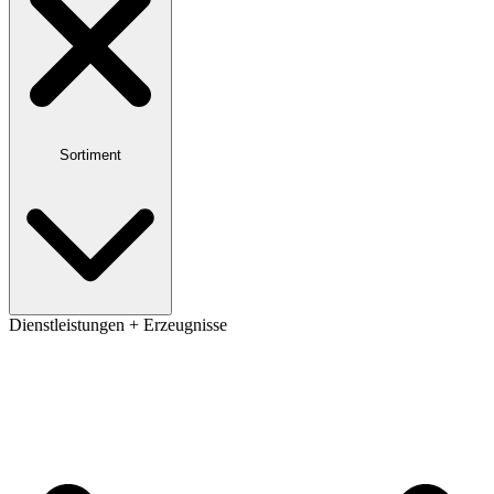
Sortiment
Dienstleistungen + Erzeugnisse