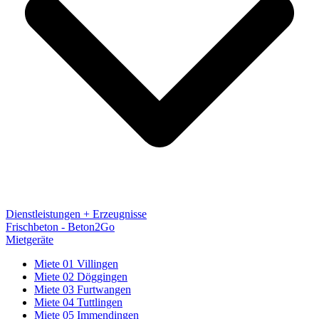
Dienstleistungen + Erzeugnisse
Frischbeton - Beton2Go
Mietgeräte
Miete 01 Villingen
Miete 02 Döggingen
Miete 03 Furtwangen
Miete 04 Tuttlingen
Miete 05 Immendingen