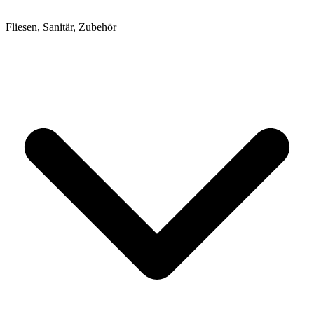
Fliesen, Sanitär, Zubehör