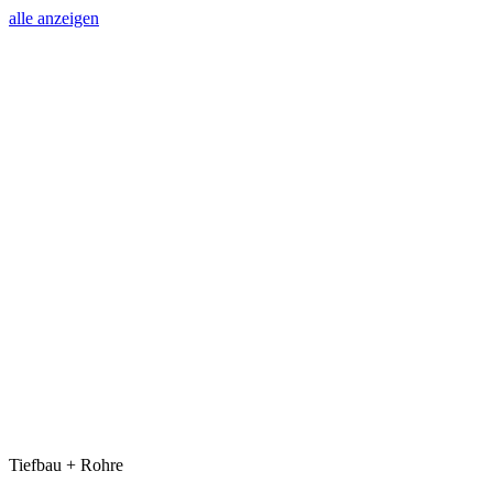
alle anzeigen
Tiefbau + Rohre