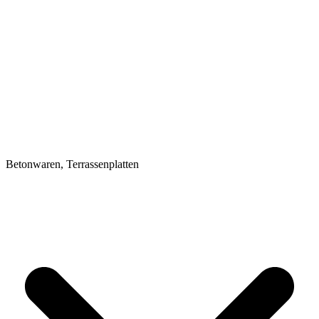
Betonwaren, Terrassenplatten