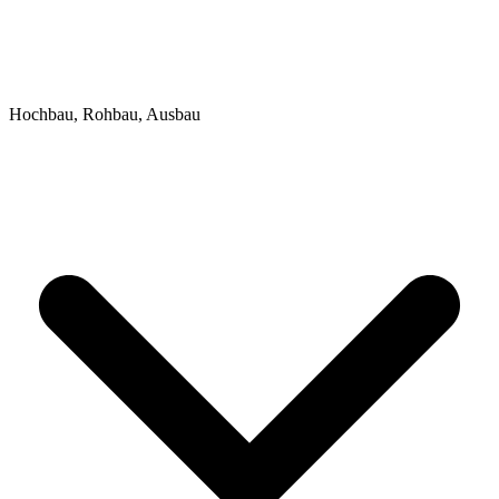
Hochbau, Rohbau, Ausbau