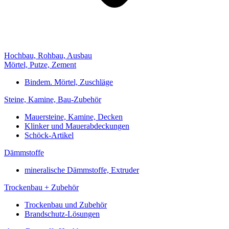
Hochbau, Rohbau, Ausbau
Mörtel, Putze, Zement
Bindem. Mörtel, Zuschläge
Steine, Kamine, Bau-Zubehör
Mauersteine, Kamine, Decken
Klinker und Mauerabdeckungen
Schöck-Artikel
Dämmstoffe
mineralische Dämmstoffe, Extruder
Trockenbau + Zubehör
Trockenbau und Zubehör
Brandschutz-Lösungen