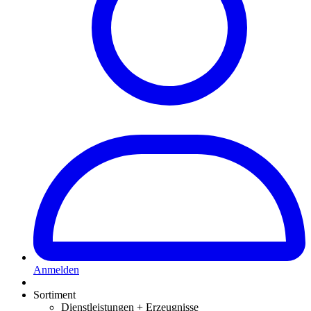
Anmelden
Sortiment
Dienstleistungen + Erzeugnisse