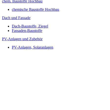
chem. Baustoffe Hochbau
chemische Baustoffe Hochbau
Dach und Fassade
Dach-Baustoffe, Ziegel
Fassaden-Baustoffe
PV-Anlagen und Zubehör
PV-Anlagen, Solaranlagen