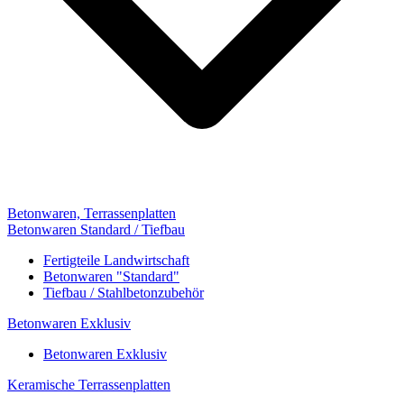
Betonwaren, Terrassenplatten
Betonwaren Standard / Tiefbau
Fertigteile Landwirtschaft
Betonwaren "Standard"
Tiefbau / Stahlbetonzubehör
Betonwaren Exklusiv
Betonwaren Exklusiv
Keramische Terrassenplatten