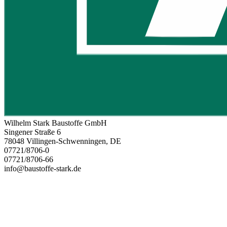
Wilhelm Stark Baustoffe GmbH
Singener Straße 6
78048 Villingen-Schwenningen, DE
07721/8706-0
07721/8706-66
info@baustoffe-stark.de