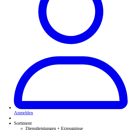
Anmelden
Sortiment
Dienstleistungen + Erzeugnisse