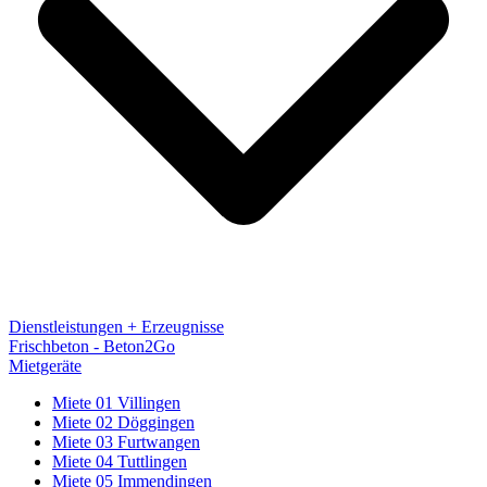
Dienstleistungen + Erzeugnisse
Frischbeton - Beton2Go
Mietgeräte
Miete 01 Villingen
Miete 02 Döggingen
Miete 03 Furtwangen
Miete 04 Tuttlingen
Miete 05 Immendingen