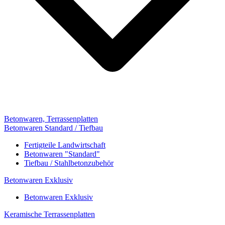
Betonwaren, Terrassenplatten
Betonwaren Standard / Tiefbau
Fertigteile Landwirtschaft
Betonwaren "Standard"
Tiefbau / Stahlbetonzubehör
Betonwaren Exklusiv
Betonwaren Exklusiv
Keramische Terrassenplatten