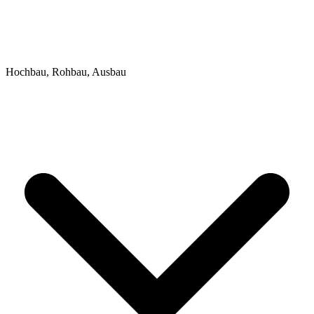
Hochbau, Rohbau, Ausbau