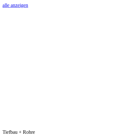
alle anzeigen
Tiefbau + Rohre