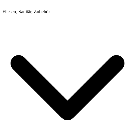
Fliesen, Sanitär, Zubehör