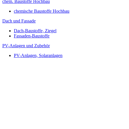
chem. Baustoffe Hochbau
chemische Baustoffe Hochbau
Dach und Fassade
Dach-Baustoffe, Ziegel
Fassaden-Baustoffe
PV-Anlagen und Zubehör
PV-Anlagen, Solaranlagen