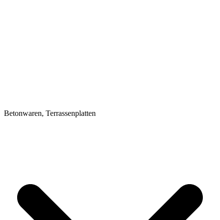
Betonwaren, Terrassenplatten