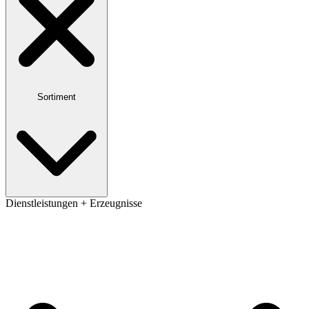
Sortiment
Dienstleistungen + Erzeugnisse