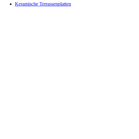
Keramische Terrassenplatten