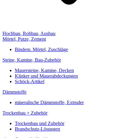
Hochbau, Rohbau, Ausbau
Mörtel, Putze, Zement
Bindem. Mörtel, Zuschläge
Steine, Kamine, Bau-Zubehör
Mauersteine, Kamine, Decken
Klinker und Mauerabdeckungen
Schöck-Artikel
Dämmstoffe
mineralische Dämmstoffe, Extruder
Trockenbau + Zubehör
Trockenbau und Zubehör
Brandschutz-Lösungen