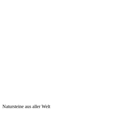
Natursteine aus aller Welt