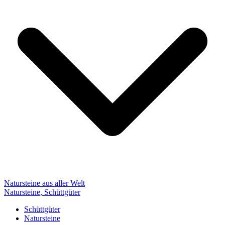
Natursteine aus aller Welt
Natursteine, Schüttgüter
Schüttgüter
Natursteine