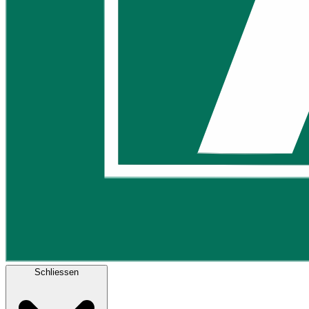
Schliessen