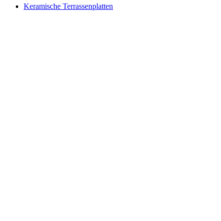
Keramische Terrassenplatten