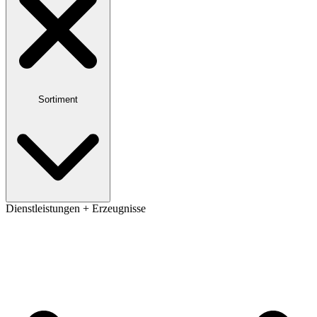
Sortiment
Dienstleistungen + Erzeugnisse