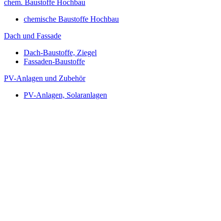
chem. Baustoffe Hochbau
chemische Baustoffe Hochbau
Dach und Fassade
Dach-Baustoffe, Ziegel
Fassaden-Baustoffe
PV-Anlagen und Zubehör
PV-Anlagen, Solaranlagen