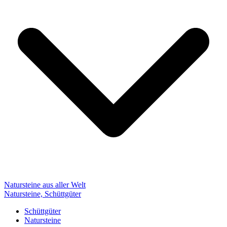
Natursteine aus aller Welt
Natursteine, Schüttgüter
Schüttgüter
Natursteine