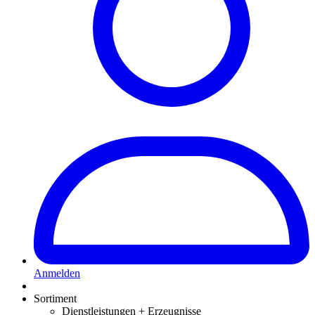
Anmelden
Sortiment
Dienstleistungen + Erzeugnisse