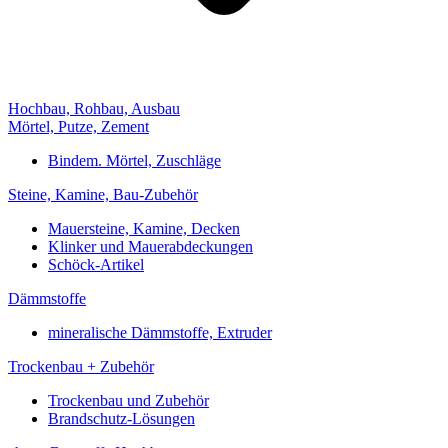
Hochbau, Rohbau, Ausbau
Mörtel, Putze, Zement
Bindem. Mörtel, Zuschläge
Steine, Kamine, Bau-Zubehör
Mauersteine, Kamine, Decken
Klinker und Mauerabdeckungen
Schöck-Artikel
Dämmstoffe
mineralische Dämmstoffe, Extruder
Trockenbau + Zubehör
Trockenbau und Zubehör
Brandschutz-Lösungen