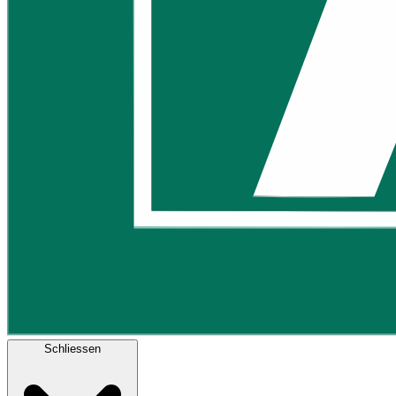
Schliessen