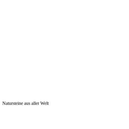
Natursteine aus aller Welt