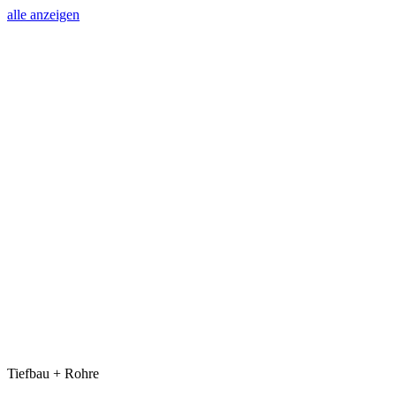
alle anzeigen
Tiefbau + Rohre