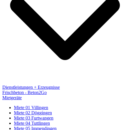
Dienstleistungen + Erzeugnisse
Frischbeton - Beton2Go
Mietgeräte
Miete 01 Villingen
Miete 02 Döggingen
Miete 03 Furtwangen
Miete 04 Tuttlingen
Miete 05 Immendingen