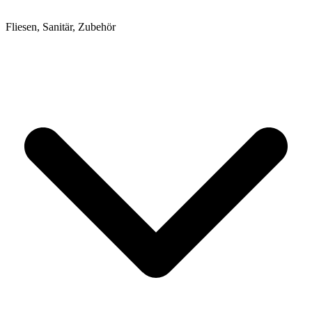
Fliesen, Sanitär, Zubehör