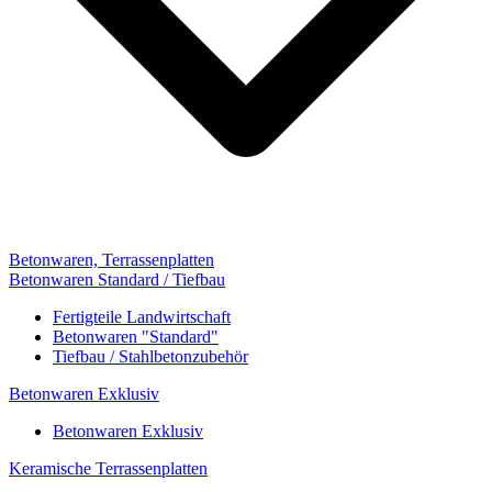
Betonwaren, Terrassenplatten
Betonwaren Standard / Tiefbau
Fertigteile Landwirtschaft
Betonwaren "Standard"
Tiefbau / Stahlbetonzubehör
Betonwaren Exklusiv
Betonwaren Exklusiv
Keramische Terrassenplatten