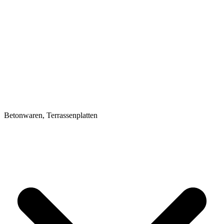
Betonwaren, Terrassenplatten