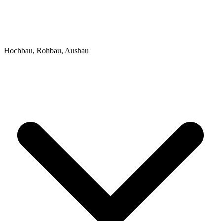
Hochbau, Rohbau, Ausbau