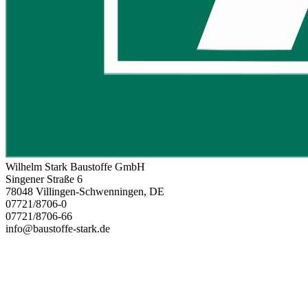
Wilhelm Stark Baustoffe GmbH
Singener Straße 6
78048 Villingen-Schwenningen, DE
07721/8706-0
07721/8706-66
info@baustoffe-stark.de