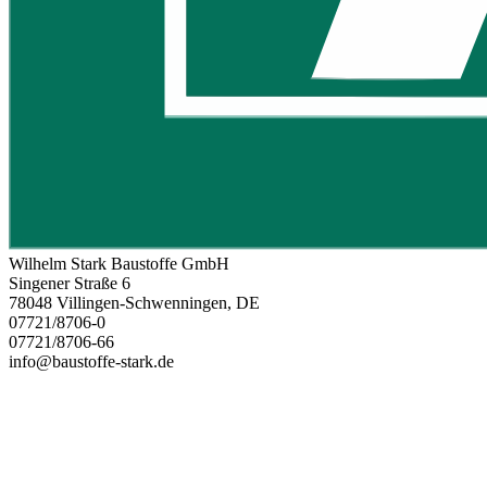
Wilhelm Stark Baustoffe GmbH
Singener Straße 6
78048 Villingen-Schwenningen, DE
07721/8706-0
07721/8706-66
info@baustoffe-stark.de