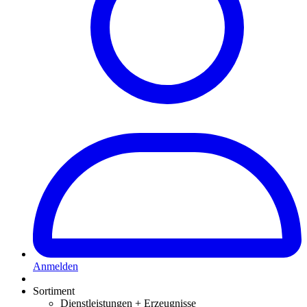
Anmelden
Sortiment
Dienstleistungen + Erzeugnisse