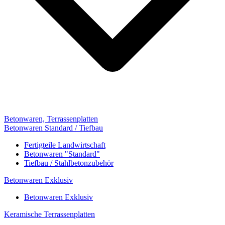
Betonwaren, Terrassenplatten
Betonwaren Standard / Tiefbau
Fertigteile Landwirtschaft
Betonwaren "Standard"
Tiefbau / Stahlbetonzubehör
Betonwaren Exklusiv
Betonwaren Exklusiv
Keramische Terrassenplatten