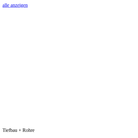
alle anzeigen
Tiefbau + Rohre