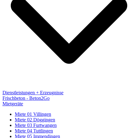
Dienstleistungen + Erzeugnisse
Frischbeton - Beton2Go
Mietgeräte
Miete 01 Villingen
Miete 02 Döggingen
Miete 03 Furtwangen
Miete 04 Tuttlingen
Miete 05 Immendingen