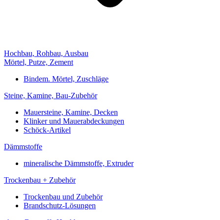
Hochbau, Rohbau, Ausbau
Mörtel, Putze, Zement
Bindem. Mörtel, Zuschläge
Steine, Kamine, Bau-Zubehör
Mauersteine, Kamine, Decken
Klinker und Mauerabdeckungen
Schöck-Artikel
Dämmstoffe
mineralische Dämmstoffe, Extruder
Trockenbau + Zubehör
Trockenbau und Zubehör
Brandschutz-Lösungen