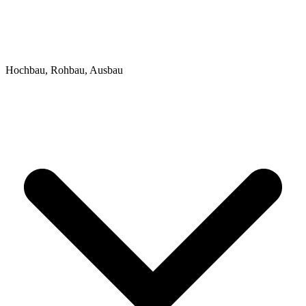
Hochbau, Rohbau, Ausbau