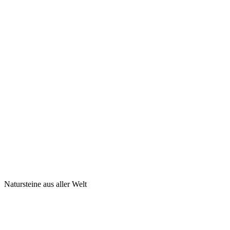
Natursteine aus aller Welt