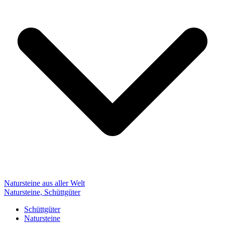
Natursteine aus aller Welt
Natursteine, Schüttgüter
Schüttgüter
Natursteine