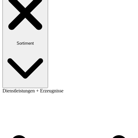
Sortiment
Dienstleistungen + Erzeugnisse