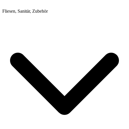
Fliesen, Sanitär, Zubehör