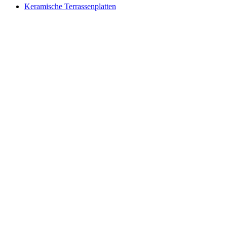
Keramische Terrassenplatten