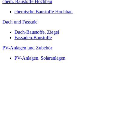
chem. Baustoffe Hochbau
chemische Baustoffe Hochbau
Dach und Fassade
Dach-Baustoffe, Ziegel
Fassaden-Baustoffe
PV-Anlagen und Zubehör
PV-Anlagen, Solaranlagen