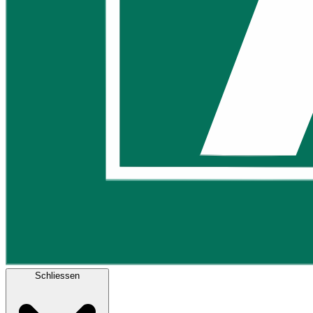
Schliessen