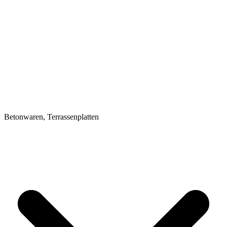
Betonwaren, Terrassenplatten