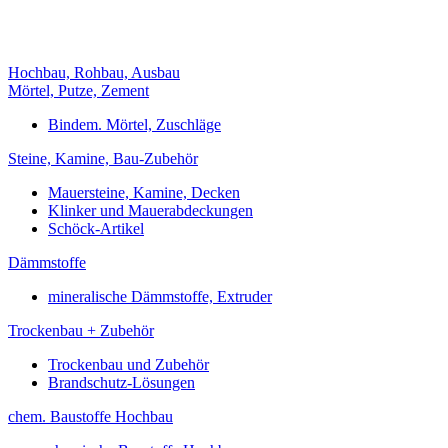
Hochbau, Rohbau, Ausbau
Mörtel, Putze, Zement
Bindem. Mörtel, Zuschläge
Steine, Kamine, Bau-Zubehör
Mauersteine, Kamine, Decken
Klinker und Mauerabdeckungen
Schöck-Artikel
Dämmstoffe
mineralische Dämmstoffe, Extruder
Trockenbau + Zubehör
Trockenbau und Zubehör
Brandschutz-Lösungen
chem. Baustoffe Hochbau