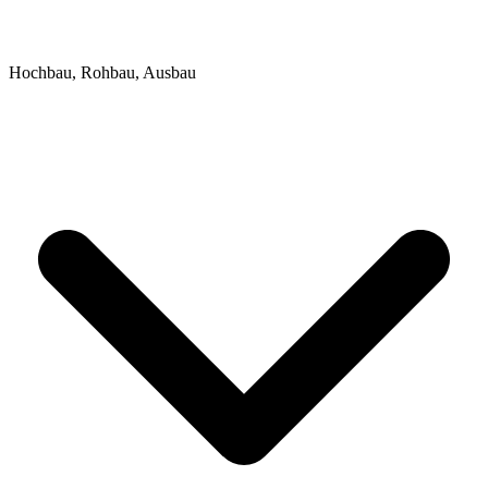
Hochbau, Rohbau, Ausbau