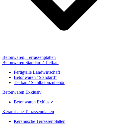
Betonwaren, Terrassenplatten
Betonwaren Standard / Tiefbau
Fertigteile Landwirtschaft
Betonwaren "Standard"
Tiefbau / Stahlbetonzubehör
Betonwaren Exklusiv
Betonwaren Exklusiv
Keramische Terrassenplatten
Keramische Terrassenplatten