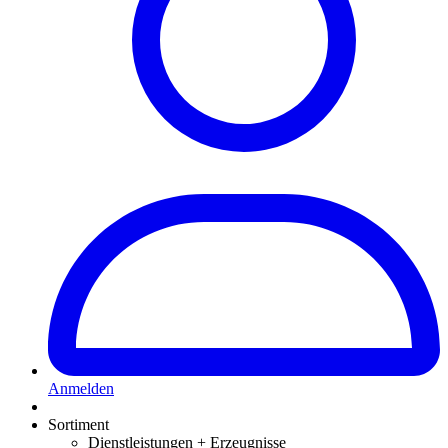
Anmelden
Sortiment
Dienstleistungen + Erzeugnisse