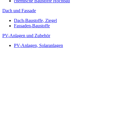
chemische Baustoffe Hochbau
Dach und Fassade
Dach-Baustoffe, Ziegel
Fassaden-Baustoffe
PV-Anlagen und Zubehör
PV-Anlagen, Solaranlagen