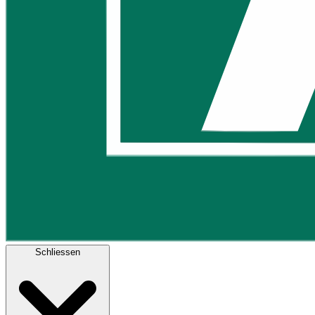
Schliessen