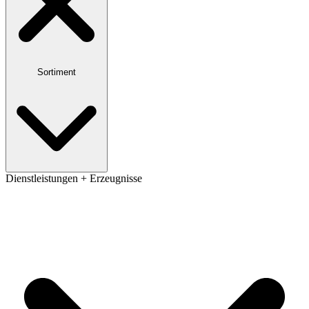
Sortiment
Dienstleistungen + Erzeugnisse