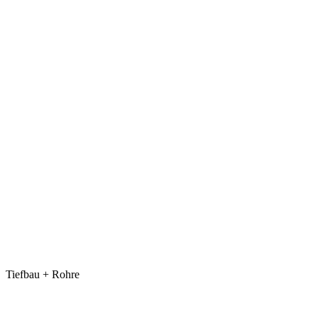
Tiefbau + Rohre