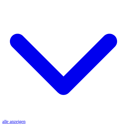
alle anzeigen