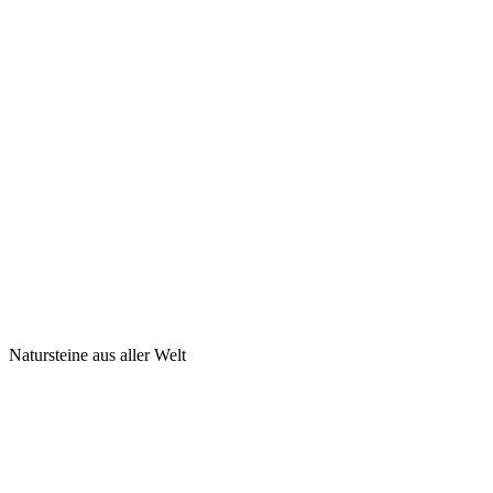
Natursteine aus aller Welt