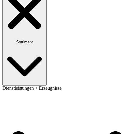
Sortiment
Dienstleistungen + Erzeugnisse