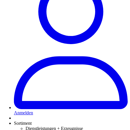
Anmelden
Sortiment
Dienstleistungen + Erzeugnisse