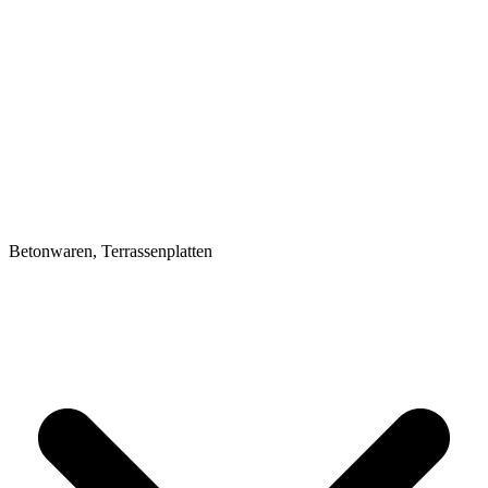
Betonwaren, Terrassenplatten