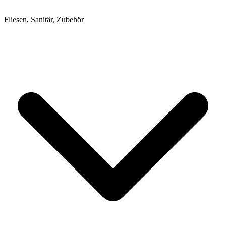
Fliesen, Sanitär, Zubehör