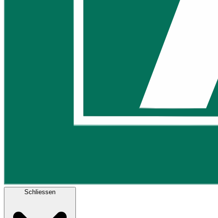
Schliessen