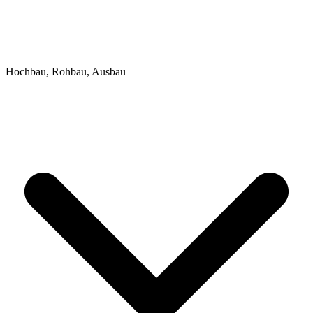
Hochbau, Rohbau, Ausbau