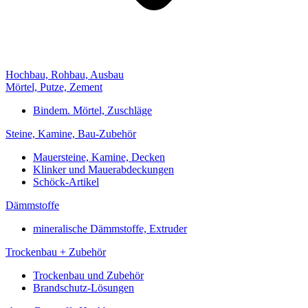
Hochbau, Rohbau, Ausbau
Mörtel, Putze, Zement
Bindem. Mörtel, Zuschläge
Steine, Kamine, Bau-Zubehör
Mauersteine, Kamine, Decken
Klinker und Mauerabdeckungen
Schöck-Artikel
Dämmstoffe
mineralische Dämmstoffe, Extruder
Trockenbau + Zubehör
Trockenbau und Zubehör
Brandschutz-Lösungen