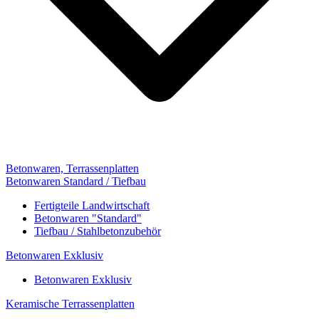
Betonwaren, Terrassenplatten
Betonwaren Standard / Tiefbau
Fertigteile Landwirtschaft
Betonwaren "Standard"
Tiefbau / Stahlbetonzubehör
Betonwaren Exklusiv
Betonwaren Exklusiv
Keramische Terrassenplatten