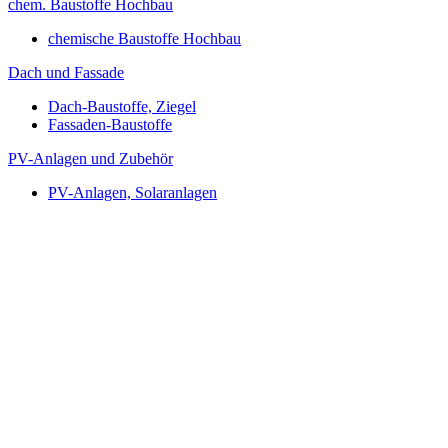
chem. Baustoffe Hochbau
chemische Baustoffe Hochbau
Dach und Fassade
Dach-Baustoffe, Ziegel
Fassaden-Baustoffe
PV-Anlagen und Zubehör
PV-Anlagen, Solaranlagen