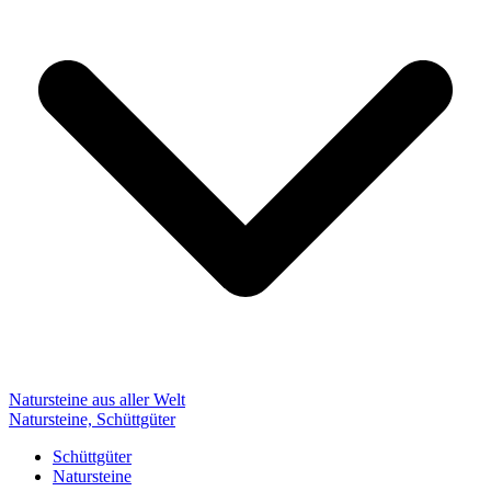
Natursteine aus aller Welt
Natursteine, Schüttgüter
Schüttgüter
Natursteine