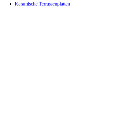
Keramische Terrassenplatten