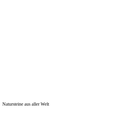
Natursteine aus aller Welt