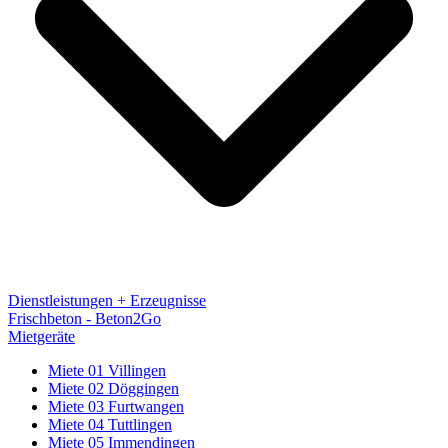
Dienstleistungen + Erzeugnisse
Frischbeton - Beton2Go
Mietgeräte
Miete 01 Villingen
Miete 02 Döggingen
Miete 03 Furtwangen
Miete 04 Tuttlingen
Miete 05 Immendingen