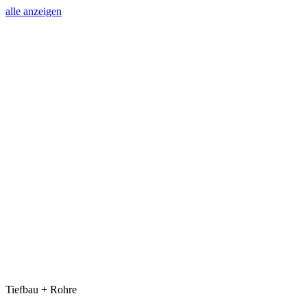
alle anzeigen
Tiefbau + Rohre