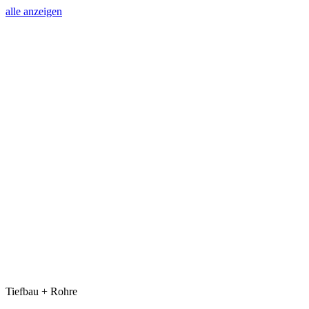
alle anzeigen
Tiefbau + Rohre