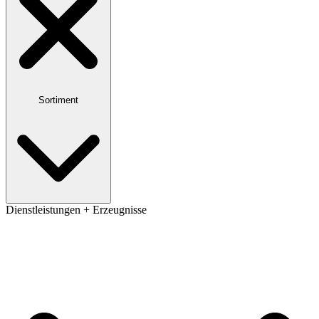
Sortiment
Dienstleistungen + Erzeugnisse