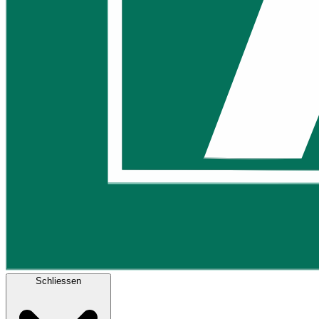
Schliessen