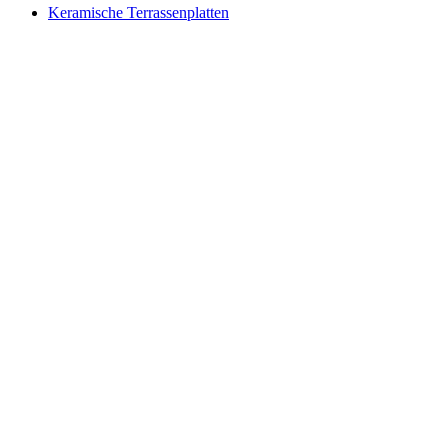
Keramische Terrassenplatten