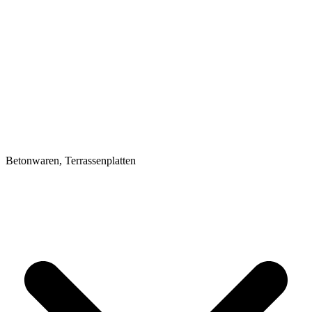
Betonwaren, Terrassenplatten