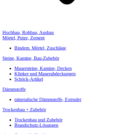
Hochbau, Rohbau, Ausbau
Mörtel, Putze, Zement
Bindem. Mörtel, Zuschläge
Steine, Kamine, Bau-Zubehör
Mauersteine, Kamine, Decken
Klinker und Mauerabdeckungen
Schöck-Artikel
Dämmstoffe
mineralische Dämmstoffe, Extruder
Trockenbau + Zubehör
Trockenbau und Zubehör
Brandschutz-Lösungen