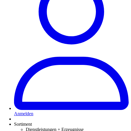
Anmelden
Sortiment
Dienstleistungen + Erzeugnisse