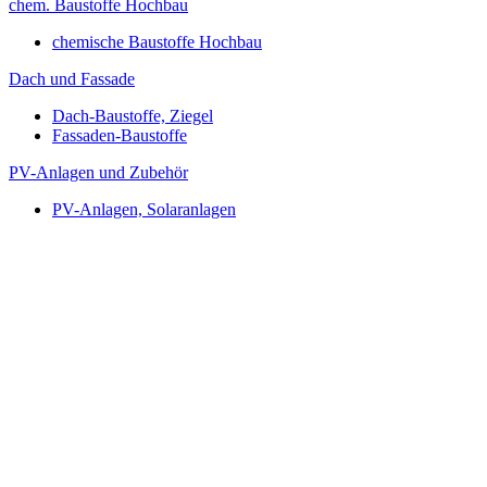
chem. Baustoffe Hochbau
chemische Baustoffe Hochbau
Dach und Fassade
Dach-Baustoffe, Ziegel
Fassaden-Baustoffe
PV-Anlagen und Zubehör
PV-Anlagen, Solaranlagen