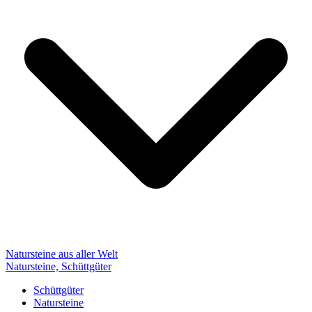
Natursteine aus aller Welt
Natursteine, Schüttgüter
Schüttgüter
Natursteine