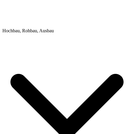
Hochbau, Rohbau, Ausbau