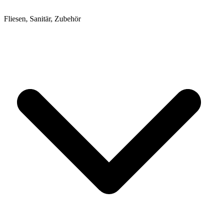
Fliesen, Sanitär, Zubehör