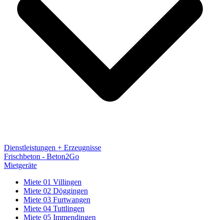
Dienstleistungen + Erzeugnisse
Frischbeton - Beton2Go
Mietgeräte
Miete 01 Villingen
Miete 02 Döggingen
Miete 03 Furtwangen
Miete 04 Tuttlingen
Miete 05 Immendingen