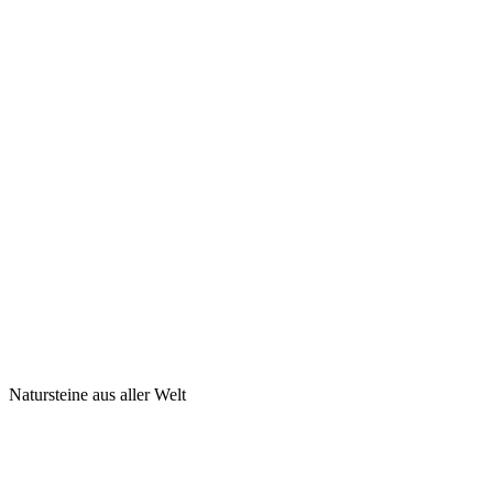
Natursteine aus aller Welt