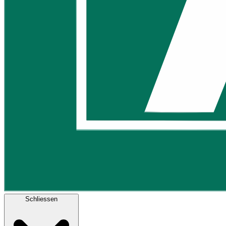
Schliessen