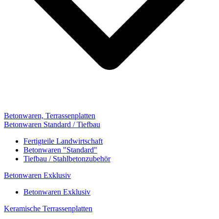
Betonwaren, Terrassenplatten
Betonwaren Standard / Tiefbau
Fertigteile Landwirtschaft
Betonwaren "Standard"
Tiefbau / Stahlbetonzubehör
Betonwaren Exklusiv
Betonwaren Exklusiv
Keramische Terrassenplatten