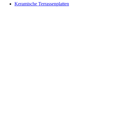
Keramische Terrassenplatten