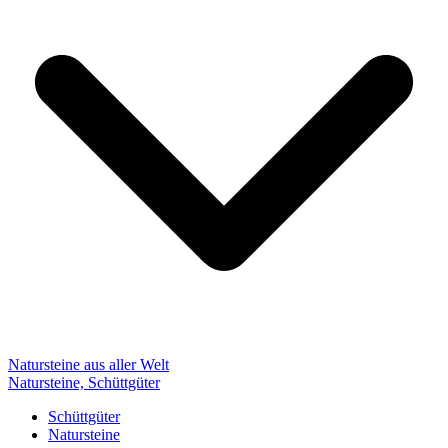
Natursteine aus aller Welt
Natursteine, Schüttgüter
Schüttgüter
Natursteine