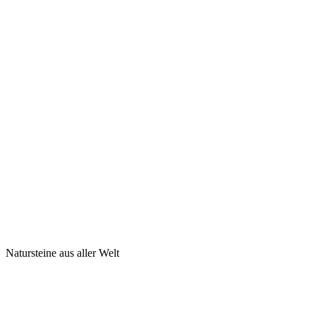
Natursteine aus aller Welt