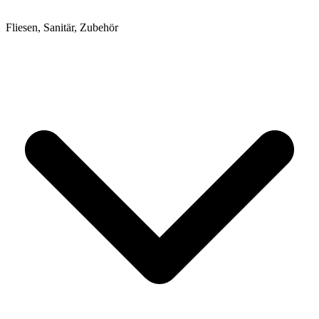
Fliesen, Sanitär, Zubehör