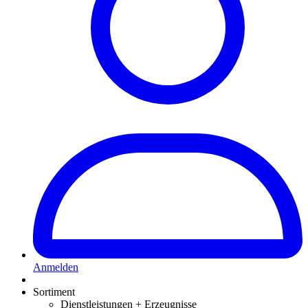
Anmelden
Sortiment
Dienstleistungen + Erzeugnisse