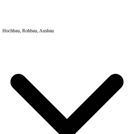
Hochbau, Rohbau, Ausbau