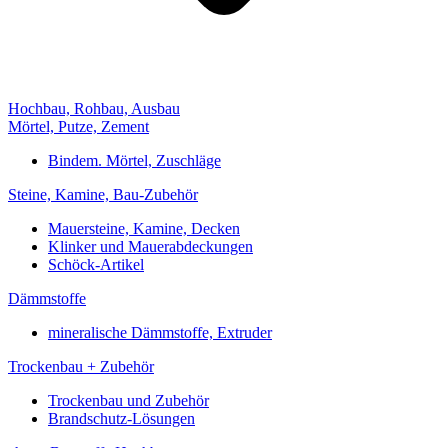
Hochbau, Rohbau, Ausbau
Mörtel, Putze, Zement
Bindem. Mörtel, Zuschläge
Steine, Kamine, Bau-Zubehör
Mauersteine, Kamine, Decken
Klinker und Mauerabdeckungen
Schöck-Artikel
Dämmstoffe
mineralische Dämmstoffe, Extruder
Trockenbau + Zubehör
Trockenbau und Zubehör
Brandschutz-Lösungen