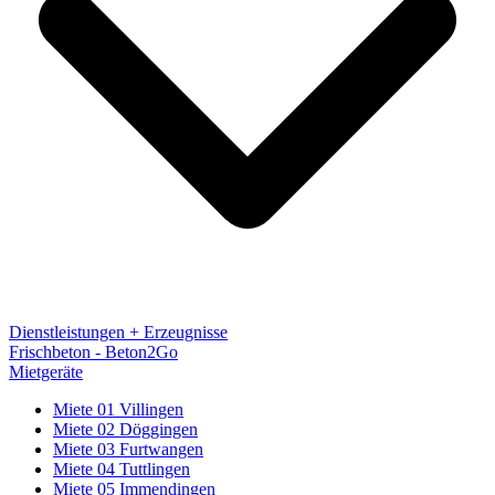
Dienstleistungen + Erzeugnisse
Frischbeton - Beton2Go
Mietgeräte
Miete 01 Villingen
Miete 02 Döggingen
Miete 03 Furtwangen
Miete 04 Tuttlingen
Miete 05 Immendingen