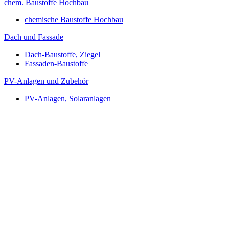
chem. Baustoffe Hochbau
chemische Baustoffe Hochbau
Dach und Fassade
Dach-Baustoffe, Ziegel
Fassaden-Baustoffe
PV-Anlagen und Zubehör
PV-Anlagen, Solaranlagen