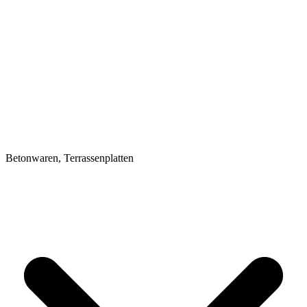
Betonwaren, Terrassenplatten