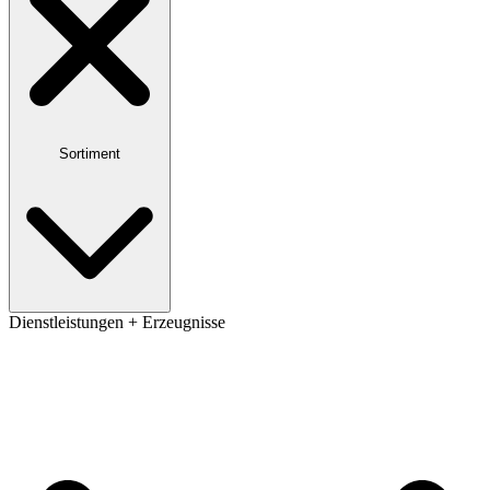
Sortiment
Dienstleistungen + Erzeugnisse