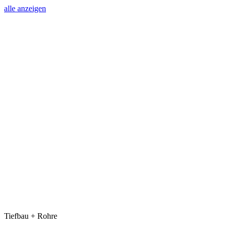
alle anzeigen
Tiefbau + Rohre