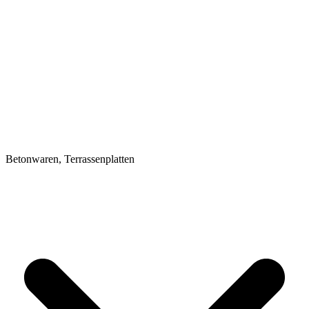
Betonwaren, Terrassenplatten