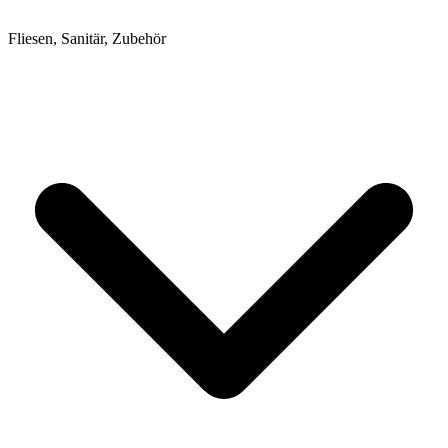
Fliesen, Sanitär, Zubehör