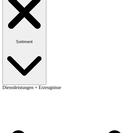
Sortiment
Dienstleistungen + Erzeugnisse