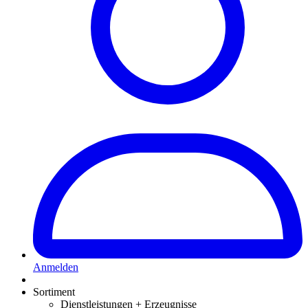
Anmelden
Sortiment
Dienstleistungen + Erzeugnisse