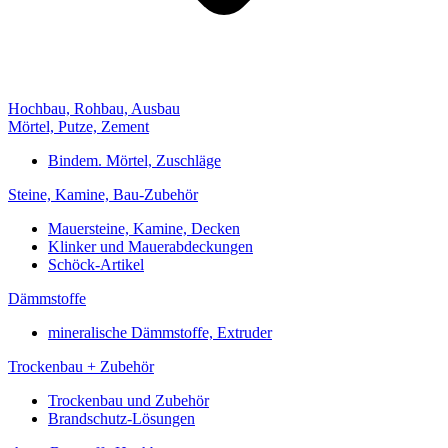
Hochbau, Rohbau, Ausbau
Mörtel, Putze, Zement
Bindem. Mörtel, Zuschläge
Steine, Kamine, Bau-Zubehör
Mauersteine, Kamine, Decken
Klinker und Mauerabdeckungen
Schöck-Artikel
Dämmstoffe
mineralische Dämmstoffe, Extruder
Trockenbau + Zubehör
Trockenbau und Zubehör
Brandschutz-Lösungen