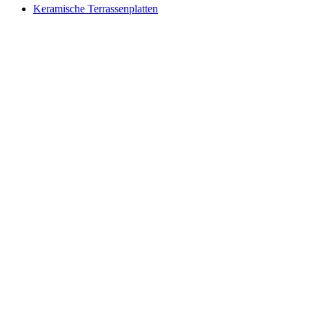
Keramische Terrassenplatten