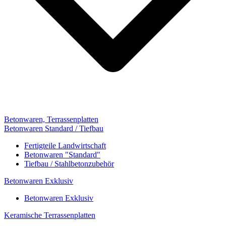
Betonwaren, Terrassenplatten
Betonwaren Standard / Tiefbau
Fertigteile Landwirtschaft
Betonwaren "Standard"
Tiefbau / Stahlbetonzubehör
Betonwaren Exklusiv
Betonwaren Exklusiv
Keramische Terrassenplatten