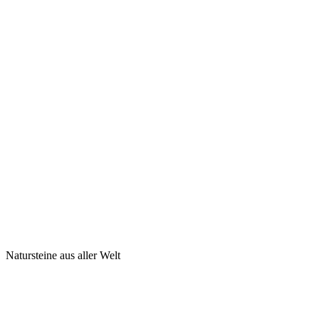
Natursteine aus aller Welt