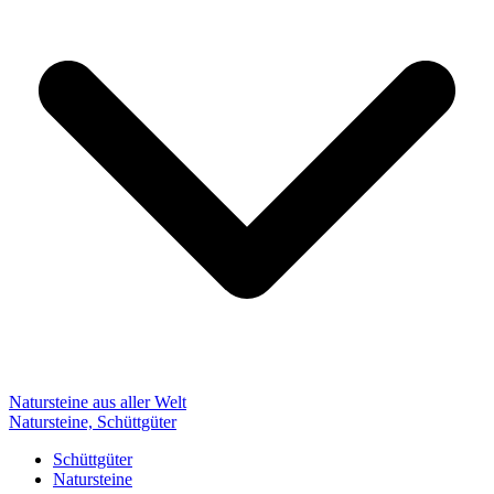
Natursteine aus aller Welt
Natursteine, Schüttgüter
Schüttgüter
Natursteine