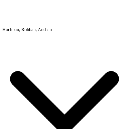
Hochbau, Rohbau, Ausbau