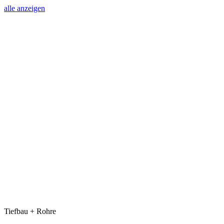
alle anzeigen
Tiefbau + Rohre