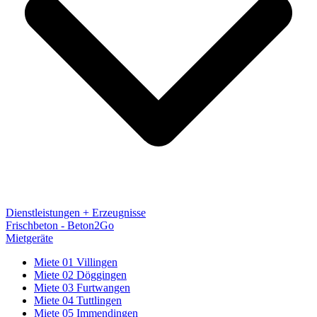
Dienstleistungen + Erzeugnisse
Frischbeton - Beton2Go
Mietgeräte
Miete 01 Villingen
Miete 02 Döggingen
Miete 03 Furtwangen
Miete 04 Tuttlingen
Miete 05 Immendingen