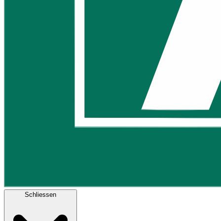
Schliessen