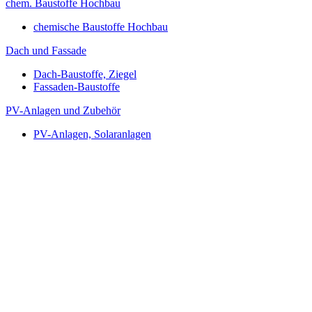
chem. Baustoffe Hochbau
chemische Baustoffe Hochbau
Dach und Fassade
Dach-Baustoffe, Ziegel
Fassaden-Baustoffe
PV-Anlagen und Zubehör
PV-Anlagen, Solaranlagen