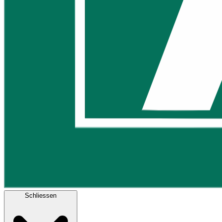
Schliessen