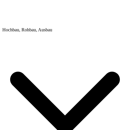
Hochbau, Rohbau, Ausbau