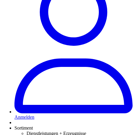
Anmelden
Sortiment
Dienstleistungen + Erzeugnisse