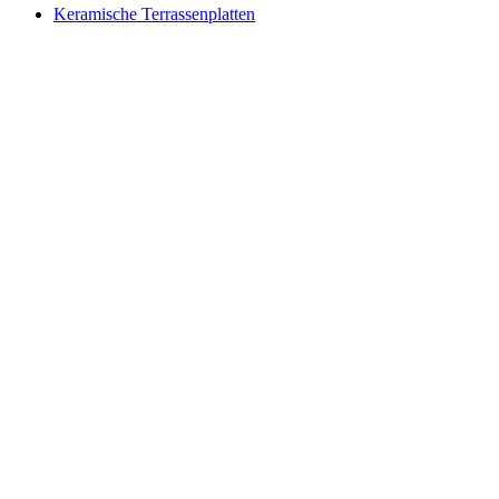
Keramische Terrassenplatten