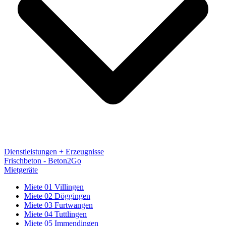
Dienstleistungen + Erzeugnisse
Frischbeton - Beton2Go
Mietgeräte
Miete 01 Villingen
Miete 02 Döggingen
Miete 03 Furtwangen
Miete 04 Tuttlingen
Miete 05 Immendingen