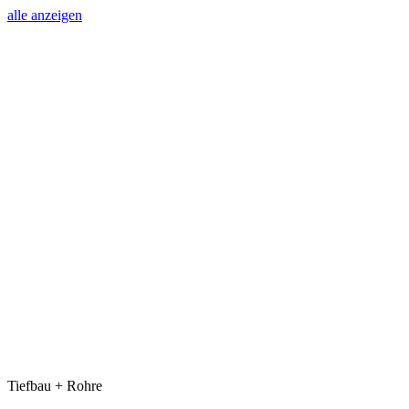
alle anzeigen
Tiefbau + Rohre