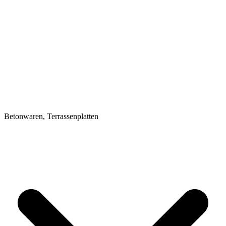
Betonwaren, Terrassenplatten