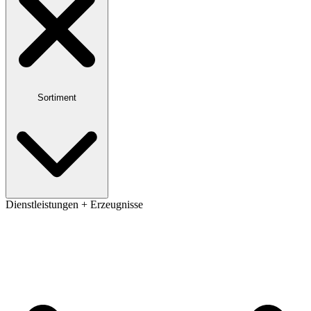
Sortiment
Dienstleistungen + Erzeugnisse