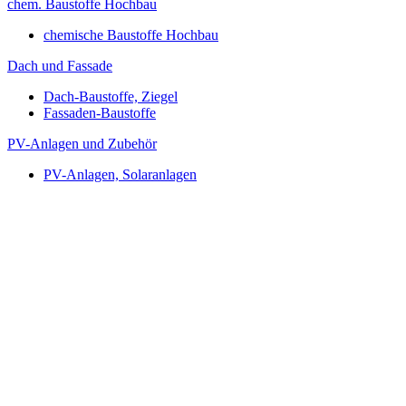
chem. Baustoffe Hochbau
chemische Baustoffe Hochbau
Dach und Fassade
Dach-Baustoffe, Ziegel
Fassaden-Baustoffe
PV-Anlagen und Zubehör
PV-Anlagen, Solaranlagen