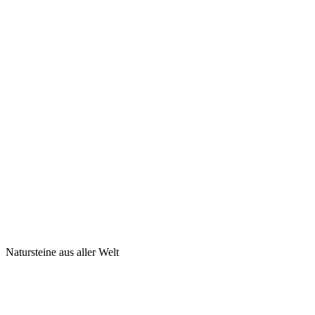
Natursteine aus aller Welt