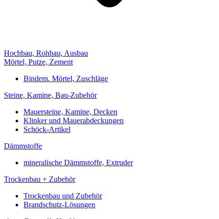
Hochbau, Rohbau, Ausbau
Mörtel, Putze, Zement
Bindem. Mörtel, Zuschläge
Steine, Kamine, Bau-Zubehör
Mauersteine, Kamine, Decken
Klinker und Mauerabdeckungen
Schöck-Artikel
Dämmstoffe
mineralische Dämmstoffe, Extruder
Trockenbau + Zubehör
Trockenbau und Zubehör
Brandschutz-Lösungen