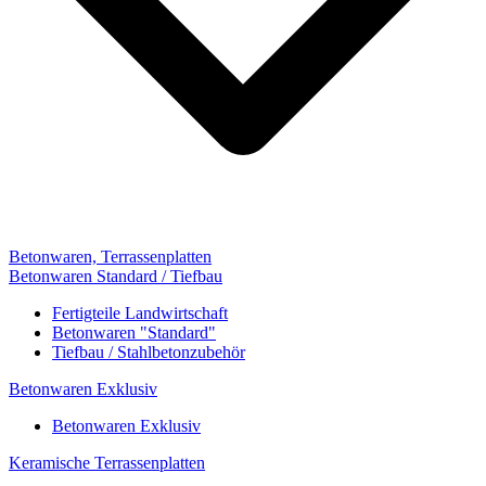
Betonwaren, Terrassenplatten
Betonwaren Standard / Tiefbau
Fertigteile Landwirtschaft
Betonwaren "Standard"
Tiefbau / Stahlbetonzubehör
Betonwaren Exklusiv
Betonwaren Exklusiv
Keramische Terrassenplatten