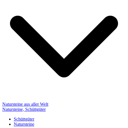
Natursteine aus aller Welt
Natursteine, Schüttgüter
Schüttgüter
Natursteine