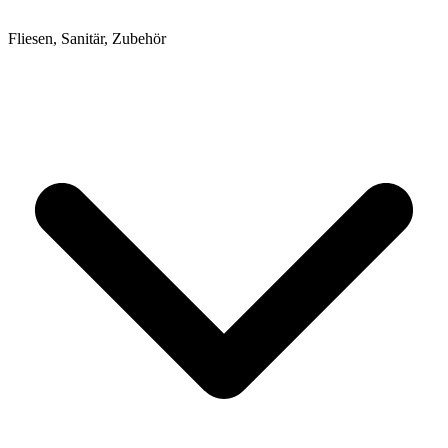
Fliesen, Sanitär, Zubehör