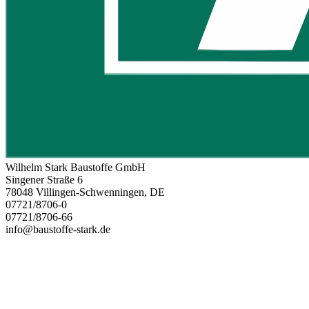
Wilhelm Stark Baustoffe GmbH
Singener Straße 6
78048 Villingen-Schwenningen, DE
07721/8706-0
07721/8706-66
info@baustoffe-stark.de