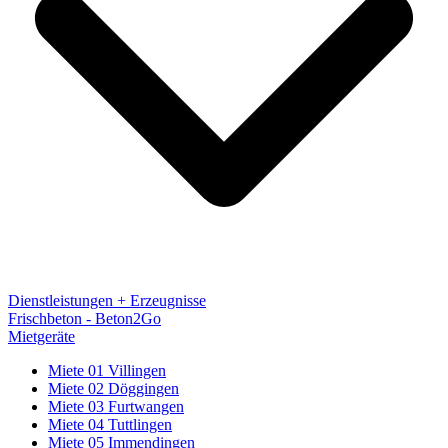
Dienstleistungen + Erzeugnisse
Frischbeton - Beton2Go
Mietgeräte
Miete 01 Villingen
Miete 02 Döggingen
Miete 03 Furtwangen
Miete 04 Tuttlingen
Miete 05 Immendingen