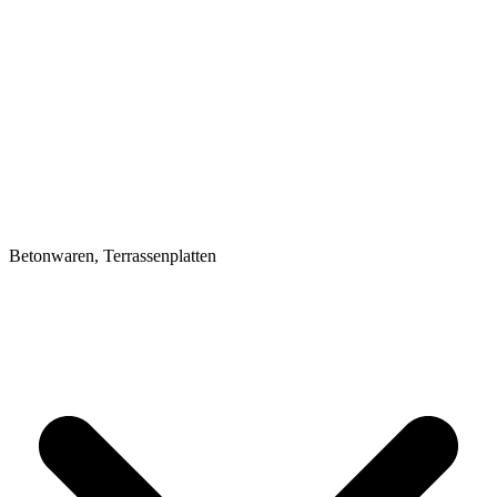
Betonwaren, Terrassenplatten