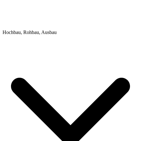
Hochbau, Rohbau, Ausbau