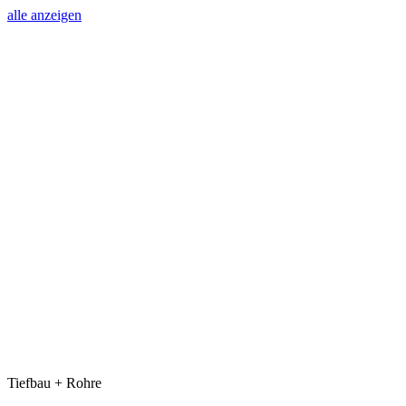
alle anzeigen
Tiefbau + Rohre