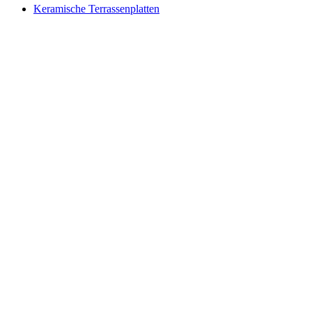
Keramische Terrassenplatten