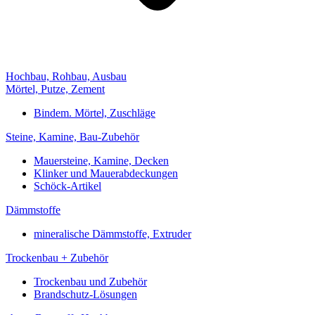
Hochbau, Rohbau, Ausbau
Mörtel, Putze, Zement
Bindem. Mörtel, Zuschläge
Steine, Kamine, Bau-Zubehör
Mauersteine, Kamine, Decken
Klinker und Mauerabdeckungen
Schöck-Artikel
Dämmstoffe
mineralische Dämmstoffe, Extruder
Trockenbau + Zubehör
Trockenbau und Zubehör
Brandschutz-Lösungen