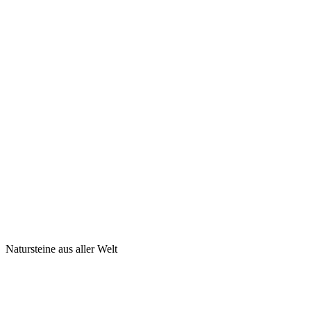
Natursteine aus aller Welt