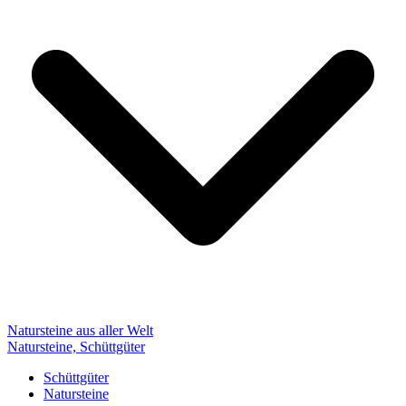
Natursteine aus aller Welt
Natursteine, Schüttgüter
Schüttgüter
Natursteine