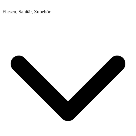
Fliesen, Sanitär, Zubehör