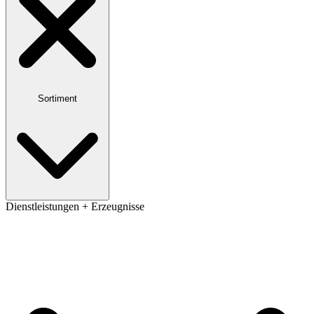
Sortiment
Dienstleistungen + Erzeugnisse