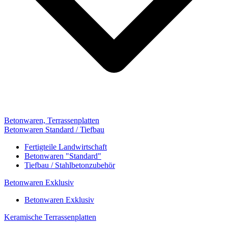
Betonwaren, Terrassenplatten
Betonwaren Standard / Tiefbau
Fertigteile Landwirtschaft
Betonwaren "Standard"
Tiefbau / Stahlbetonzubehör
Betonwaren Exklusiv
Betonwaren Exklusiv
Keramische Terrassenplatten