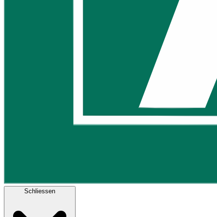
Schliessen