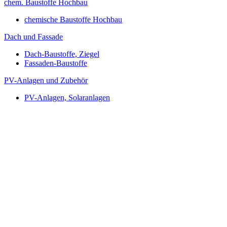
chem. Baustoffe Hochbau
chemische Baustoffe Hochbau
Dach und Fassade
Dach-Baustoffe, Ziegel
Fassaden-Baustoffe
PV-Anlagen und Zubehör
PV-Anlagen, Solaranlagen