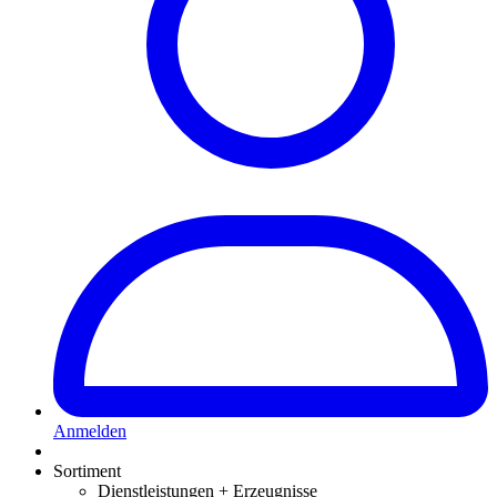
Anmelden
Sortiment
Dienstleistungen + Erzeugnisse