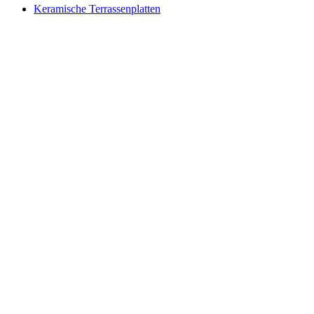
Keramische Terrassenplatten