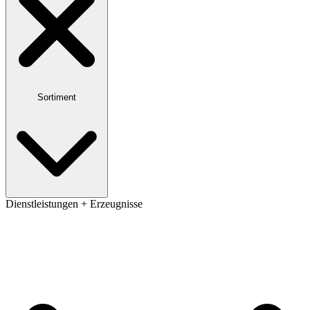
Sortiment
Dienstleistungen + Erzeugnisse