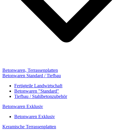
Betonwaren, Terrassenplatten
Betonwaren Standard / Tiefbau
Fertigteile Landwirtschaft
Betonwaren "Standard"
Tiefbau / Stahlbetonzubehör
Betonwaren Exklusiv
Betonwaren Exklusiv
Keramische Terrassenplatten