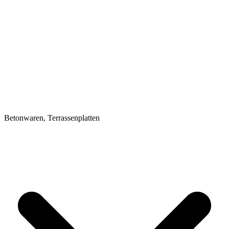
Betonwaren, Terrassenplatten