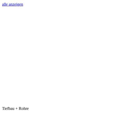
alle anzeigen
Tiefbau + Rohre