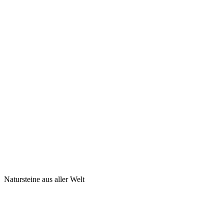
Natursteine aus aller Welt