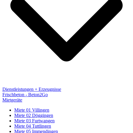
Dienstleistungen + Erzeugnisse
Frischbeton - Beton2Go
Mietgeräte
Miete 01 Villingen
Miete 02 Döggingen
Miete 03 Furtwangen
Miete 04 Tuttlingen
Miete 05 Immendingen