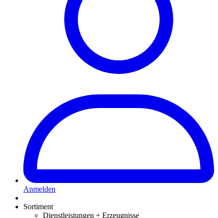
Anmelden
Sortiment
Dienstleistungen + Erzeugnisse