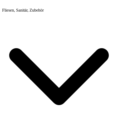
Fliesen, Sanitär, Zubehör