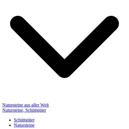
Natursteine aus aller Welt
Natursteine, Schüttgüter
Schüttgüter
Natursteine