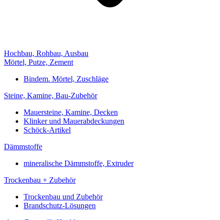
Hochbau, Rohbau, Ausbau
Mörtel, Putze, Zement
Bindem. Mörtel, Zuschläge
Steine, Kamine, Bau-Zubehör
Mauersteine, Kamine, Decken
Klinker und Mauerabdeckungen
Schöck-Artikel
Dämmstoffe
mineralische Dämmstoffe, Extruder
Trockenbau + Zubehör
Trockenbau und Zubehör
Brandschutz-Lösungen