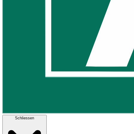
Schliessen