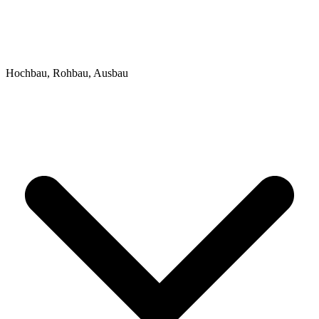
Hochbau, Rohbau, Ausbau