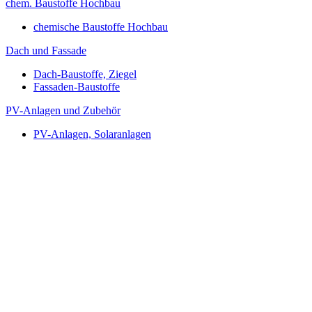
chem. Baustoffe Hochbau
chemische Baustoffe Hochbau
Dach und Fassade
Dach-Baustoffe, Ziegel
Fassaden-Baustoffe
PV-Anlagen und Zubehör
PV-Anlagen, Solaranlagen