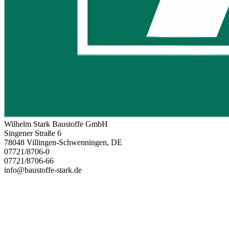
Wilhelm Stark Baustoffe GmbH
Singener Straße 6
78048 Villingen-Schwenningen, DE
07721/8706-0
07721/8706-66
info@baustoffe-stark.de