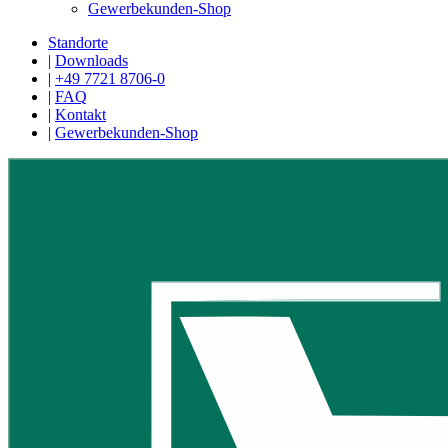
Gewerbekunden-Shop
Standorte
|
Downloads
|
+49 7721 8706-0
|
FAQ
|
Kontakt
|
Gewerbekunden-Shop