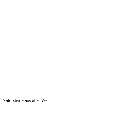
Natursteine aus aller Welt