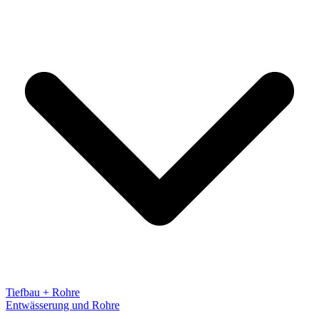
Tiefbau + Rohre
Entwässerung und Rohre