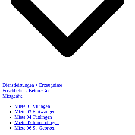
Dienstleistungen + Erzeugnisse
Frischbeton - Beton2Go
Mietgeräte
Miete 01 Villingen
Miete 03 Furtwangen
Miete 04 Tuttlingen
Miete 05 Immendingen
Miete 06 St. Georgen