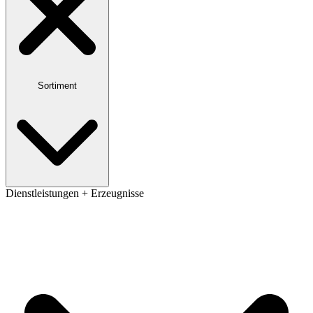
Sortiment
Dienstleistungen + Erzeugnisse