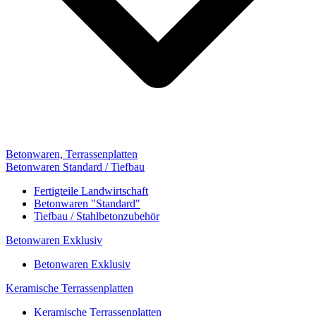
Betonwaren, Terrassenplatten
Betonwaren Standard / Tiefbau
Fertigteile Landwirtschaft
Betonwaren "Standard"
Tiefbau / Stahlbetonzubehör
Betonwaren Exklusiv
Betonwaren Exklusiv
Keramische Terrassenplatten
Keramische Terrassenplatten