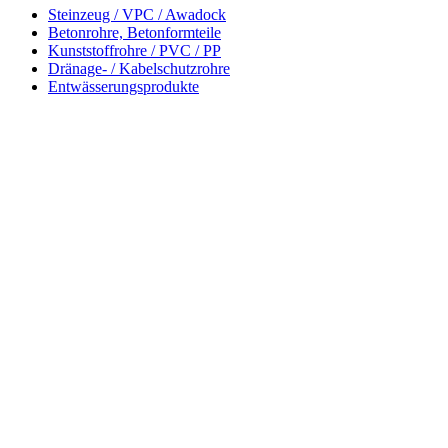
Steinzeug / VPC / Awadock
Betonrohre, Betonformteile
Kunststoffrohre / PVC / PP
Dränage- / Kabelschutzrohre
Entwässerungsprodukte