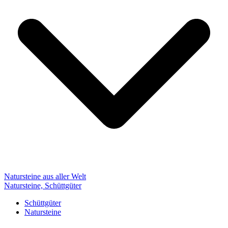
Natursteine aus aller Welt
Natursteine, Schüttgüter
Schüttgüter
Natursteine