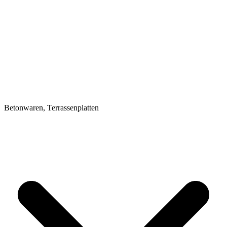
Betonwaren, Terrassenplatten