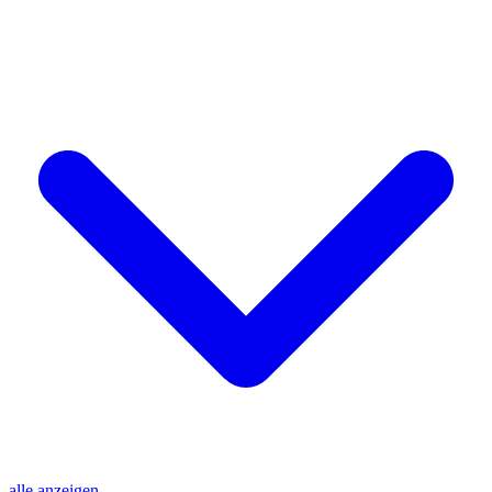
alle anzeigen