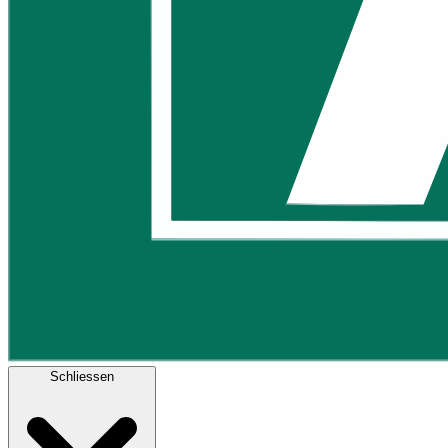
Schliessen