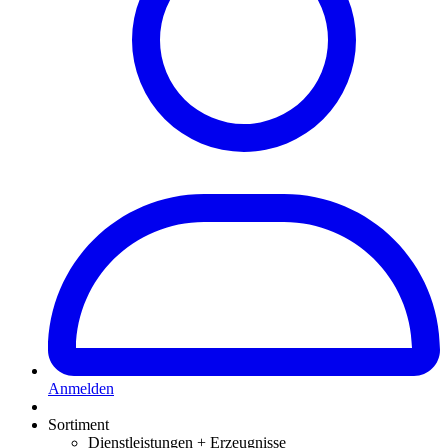
Anmelden
Sortiment
Dienstleistungen + Erzeugnisse