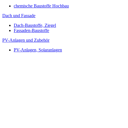
chemische Baustoffe Hochbau
Dach und Fassade
Dach-Baustoffe, Ziegel
Fassaden-Baustoffe
PV-Anlagen und Zubehör
PV-Anlagen, Solaranlagen