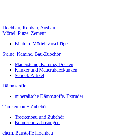
Hochbau, Rohbau, Ausbau
Mörtel, Putze, Zement
Bindem. Mörtel, Zuschläge
Steine, Kamine, Bau-Zubehör
Mauersteine, Kamine, Decken
Klinker und Mauerabdeckungen
Schöck-Artikel
Dämmstoffe
mineralische Dämmstoffe, Extruder
Trockenbau + Zubehör
Trockenbau und Zubehör
Brandschutz-Lösungen
chem. Baustoffe Hochbau