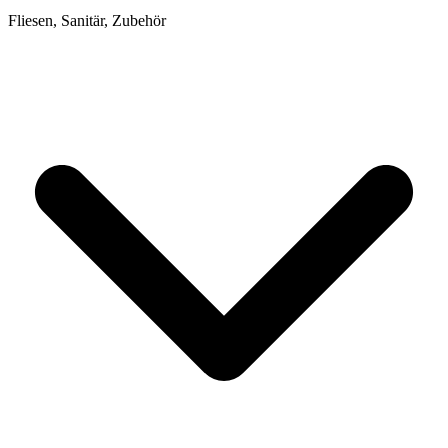
Fliesen, Sanitär, Zubehör