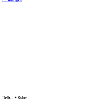
Tiefbau + Rohre