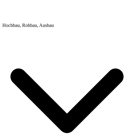
Hochbau, Rohbau, Ausbau