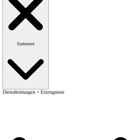
Sortiment
Dienstleistungen + Erzeugnisse