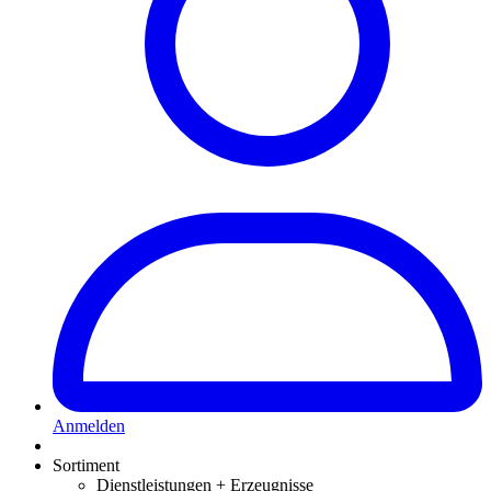
Anmelden
Sortiment
Dienstleistungen + Erzeugnisse