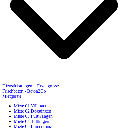
Dienstleistungen + Erzeugnisse
Frischbeton - Beton2Go
Mietgeräte
Miete 01 Villingen
Miete 02 Döggingen
Miete 03 Furtwangen
Miete 04 Tuttlingen
Miete 05 Immendingen