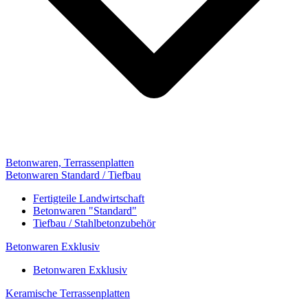
Betonwaren, Terrassenplatten
Betonwaren Standard / Tiefbau
Fertigteile Landwirtschaft
Betonwaren "Standard"
Tiefbau / Stahlbetonzubehör
Betonwaren Exklusiv
Betonwaren Exklusiv
Keramische Terrassenplatten