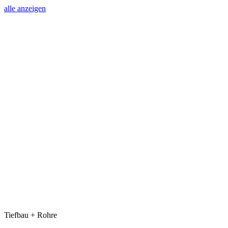
alle anzeigen
Tiefbau + Rohre