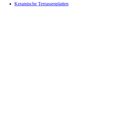
Keramische Terrassenplatten