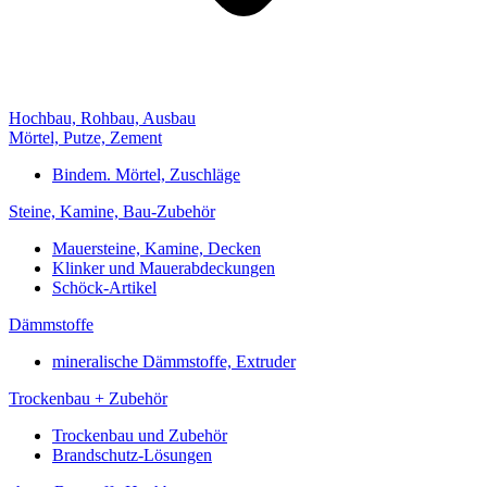
Hochbau, Rohbau, Ausbau
Mörtel, Putze, Zement
Bindem. Mörtel, Zuschläge
Steine, Kamine, Bau-Zubehör
Mauersteine, Kamine, Decken
Klinker und Mauerabdeckungen
Schöck-Artikel
Dämmstoffe
mineralische Dämmstoffe, Extruder
Trockenbau + Zubehör
Trockenbau und Zubehör
Brandschutz-Lösungen