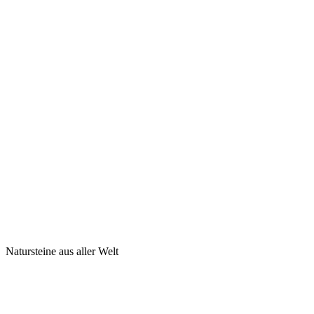
Natursteine aus aller Welt