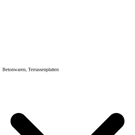
Betonwaren, Terrassenplatten