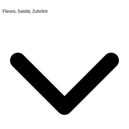
Fliesen, Sanitär, Zubehör