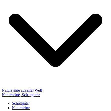
Natursteine aus aller Welt
Natursteine, Schüttgüter
Schüttgüter
Natursteine