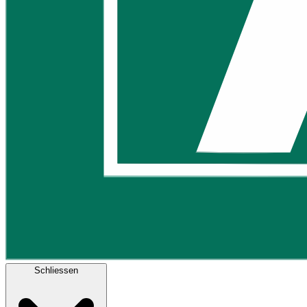
Schliessen