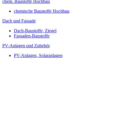
chem. Baustoffe Hochbau
chemische Baustoffe Hochbau
Dach und Fassade
Dach-Baustoffe, Ziegel
Fassaden-Baustoffe
PV-Anlagen und Zubehör
PV-Anlagen, Solaranlagen