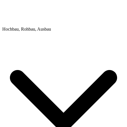
Hochbau, Rohbau, Ausbau