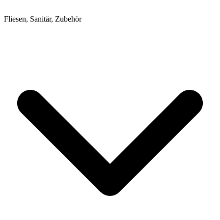
Fliesen, Sanitär, Zubehör