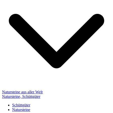
Natursteine aus aller Welt
Natursteine, Schüttgüter
Schüttgüter
Natursteine