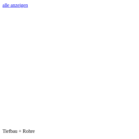
alle anzeigen
Tiefbau + Rohre