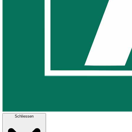
Schliessen