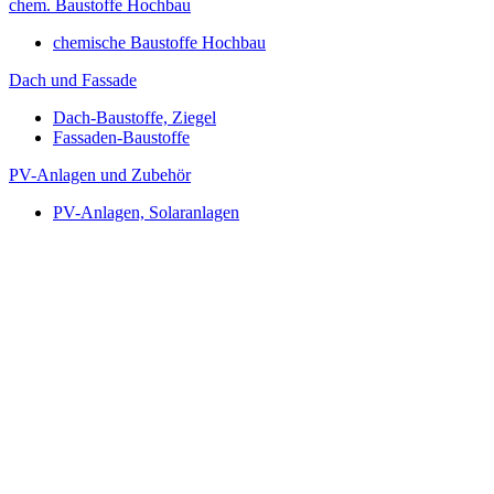
chem. Baustoffe Hochbau
chemische Baustoffe Hochbau
Dach und Fassade
Dach-Baustoffe, Ziegel
Fassaden-Baustoffe
PV-Anlagen und Zubehör
PV-Anlagen, Solaranlagen