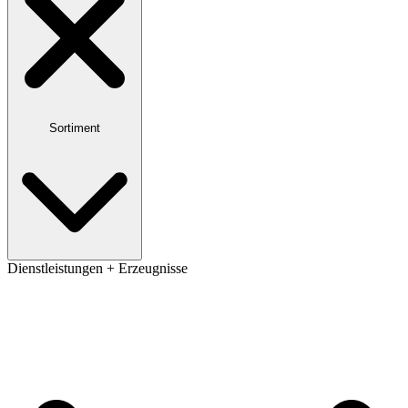
Sortiment
Dienstleistungen + Erzeugnisse