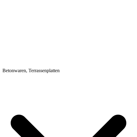
Betonwaren, Terrassenplatten