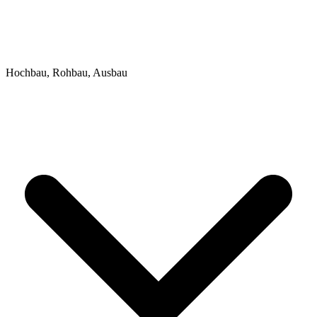
Hochbau, Rohbau, Ausbau