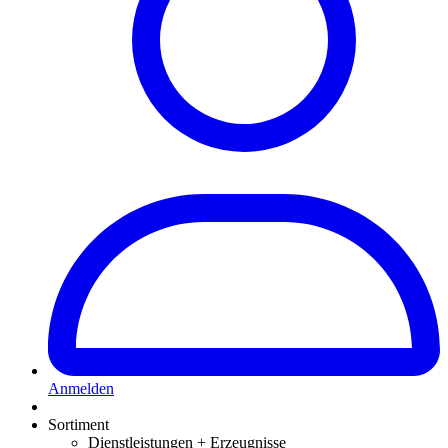
Anmelden
Sortiment
Dienstleistungen + Erzeugnisse