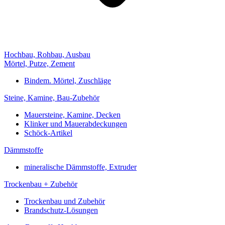
Hochbau, Rohbau, Ausbau
Mörtel, Putze, Zement
Bindem. Mörtel, Zuschläge
Steine, Kamine, Bau-Zubehör
Mauersteine, Kamine, Decken
Klinker und Mauerabdeckungen
Schöck-Artikel
Dämmstoffe
mineralische Dämmstoffe, Extruder
Trockenbau + Zubehör
Trockenbau und Zubehör
Brandschutz-Lösungen