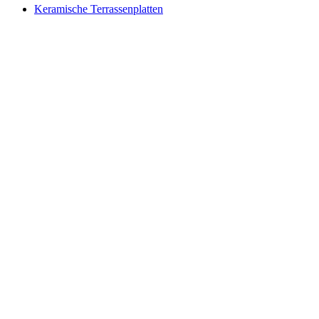
Keramische Terrassenplatten