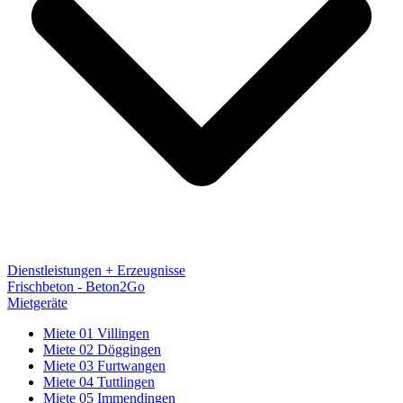
Dienstleistungen + Erzeugnisse
Frischbeton - Beton2Go
Mietgeräte
Miete 01 Villingen
Miete 02 Döggingen
Miete 03 Furtwangen
Miete 04 Tuttlingen
Miete 05 Immendingen