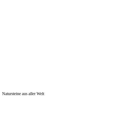
Natursteine aus aller Welt