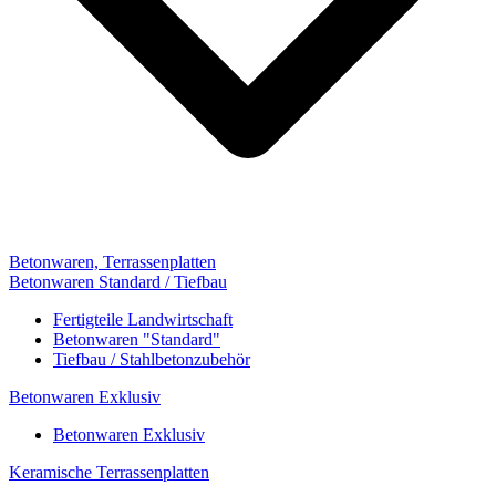
Betonwaren, Terrassenplatten
Betonwaren Standard / Tiefbau
Fertigteile Landwirtschaft
Betonwaren "Standard"
Tiefbau / Stahlbetonzubehör
Betonwaren Exklusiv
Betonwaren Exklusiv
Keramische Terrassenplatten