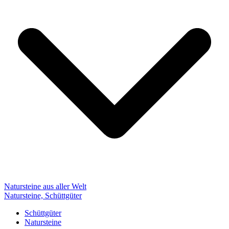
Natursteine aus aller Welt
Natursteine, Schüttgüter
Schüttgüter
Natursteine