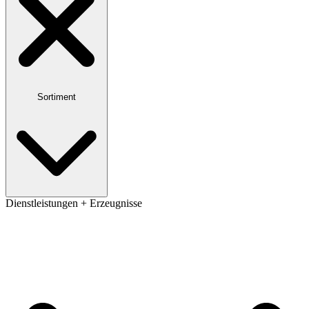
Sortiment
Dienstleistungen + Erzeugnisse