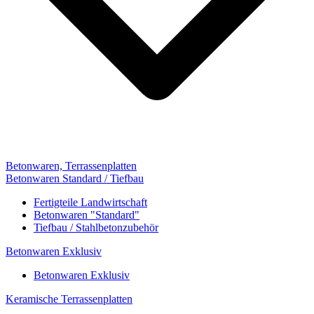
Betonwaren, Terrassenplatten
Betonwaren Standard / Tiefbau
Fertigteile Landwirtschaft
Betonwaren "Standard"
Tiefbau / Stahlbetonzubehör
Betonwaren Exklusiv
Betonwaren Exklusiv
Keramische Terrassenplatten