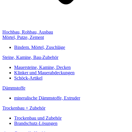
Hochbau, Rohbau, Ausbau
Mörtel, Putze, Zement
Bindem. Mörtel, Zuschläge
Steine, Kamine, Bau-Zubehör
Mauersteine, Kamine, Decken
Klinker und Mauerabdeckungen
Schöck-Artikel
Dämmstoffe
mineralische Dämmstoffe, Extruder
Trockenbau + Zubehör
Trockenbau und Zubehör
Brandschutz-Lösungen