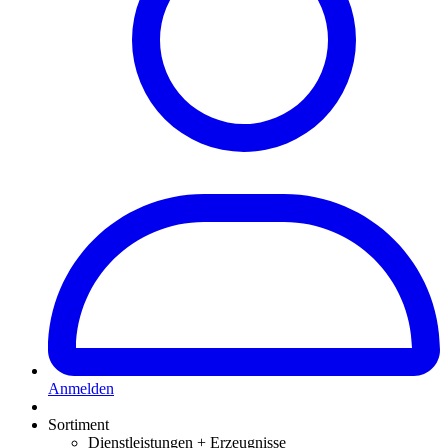
Anmelden
Sortiment
Dienstleistungen + Erzeugnisse