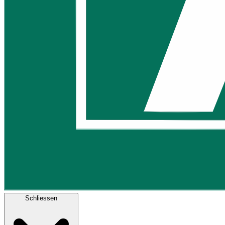
Schliessen