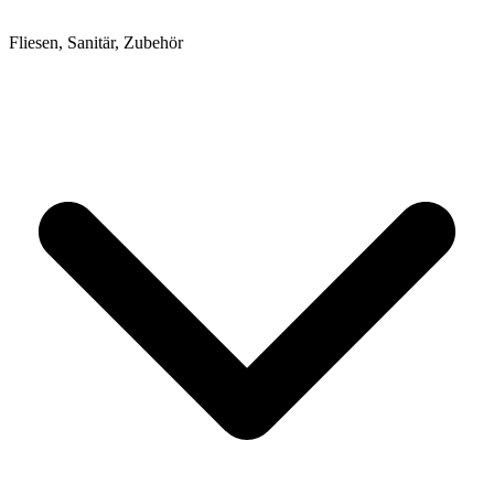
Fliesen, Sanitär, Zubehör