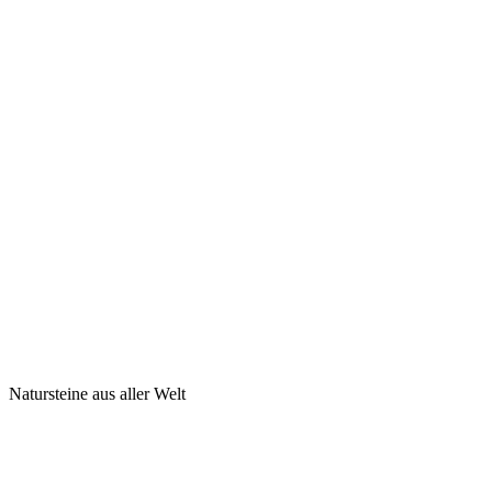
Natursteine aus aller Welt