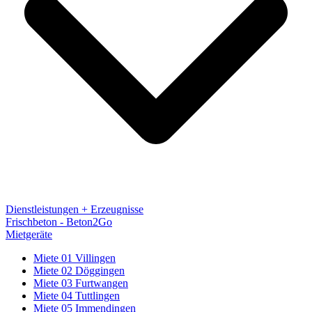
Dienstleistungen + Erzeugnisse
Frischbeton - Beton2Go
Mietgeräte
Miete 01 Villingen
Miete 02 Döggingen
Miete 03 Furtwangen
Miete 04 Tuttlingen
Miete 05 Immendingen