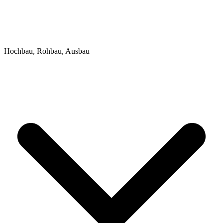
Hochbau, Rohbau, Ausbau