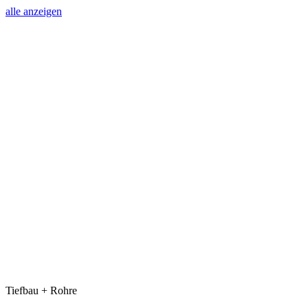
alle anzeigen
Tiefbau + Rohre