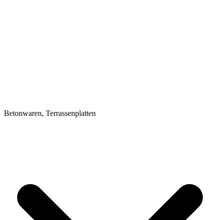
Betonwaren, Terrassenplatten