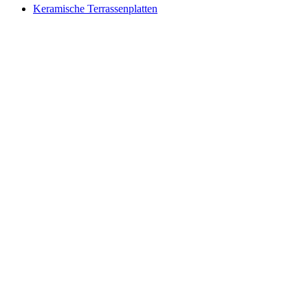
Keramische Terrassenplatten