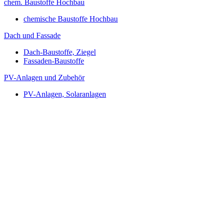
chem. Baustoffe Hochbau
chemische Baustoffe Hochbau
Dach und Fassade
Dach-Baustoffe, Ziegel
Fassaden-Baustoffe
PV-Anlagen und Zubehör
PV-Anlagen, Solaranlagen