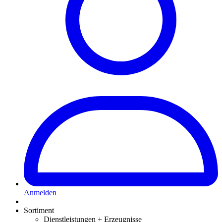
Anmelden
Sortiment
Dienstleistungen + Erzeugnisse