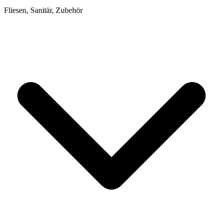
Fliesen, Sanitär, Zubehör