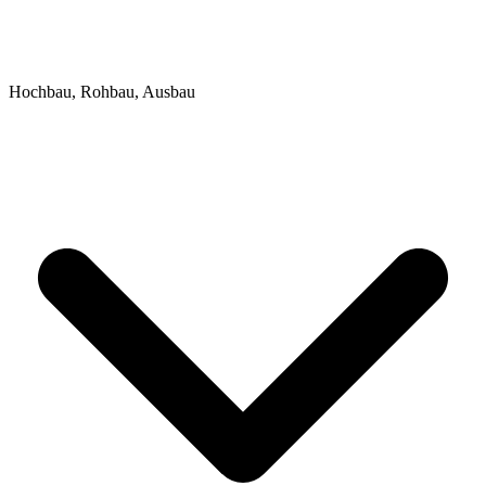
Hochbau, Rohbau, Ausbau