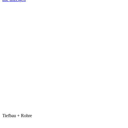
Tiefbau + Rohre