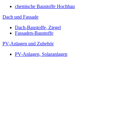
chemische Baustoffe Hochbau
Dach und Fassade
Dach-Baustoffe, Ziegel
Fassaden-Baustoffe
PV-Anlagen und Zubehör
PV-Anlagen, Solaranlagen