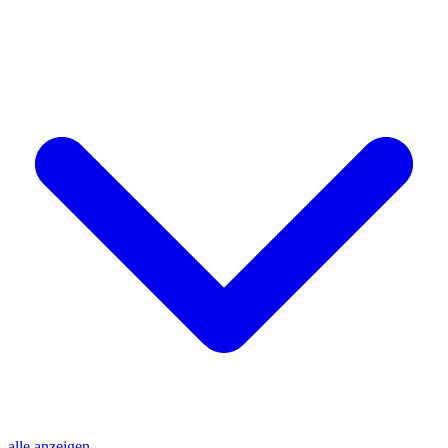
alle anzeigen