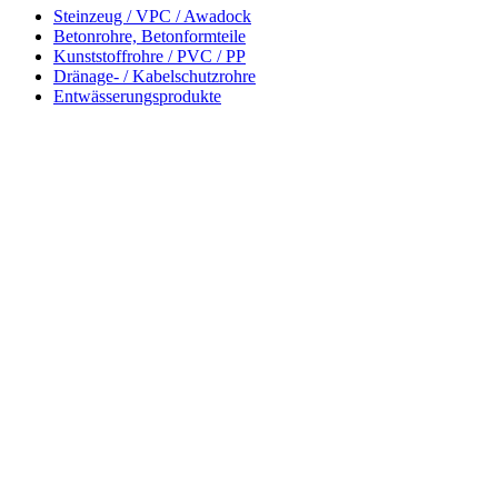
Steinzeug / VPC / Awadock
Betonrohre, Betonformteile
Kunststoffrohre / PVC / PP
Dränage- / Kabelschutzrohre
Entwässerungsprodukte