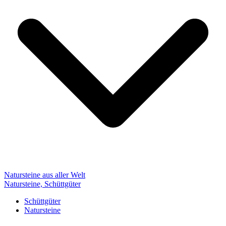
Natursteine aus aller Welt
Natursteine, Schüttgüter
Schüttgüter
Natursteine