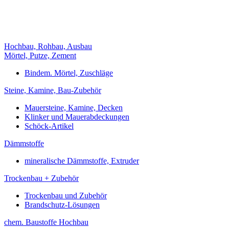
Hochbau, Rohbau, Ausbau
Mörtel, Putze, Zement
Bindem. Mörtel, Zuschläge
Steine, Kamine, Bau-Zubehör
Mauersteine, Kamine, Decken
Klinker und Mauerabdeckungen
Schöck-Artikel
Dämmstoffe
mineralische Dämmstoffe, Extruder
Trockenbau + Zubehör
Trockenbau und Zubehör
Brandschutz-Lösungen
chem. Baustoffe Hochbau