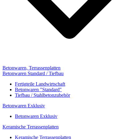
Betonwaren, Terrassenplatten
Betonwaren Standard / Tiefbau
Fertigteile Landwirtschaft
Betonwaren "Standard"
Tiefbau / Stahlbetonzubehör
Betonwaren Exklusiv
Betonwaren Exklusiv
Keramische Terrassenplatten
Keramische Terrassenplatten