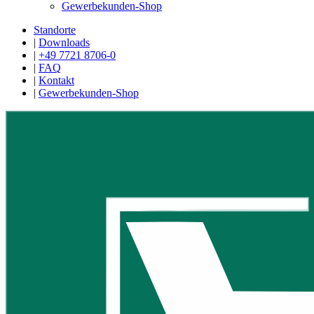
Gewerbekunden-Shop
Standorte
|
Downloads
|
+49 7721 8706-0
|
FAQ
|
Kontakt
|
Gewerbekunden-Shop