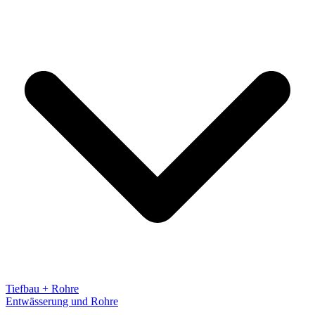
Tiefbau + Rohre
Entwässerung und Rohre