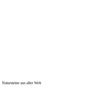
Natursteine aus aller Welt