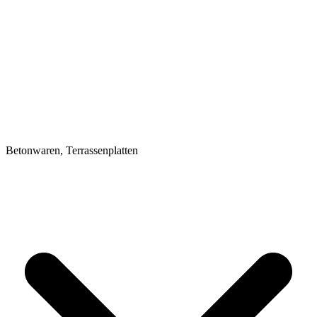
Betonwaren, Terrassenplatten