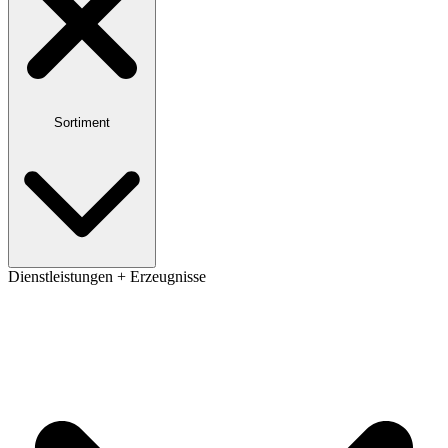
Sortiment
Dienstleistungen + Erzeugnisse