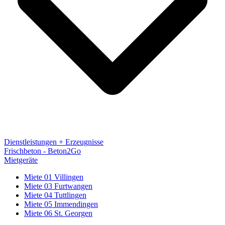
Dienstleistungen + Erzeugnisse
Frischbeton - Beton2Go
Mietgeräte
Miete 01 Villingen
Miete 03 Furtwangen
Miete 04 Tuttlingen
Miete 05 Immendingen
Miete 06 St. Georgen