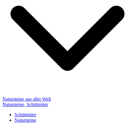
Natursteine aus aller Welt
Natursteine, Schüttgüter
Schüttgüter
Natursteine