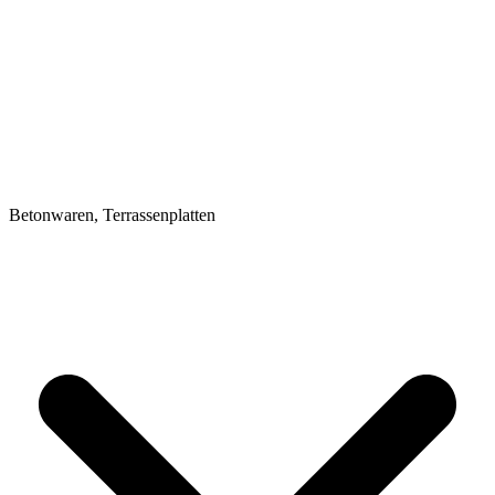
Betonwaren, Terrassenplatten