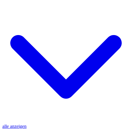
alle anzeigen