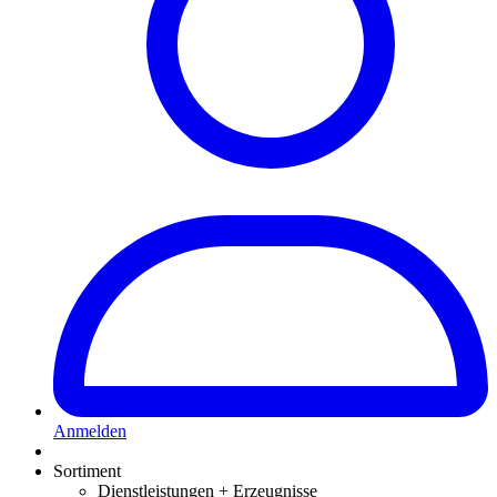
Anmelden
Sortiment
Dienstleistungen + Erzeugnisse