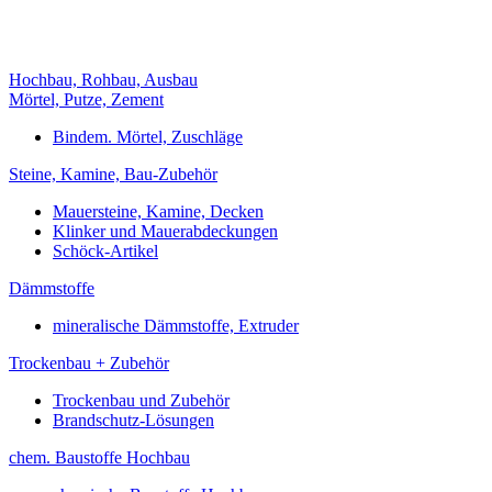
Hochbau, Rohbau, Ausbau
Mörtel, Putze, Zement
Bindem. Mörtel, Zuschläge
Steine, Kamine, Bau-Zubehör
Mauersteine, Kamine, Decken
Klinker und Mauerabdeckungen
Schöck-Artikel
Dämmstoffe
mineralische Dämmstoffe, Extruder
Trockenbau + Zubehör
Trockenbau und Zubehör
Brandschutz-Lösungen
chem. Baustoffe Hochbau