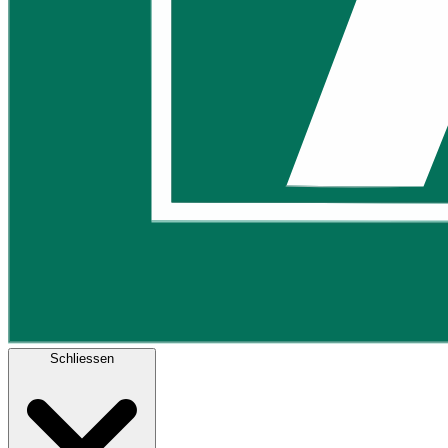
Schliessen