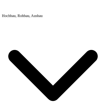
Hochbau, Rohbau, Ausbau