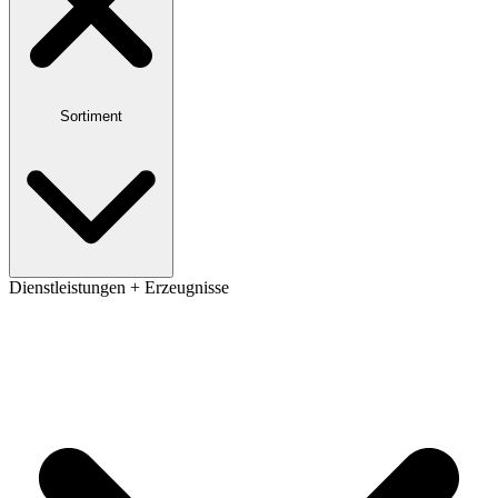
Sortiment
Dienstleistungen + Erzeugnisse