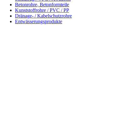
Betonrohre, Betonformteile
Kunststoffrohre / PVC / PP
Dränage- / Kabelschutzrohre
Entwässerungsprodukte