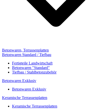
Betonwaren, Terrassenplatten
Betonwaren Standard / Tiefbau
Fertigteile Landwirtschaft
Betonwaren "Standard"
Tiefbau / Stahlbetonzubehör
Betonwaren Exklusiv
Betonwaren Exklusiv
Keramische Terrassenplatten
Keramische Terrassenplatten