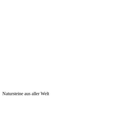
Natursteine aus aller Welt