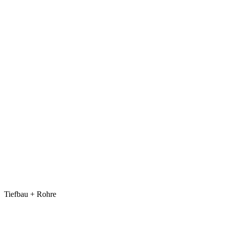
Tiefbau + Rohre