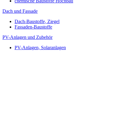
chemische Baustoffe Hochbau
Dach und Fassade
Dach-Baustoffe, Ziegel
Fassaden-Baustoffe
PV-Anlagen und Zubehör
PV-Anlagen, Solaranlagen