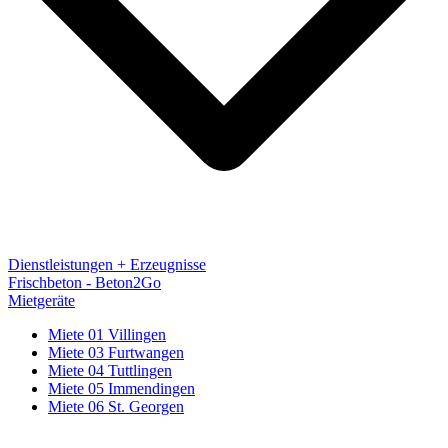
Dienstleistungen + Erzeugnisse
Frischbeton - Beton2Go
Mietgeräte
Miete 01 Villingen
Miete 03 Furtwangen
Miete 04 Tuttlingen
Miete 05 Immendingen
Miete 06 St. Georgen