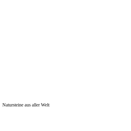
Natursteine aus aller Welt