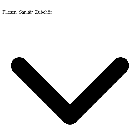
Fliesen, Sanitär, Zubehör