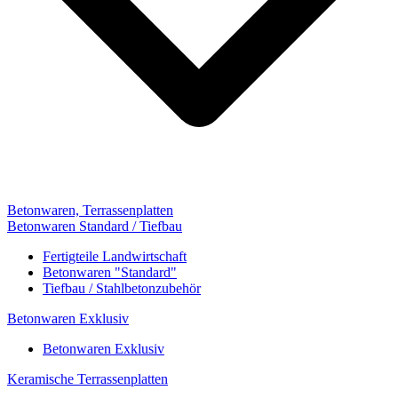
Betonwaren, Terrassenplatten
Betonwaren Standard / Tiefbau
Fertigteile Landwirtschaft
Betonwaren "Standard"
Tiefbau / Stahlbetonzubehör
Betonwaren Exklusiv
Betonwaren Exklusiv
Keramische Terrassenplatten