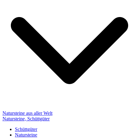
Natursteine aus aller Welt
Natursteine, Schüttgüter
Schüttgüter
Natursteine