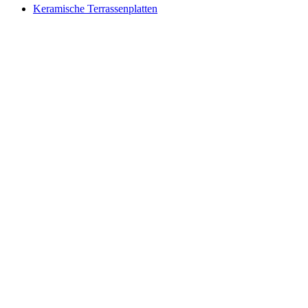
Keramische Terrassenplatten