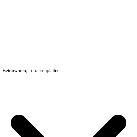
Betonwaren, Terrassenplatten