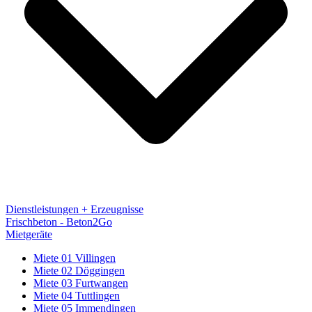
Dienstleistungen + Erzeugnisse
Frischbeton - Beton2Go
Mietgeräte
Miete 01 Villingen
Miete 02 Döggingen
Miete 03 Furtwangen
Miete 04 Tuttlingen
Miete 05 Immendingen