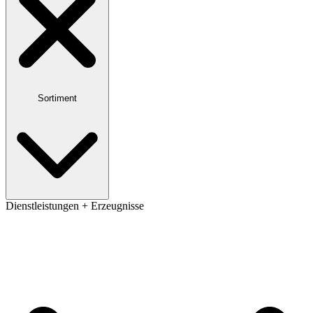
Sortiment
Dienstleistungen + Erzeugnisse