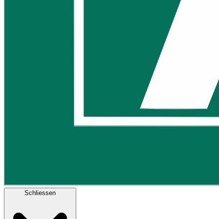
Schliessen