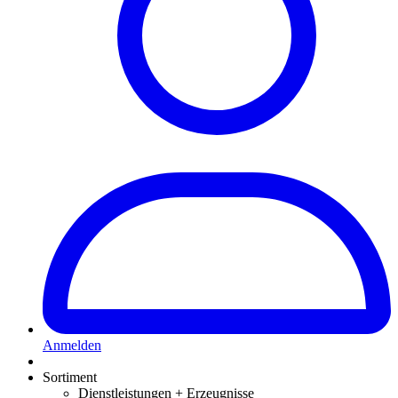
Anmelden
Sortiment
Dienstleistungen + Erzeugnisse