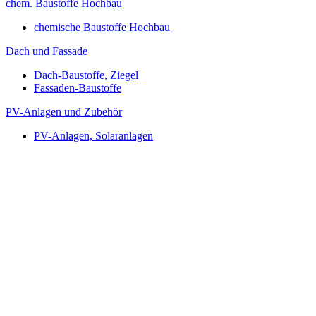
chem. Baustoffe Hochbau
chemische Baustoffe Hochbau
Dach und Fassade
Dach-Baustoffe, Ziegel
Fassaden-Baustoffe
PV-Anlagen und Zubehör
PV-Anlagen, Solaranlagen