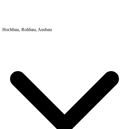
Hochbau, Rohbau, Ausbau