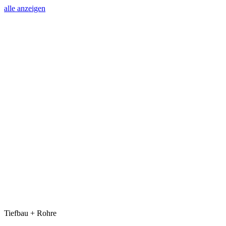
alle anzeigen
Tiefbau + Rohre