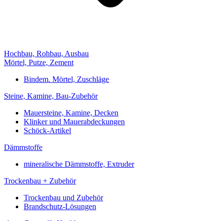
Hochbau, Rohbau, Ausbau
Mörtel, Putze, Zement
Bindem. Mörtel, Zuschläge
Steine, Kamine, Bau-Zubehör
Mauersteine, Kamine, Decken
Klinker und Mauerabdeckungen
Schöck-Artikel
Dämmstoffe
mineralische Dämmstoffe, Extruder
Trockenbau + Zubehör
Trockenbau und Zubehör
Brandschutz-Lösungen