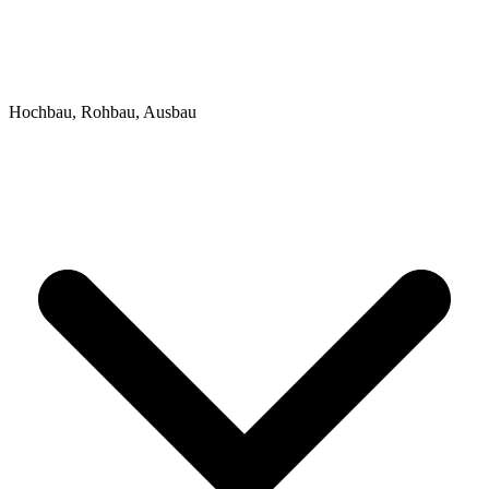
Hochbau, Rohbau, Ausbau