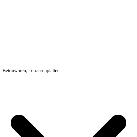
Betonwaren, Terrassenplatten