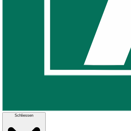
Schliessen