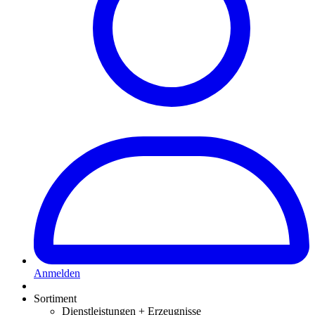
Anmelden
Sortiment
Dienstleistungen + Erzeugnisse