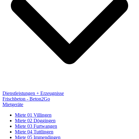
Dienstleistungen + Erzeugnisse
Frischbeton - Beton2Go
Mietgeräte
Miete 01 Villingen
Miete 02 Döggingen
Miete 03 Furtwangen
Miete 04 Tuttlingen
Miete 05 Immendingen