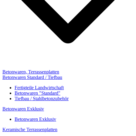
Betonwaren, Terrassenplatten
Betonwaren Standard / Tiefbau
Fertigteile Landwirtschaft
Betonwaren "Standard"
Tiefbau / Stahlbetonzubehör
Betonwaren Exklusiv
Betonwaren Exklusiv
Keramische Terrassenplatten