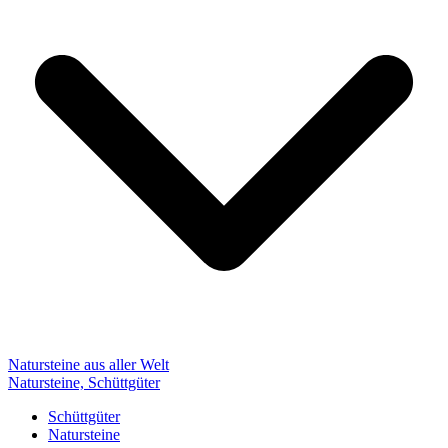
Natursteine aus aller Welt
Natursteine, Schüttgüter
Schüttgüter
Natursteine