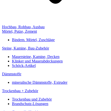
Hochbau, Rohbau, Ausbau
Mörtel, Putze, Zement
Bindem. Mörtel, Zuschläge
Steine, Kamine, Bau-Zubehör
Mauersteine, Kamine, Decken
Klinker und Mauerabdeckungen
Schöck-Artikel
Dämmstoffe
mineralische Dämmstoffe, Extruder
Trockenbau + Zubehör
Trockenbau und Zubehör
Brandschutz-Lösungen