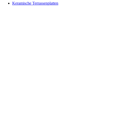
Keramische Terrassenplatten