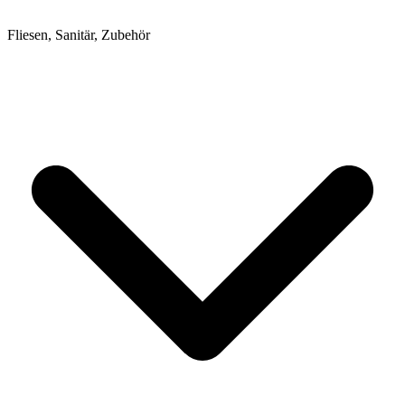
Fliesen, Sanitär, Zubehör