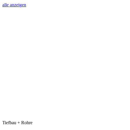
alle anzeigen
Tiefbau + Rohre