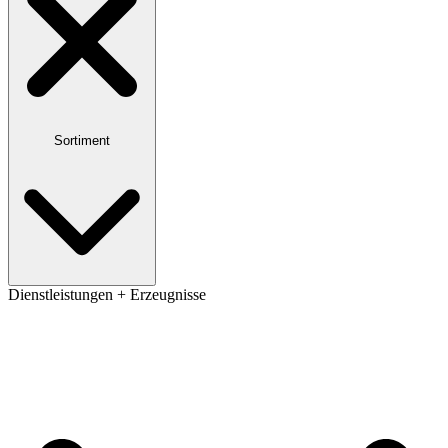
Sortiment
Dienstleistungen + Erzeugnisse