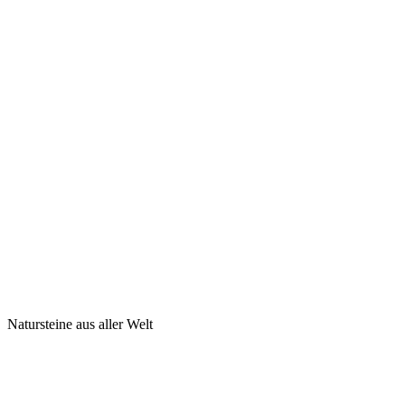
Natursteine aus aller Welt