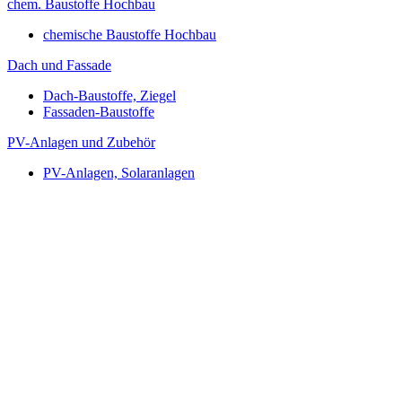
chem. Baustoffe Hochbau
chemische Baustoffe Hochbau
Dach und Fassade
Dach-Baustoffe, Ziegel
Fassaden-Baustoffe
PV-Anlagen und Zubehör
PV-Anlagen, Solaranlagen