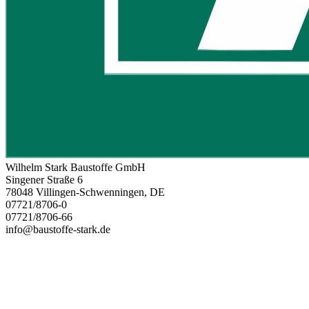
Wilhelm Stark Baustoffe GmbH
Singener Straße 6
78048 Villingen-Schwenningen, DE
07721/8706-0
07721/8706-66
info@baustoffe-stark.de