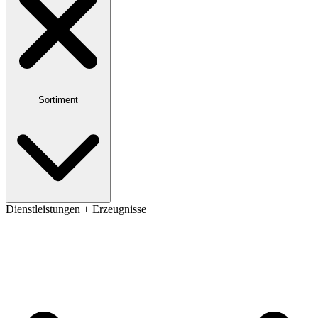
Sortiment
Dienstleistungen + Erzeugnisse