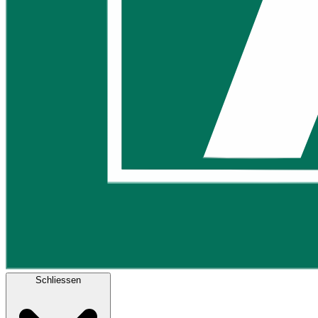
Schliessen