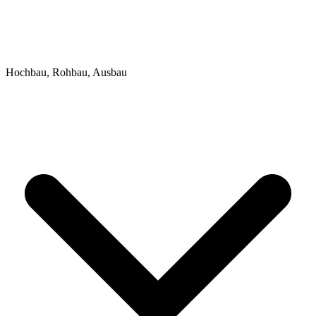
Hochbau, Rohbau, Ausbau