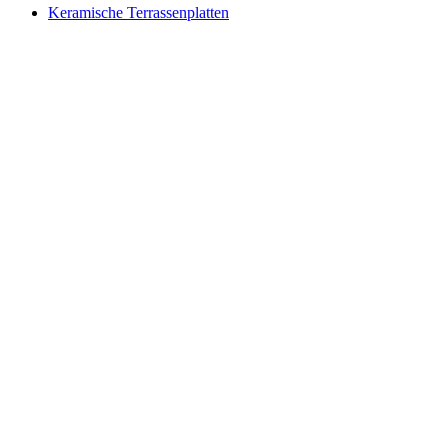
Keramische Terrassenplatten