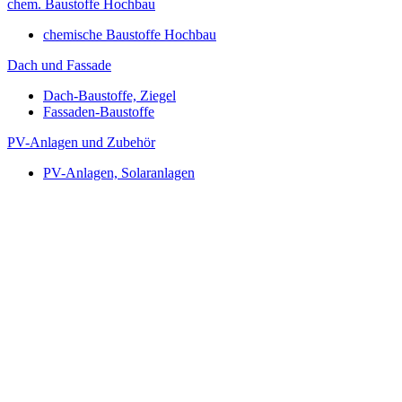
chem. Baustoffe Hochbau
chemische Baustoffe Hochbau
Dach und Fassade
Dach-Baustoffe, Ziegel
Fassaden-Baustoffe
PV-Anlagen und Zubehör
PV-Anlagen, Solaranlagen