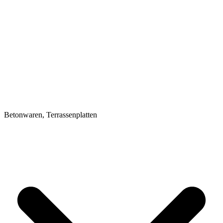
Betonwaren, Terrassenplatten