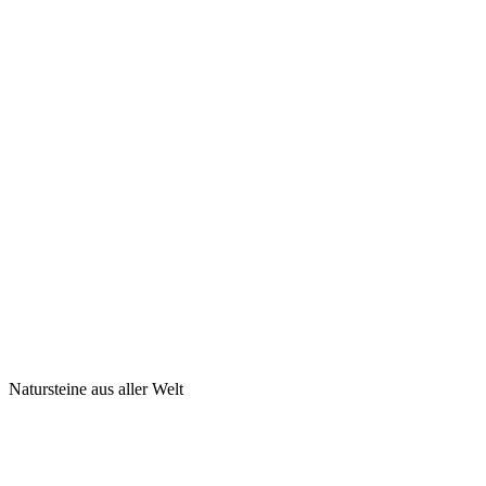
Natursteine aus aller Welt