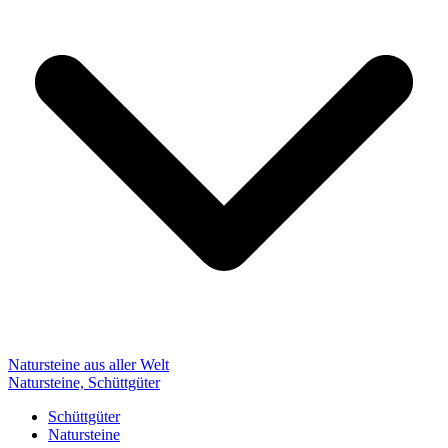
Natursteine aus aller Welt
Natursteine, Schüttgüter
Schüttgüter
Natursteine