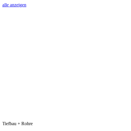
alle anzeigen
Tiefbau + Rohre