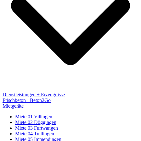
Dienstleistungen + Erzeugnisse
Frischbeton - Beton2Go
Mietgeräte
Miete 01 Villingen
Miete 02 Döggingen
Miete 03 Furtwangen
Miete 04 Tuttlingen
Miete 05 Immendingen