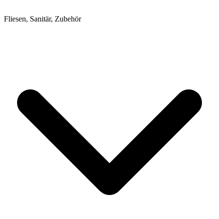
Fliesen, Sanitär, Zubehör