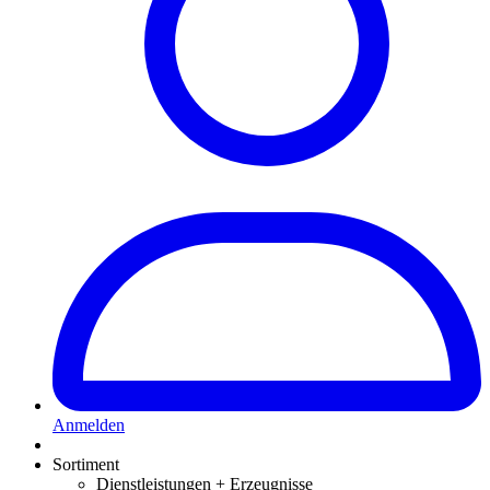
Anmelden
Sortiment
Dienstleistungen + Erzeugnisse