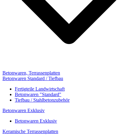
Betonwaren, Terrassenplatten
Betonwaren Standard / Tiefbau
Fertigteile Landwirtschaft
Betonwaren "Standard"
Tiefbau / Stahlbetonzubehör
Betonwaren Exklusiv
Betonwaren Exklusiv
Keramische Terrassenplatten