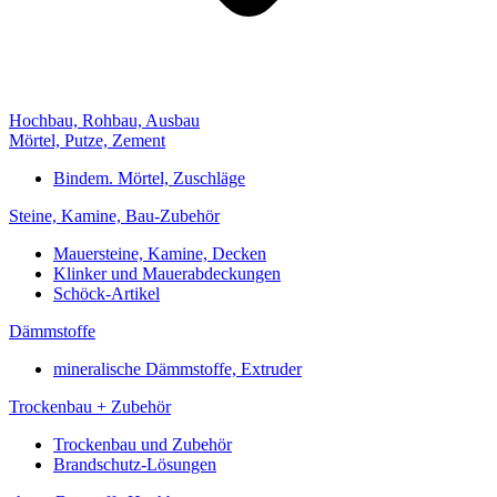
Hochbau, Rohbau, Ausbau
Mörtel, Putze, Zement
Bindem. Mörtel, Zuschläge
Steine, Kamine, Bau-Zubehör
Mauersteine, Kamine, Decken
Klinker und Mauerabdeckungen
Schöck-Artikel
Dämmstoffe
mineralische Dämmstoffe, Extruder
Trockenbau + Zubehör
Trockenbau und Zubehör
Brandschutz-Lösungen