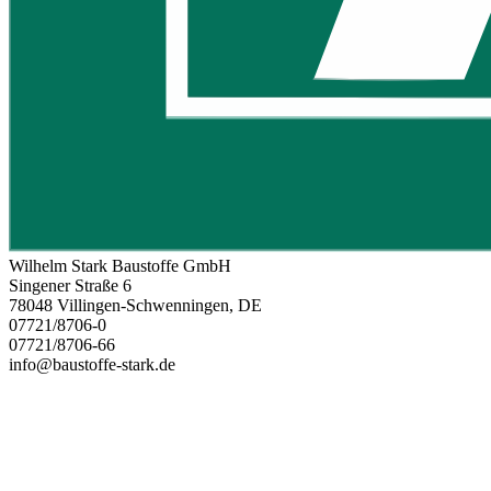
Wilhelm Stark Baustoffe GmbH
Singener Straße 6
78048 Villingen-Schwenningen, DE
07721/8706-0
07721/8706-66
info@baustoffe-stark.de