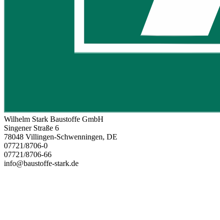
Wilhelm Stark Baustoffe GmbH
Singener Straße 6
78048 Villingen-Schwenningen, DE
07721/8706-0
07721/8706-66
info@baustoffe-stark.de