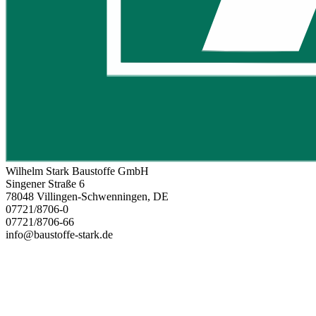
Wilhelm Stark Baustoffe GmbH
Singener Straße 6
78048 Villingen-Schwenningen, DE
07721/8706-0
07721/8706-66
info@baustoffe-stark.de