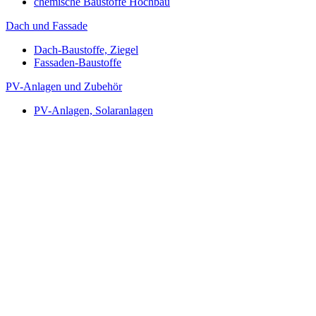
chemische Baustoffe Hochbau
Dach und Fassade
Dach-Baustoffe, Ziegel
Fassaden-Baustoffe
PV-Anlagen und Zubehör
PV-Anlagen, Solaranlagen