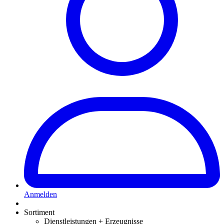
Anmelden
Sortiment
Dienstleistungen + Erzeugnisse