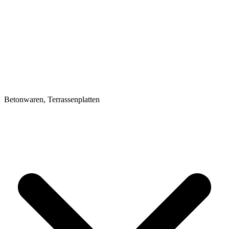
Betonwaren, Terrassenplatten