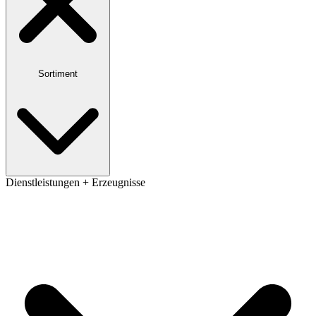
Sortiment
Dienstleistungen + Erzeugnisse