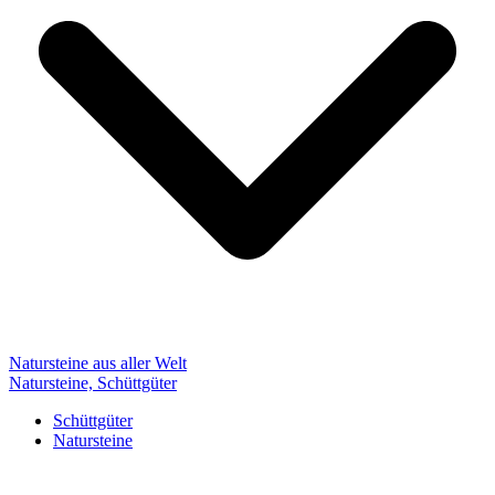
Natursteine aus aller Welt
Natursteine, Schüttgüter
Schüttgüter
Natursteine