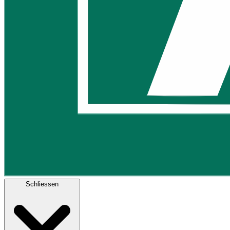
Schliessen