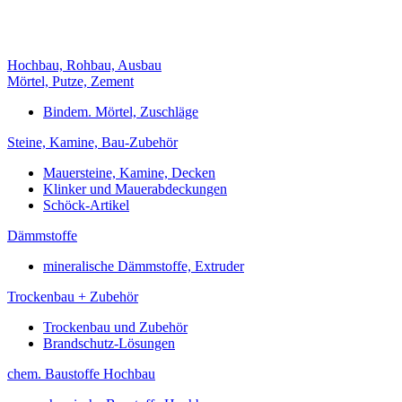
Hochbau, Rohbau, Ausbau
Mörtel, Putze, Zement
Bindem. Mörtel, Zuschläge
Steine, Kamine, Bau-Zubehör
Mauersteine, Kamine, Decken
Klinker und Mauerabdeckungen
Schöck-Artikel
Dämmstoffe
mineralische Dämmstoffe, Extruder
Trockenbau + Zubehör
Trockenbau und Zubehör
Brandschutz-Lösungen
chem. Baustoffe Hochbau