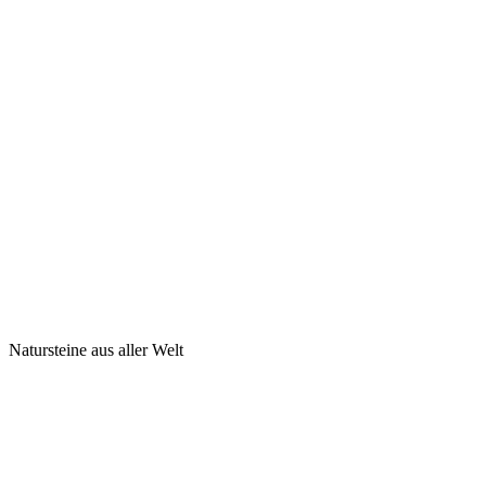
Natursteine aus aller Welt