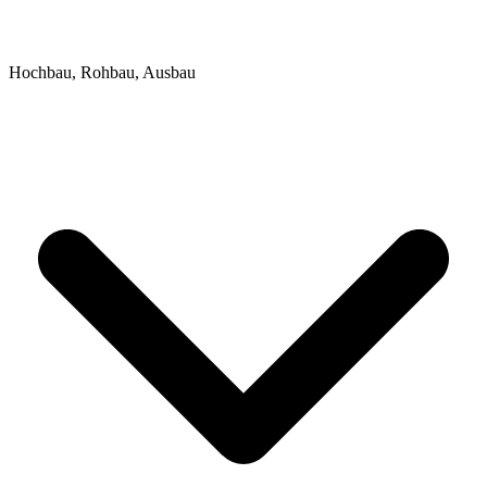
Hochbau, Rohbau, Ausbau