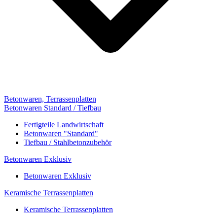
Betonwaren, Terrassenplatten
Betonwaren Standard / Tiefbau
Fertigteile Landwirtschaft
Betonwaren "Standard"
Tiefbau / Stahlbetonzubehör
Betonwaren Exklusiv
Betonwaren Exklusiv
Keramische Terrassenplatten
Keramische Terrassenplatten