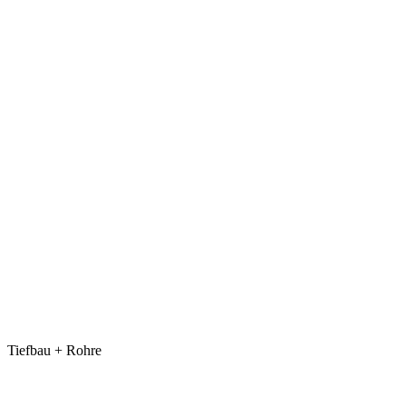
Tiefbau + Rohre