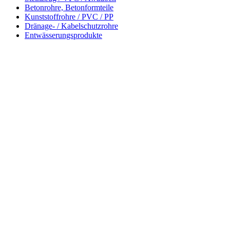
Betonrohre, Betonformteile
Kunststoffrohre / PVC / PP
Dränage- / Kabelschutzrohre
Entwässerungsprodukte