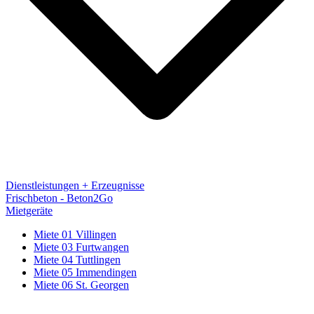
Dienstleistungen + Erzeugnisse
Frischbeton - Beton2Go
Mietgeräte
Miete 01 Villingen
Miete 03 Furtwangen
Miete 04 Tuttlingen
Miete 05 Immendingen
Miete 06 St. Georgen