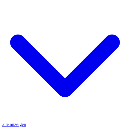
alle anzeigen