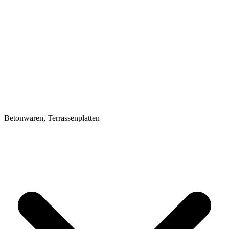
Betonwaren, Terrassenplatten