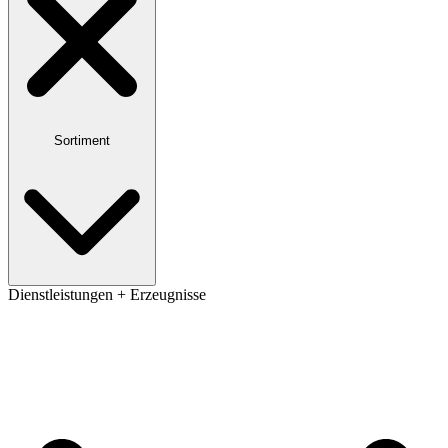
Sortiment
Dienstleistungen + Erzeugnisse