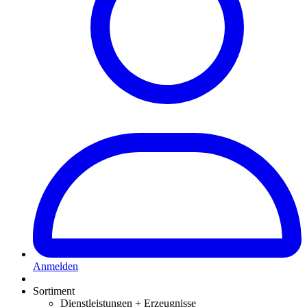
Anmelden
Sortiment
Dienstleistungen + Erzeugnisse