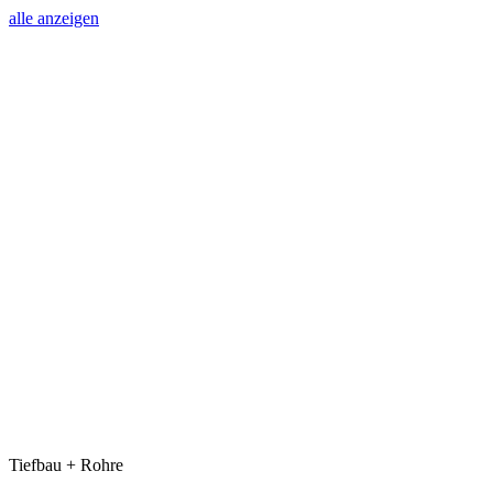
alle anzeigen
Tiefbau + Rohre