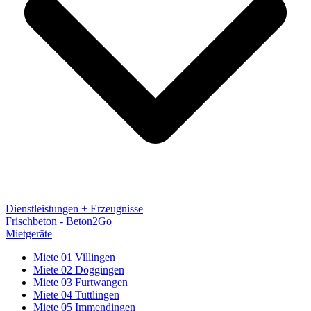
Dienstleistungen + Erzeugnisse
Frischbeton - Beton2Go
Mietgeräte
Miete 01 Villingen
Miete 02 Döggingen
Miete 03 Furtwangen
Miete 04 Tuttlingen
Miete 05 Immendingen