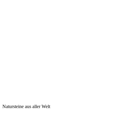
Natursteine aus aller Welt