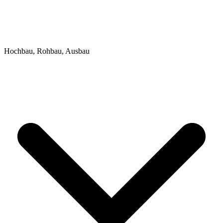
Hochbau, Rohbau, Ausbau