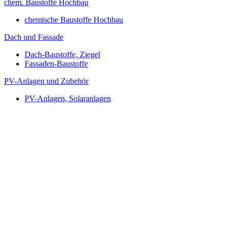
chem. Baustoffe Hochbau
chemische Baustoffe Hochbau
Dach und Fassade
Dach-Baustoffe, Ziegel
Fassaden-Baustoffe
PV-Anlagen und Zubehör
PV-Anlagen, Solaranlagen