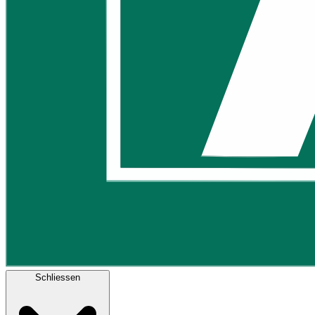
Schliessen