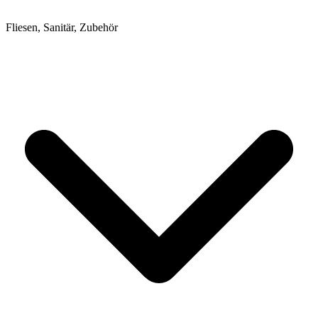
Fliesen, Sanitär, Zubehör