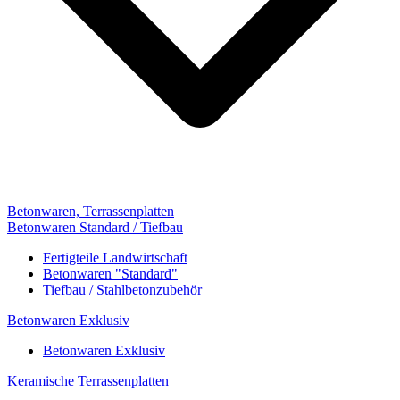
Betonwaren, Terrassenplatten
Betonwaren Standard / Tiefbau
Fertigteile Landwirtschaft
Betonwaren "Standard"
Tiefbau / Stahlbetonzubehör
Betonwaren Exklusiv
Betonwaren Exklusiv
Keramische Terrassenplatten