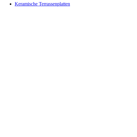
Keramische Terrassenplatten