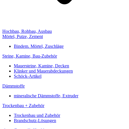
Hochbau, Rohbau, Ausbau
Mörtel, Putze, Zement
Bindem. Mörtel, Zuschläge
Steine, Kamine, Bau-Zubehör
Mauersteine, Kamine, Decken
Klinker und Mauerabdeckungen
Schöck-Artikel
Dämmstoffe
mineralische Dämmstoffe, Extruder
Trockenbau + Zubehör
Trockenbau und Zubehör
Brandschutz-Lösungen