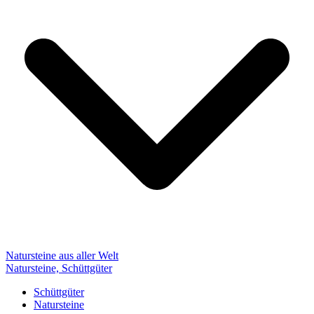
Natursteine aus aller Welt
Natursteine, Schüttgüter
Schüttgüter
Natursteine