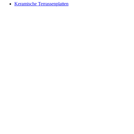
Keramische Terrassenplatten