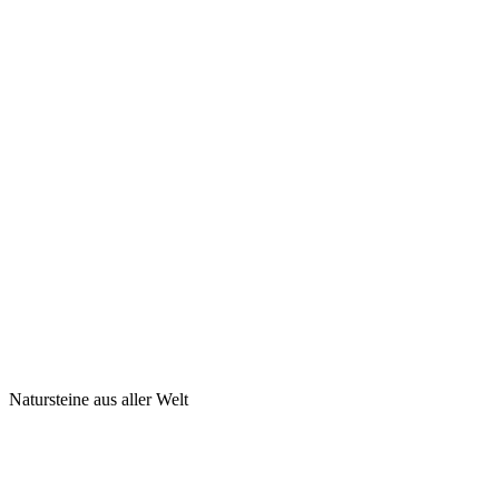
Natursteine aus aller Welt