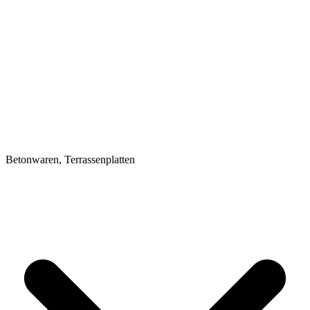
Betonwaren, Terrassenplatten