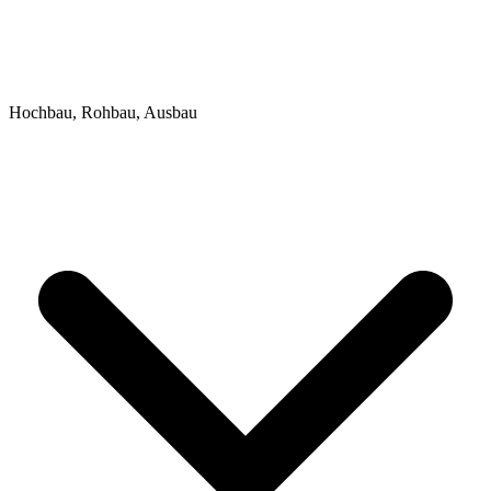
Hochbau, Rohbau, Ausbau