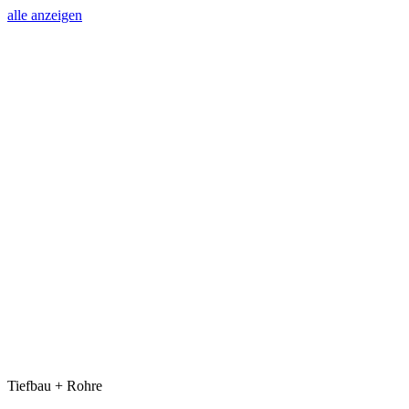
alle anzeigen
Tiefbau + Rohre