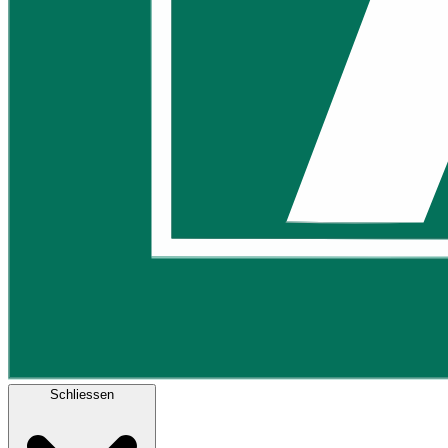
Schliessen