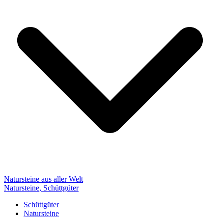
Natursteine aus aller Welt
Natursteine, Schüttgüter
Schüttgüter
Natursteine