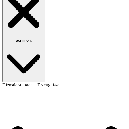
Sortiment
Dienstleistungen + Erzeugnisse