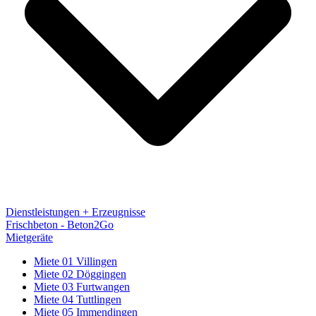
Dienstleistungen + Erzeugnisse
Frischbeton - Beton2Go
Mietgeräte
Miete 01 Villingen
Miete 02 Döggingen
Miete 03 Furtwangen
Miete 04 Tuttlingen
Miete 05 Immendingen