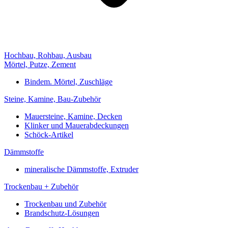
Hochbau, Rohbau, Ausbau
Mörtel, Putze, Zement
Bindem. Mörtel, Zuschläge
Steine, Kamine, Bau-Zubehör
Mauersteine, Kamine, Decken
Klinker und Mauerabdeckungen
Schöck-Artikel
Dämmstoffe
mineralische Dämmstoffe, Extruder
Trockenbau + Zubehör
Trockenbau und Zubehör
Brandschutz-Lösungen