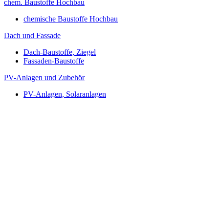
chem. Baustoffe Hochbau
chemische Baustoffe Hochbau
Dach und Fassade
Dach-Baustoffe, Ziegel
Fassaden-Baustoffe
PV-Anlagen und Zubehör
PV-Anlagen, Solaranlagen