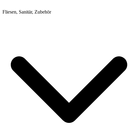
Fliesen, Sanitär, Zubehör