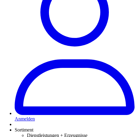
Anmelden
Sortiment
Dienstleistungen + Erzeugnisse