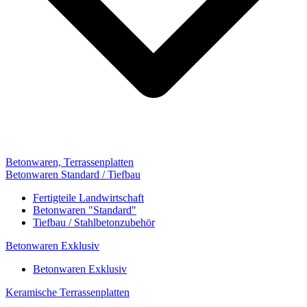
Betonwaren, Terrassenplatten
Betonwaren Standard / Tiefbau
Fertigteile Landwirtschaft
Betonwaren "Standard"
Tiefbau / Stahlbetonzubehör
Betonwaren Exklusiv
Betonwaren Exklusiv
Keramische Terrassenplatten