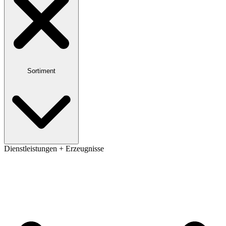
Sortiment
Dienstleistungen + Erzeugnisse