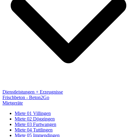
Dienstleistungen + Erzeugnisse
Frischbeton - Beton2Go
Mietgeräte
Miete 01 Villingen
Miete 02 Döggingen
Miete 03 Furtwangen
Miete 04 Tuttlingen
Miete 05 Immendingen