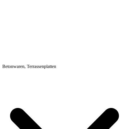
Betonwaren, Terrassenplatten