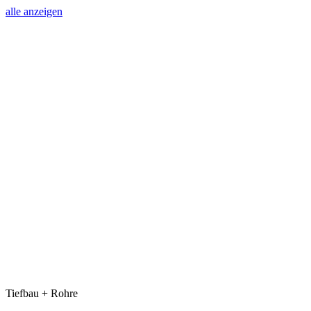
alle anzeigen
Tiefbau + Rohre