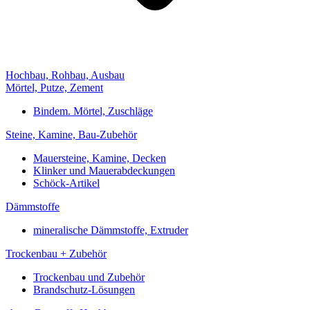
Hochbau, Rohbau, Ausbau
Mörtel, Putze, Zement
Bindem. Mörtel, Zuschläge
Steine, Kamine, Bau-Zubehör
Mauersteine, Kamine, Decken
Klinker und Mauerabdeckungen
Schöck-Artikel
Dämmstoffe
mineralische Dämmstoffe, Extruder
Trockenbau + Zubehör
Trockenbau und Zubehör
Brandschutz-Lösungen