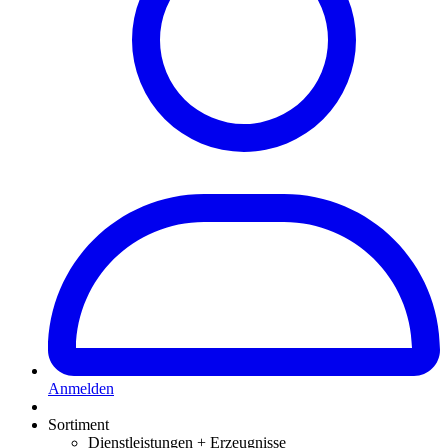
Anmelden
Sortiment
Dienstleistungen + Erzeugnisse