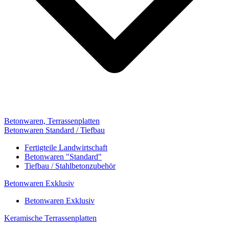
Betonwaren, Terrassenplatten
Betonwaren Standard / Tiefbau
Fertigteile Landwirtschaft
Betonwaren "Standard"
Tiefbau / Stahlbetonzubehör
Betonwaren Exklusiv
Betonwaren Exklusiv
Keramische Terrassenplatten