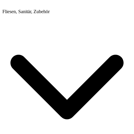
Fliesen, Sanitär, Zubehör