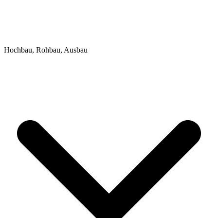
Hochbau, Rohbau, Ausbau