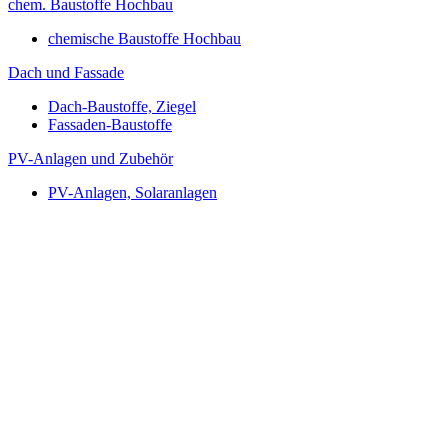
chem. Baustoffe Hochbau
chemische Baustoffe Hochbau
Dach und Fassade
Dach-Baustoffe, Ziegel
Fassaden-Baustoffe
PV-Anlagen und Zubehör
PV-Anlagen, Solaranlagen