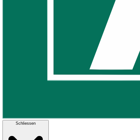
Schliessen