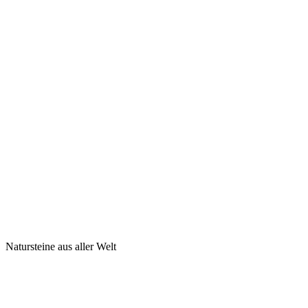
Natursteine aus aller Welt