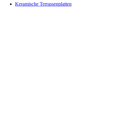
Keramische Terrassenplatten