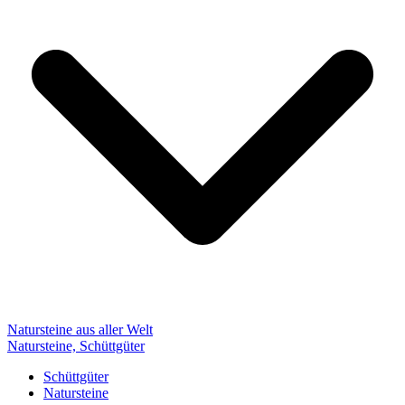
Natursteine aus aller Welt
Natursteine, Schüttgüter
Schüttgüter
Natursteine