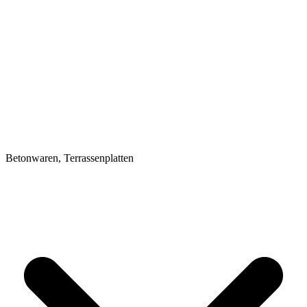
Betonwaren, Terrassenplatten