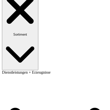
Sortiment
Dienstleistungen + Erzeugnisse