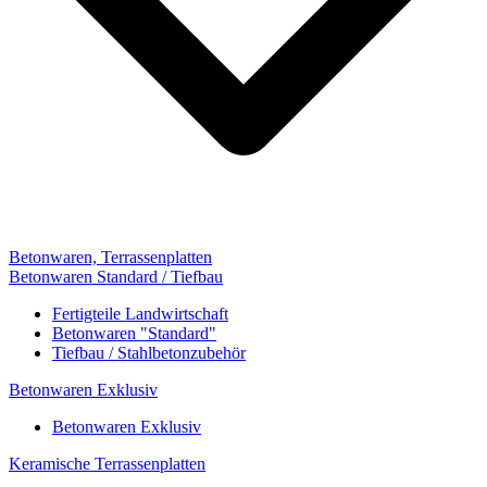
Betonwaren, Terrassenplatten
Betonwaren Standard / Tiefbau
Fertigteile Landwirtschaft
Betonwaren "Standard"
Tiefbau / Stahlbetonzubehör
Betonwaren Exklusiv
Betonwaren Exklusiv
Keramische Terrassenplatten