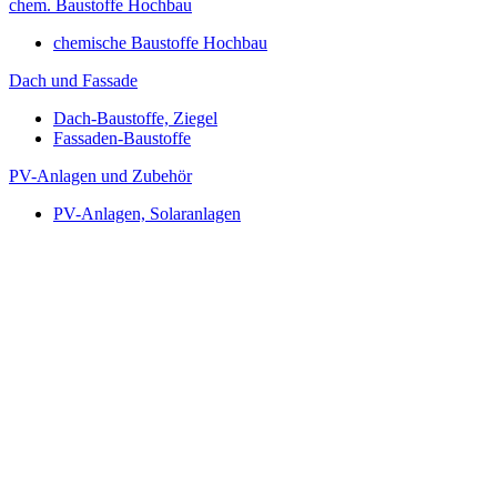
chem. Baustoffe Hochbau
chemische Baustoffe Hochbau
Dach und Fassade
Dach-Baustoffe, Ziegel
Fassaden-Baustoffe
PV-Anlagen und Zubehör
PV-Anlagen, Solaranlagen