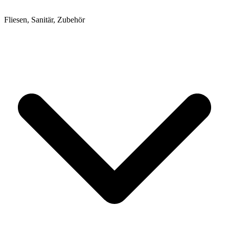
Fliesen, Sanitär, Zubehör