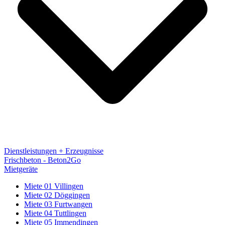
Dienstleistungen + Erzeugnisse
Frischbeton - Beton2Go
Mietgeräte
Miete 01 Villingen
Miete 02 Döggingen
Miete 03 Furtwangen
Miete 04 Tuttlingen
Miete 05 Immendingen