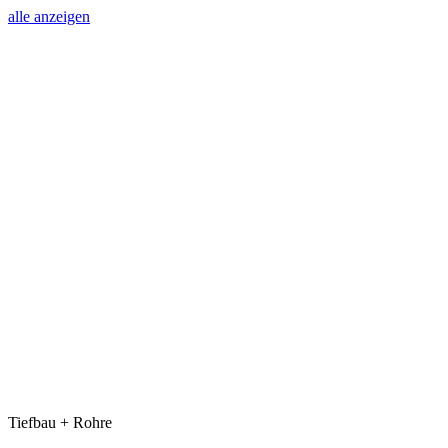
alle anzeigen
Tiefbau + Rohre