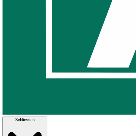
Schliessen