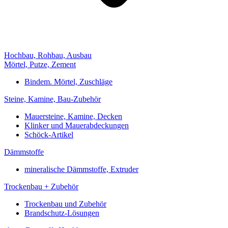
Hochbau, Rohbau, Ausbau
Mörtel, Putze, Zement
Bindem. Mörtel, Zuschläge
Steine, Kamine, Bau-Zubehör
Mauersteine, Kamine, Decken
Klinker und Mauerabdeckungen
Schöck-Artikel
Dämmstoffe
mineralische Dämmstoffe, Extruder
Trockenbau + Zubehör
Trockenbau und Zubehör
Brandschutz-Lösungen