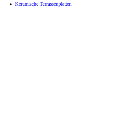
Keramische Terrassenplatten