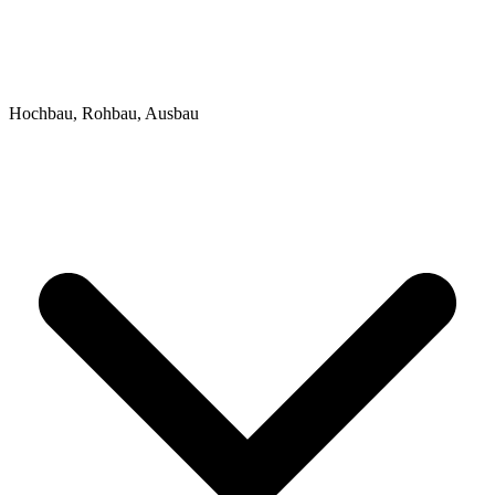
Hochbau, Rohbau, Ausbau