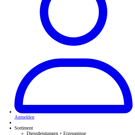
Anmelden
Sortiment
Dienstleistungen + Erzeugnisse