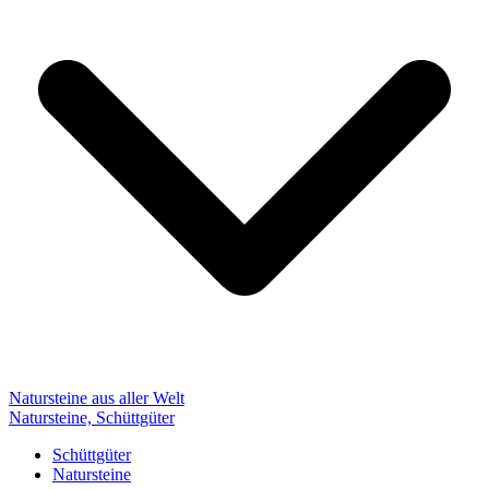
Natursteine aus aller Welt
Natursteine, Schüttgüter
Schüttgüter
Natursteine