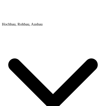
Hochbau, Rohbau, Ausbau