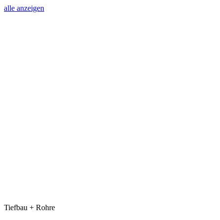
alle anzeigen
Tiefbau + Rohre