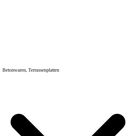
Betonwaren, Terrassenplatten