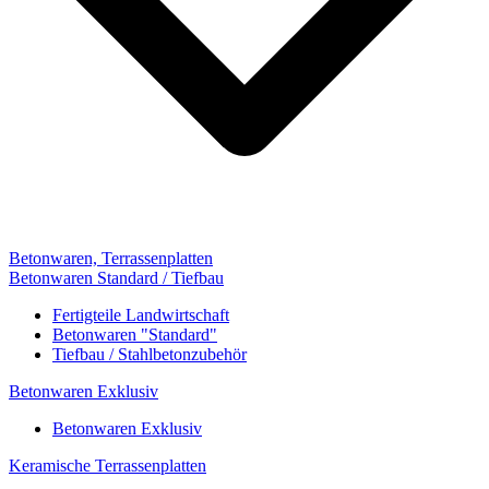
Betonwaren, Terrassenplatten
Betonwaren Standard / Tiefbau
Fertigteile Landwirtschaft
Betonwaren "Standard"
Tiefbau / Stahlbetonzubehör
Betonwaren Exklusiv
Betonwaren Exklusiv
Keramische Terrassenplatten