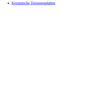
Keramische Terrassenplatten