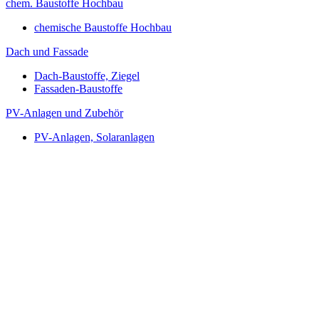
chem. Baustoffe Hochbau
chemische Baustoffe Hochbau
Dach und Fassade
Dach-Baustoffe, Ziegel
Fassaden-Baustoffe
PV-Anlagen und Zubehör
PV-Anlagen, Solaranlagen