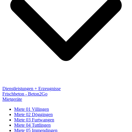
Dienstleistungen + Erzeugnisse
Frischbeton - Beton2Go
Mietgeräte
Miete 01 Villingen
Miete 02 Döggingen
Miete 03 Furtwangen
Miete 04 Tuttlingen
Miete 05 Immendingen