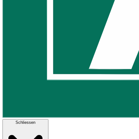
Schliessen