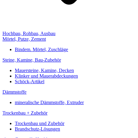
Hochbau, Rohbau, Ausbau
Mörtel, Putze, Zement
Bindem. Mörtel, Zuschläge
Steine, Kamine, Bau-Zubehör
Mauersteine, Kamine, Decken
Klinker und Mauerabdeckungen
Schöck-Artikel
Dämmstoffe
mineralische Dämmstoffe, Extruder
Trockenbau + Zubehör
Trockenbau und Zubehör
Brandschutz-Lösungen