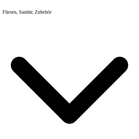
Fliesen, Sanitär, Zubehör