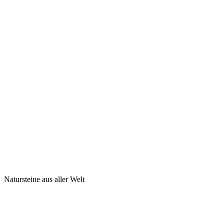
Natursteine aus aller Welt