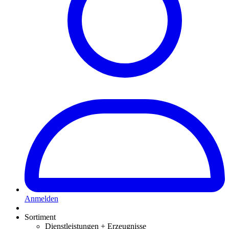
Anmelden
Sortiment
Dienstleistungen + Erzeugnisse