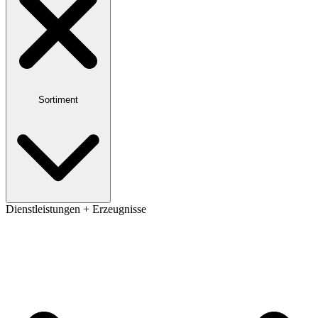
Sortiment
Dienstleistungen + Erzeugnisse