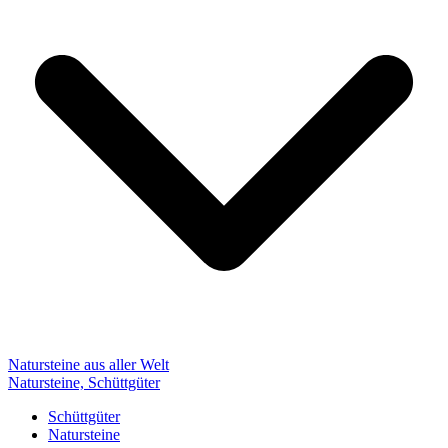
Natursteine aus aller Welt
Natursteine, Schüttgüter
Schüttgüter
Natursteine