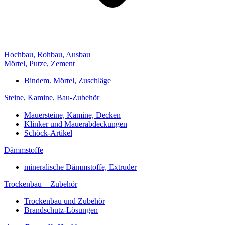
Hochbau, Rohbau, Ausbau
Mörtel, Putze, Zement
Bindem. Mörtel, Zuschläge
Steine, Kamine, Bau-Zubehör
Mauersteine, Kamine, Decken
Klinker und Mauerabdeckungen
Schöck-Artikel
Dämmstoffe
mineralische Dämmstoffe, Extruder
Trockenbau + Zubehör
Trockenbau und Zubehör
Brandschutz-Lösungen