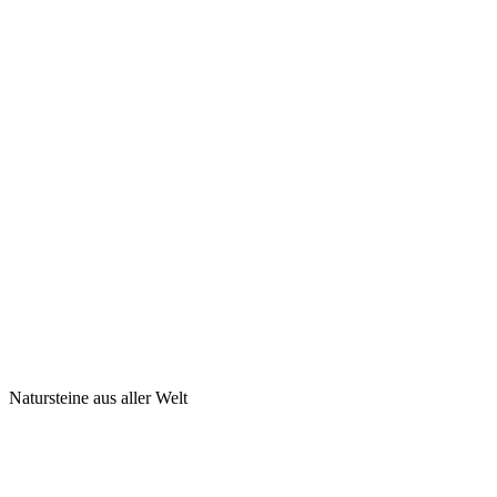
Natursteine aus aller Welt