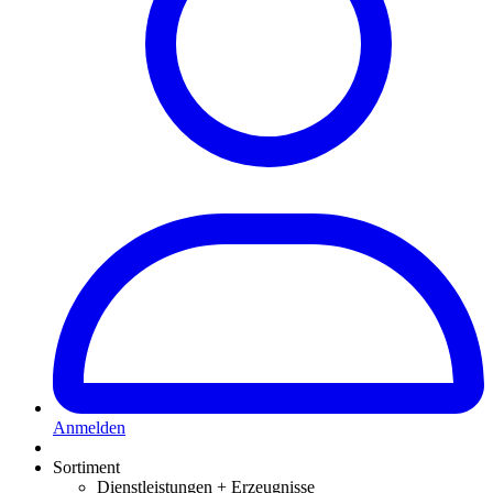
Anmelden
Sortiment
Dienstleistungen + Erzeugnisse