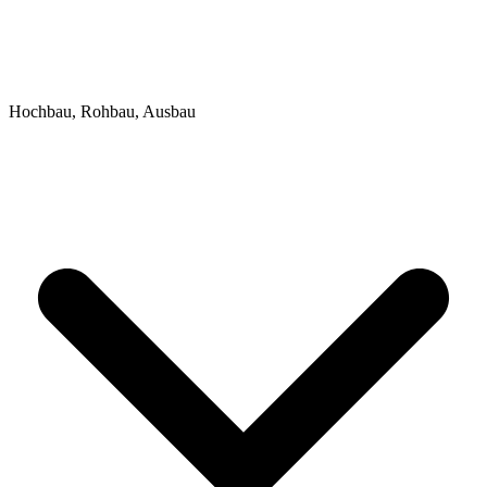
Hochbau, Rohbau, Ausbau