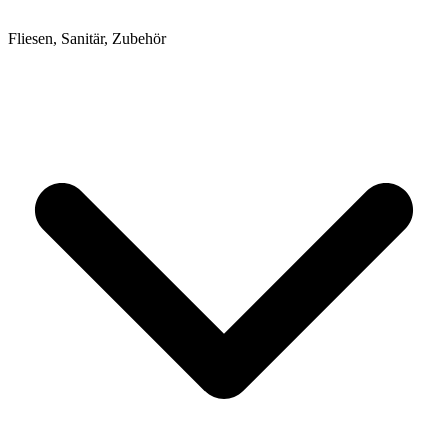
Fliesen, Sanitär, Zubehör