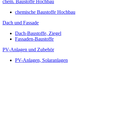
chem. Baustoffe Hochbau
chemische Baustoffe Hochbau
Dach und Fassade
Dach-Baustoffe, Ziegel
Fassaden-Baustoffe
PV-Anlagen und Zubehör
PV-Anlagen, Solaranlagen