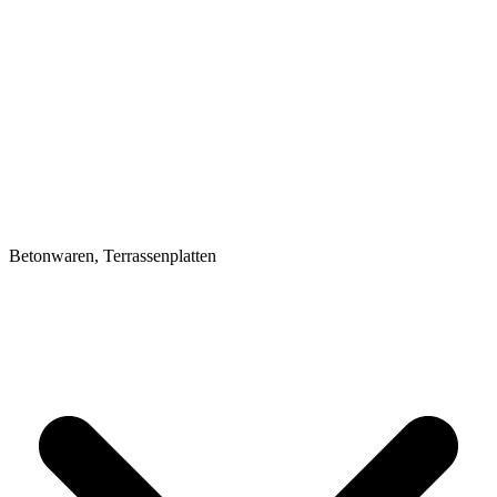
Betonwaren, Terrassenplatten