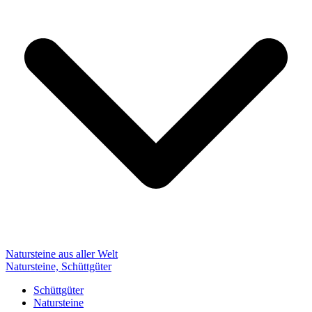
Natursteine aus aller Welt
Natursteine, Schüttgüter
Schüttgüter
Natursteine