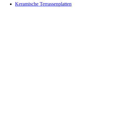
Keramische Terrassenplatten