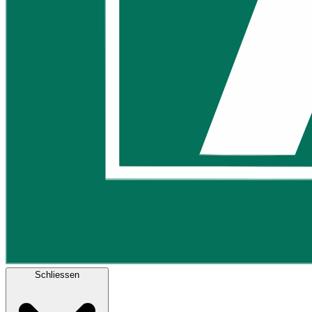
Schliessen