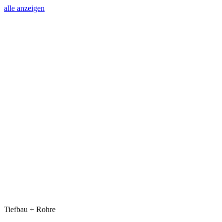
alle anzeigen
Tiefbau + Rohre