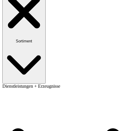
Sortiment
Dienstleistungen + Erzeugnisse