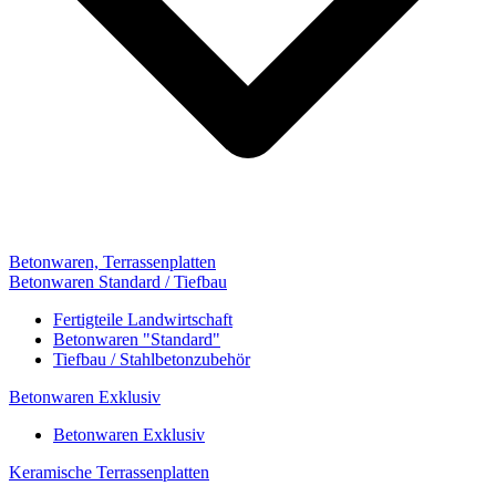
Betonwaren, Terrassenplatten
Betonwaren Standard / Tiefbau
Fertigteile Landwirtschaft
Betonwaren "Standard"
Tiefbau / Stahlbetonzubehör
Betonwaren Exklusiv
Betonwaren Exklusiv
Keramische Terrassenplatten