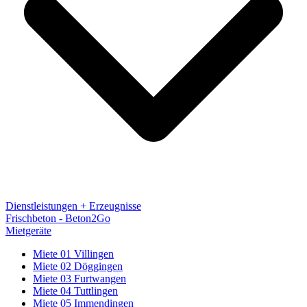
Dienstleistungen + Erzeugnisse
Frischbeton - Beton2Go
Mietgeräte
Miete 01 Villingen
Miete 02 Döggingen
Miete 03 Furtwangen
Miete 04 Tuttlingen
Miete 05 Immendingen