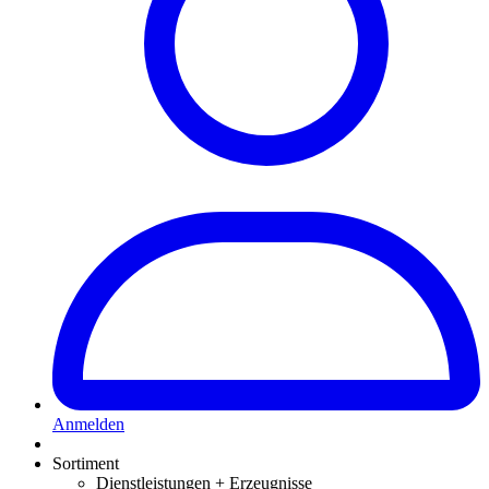
Anmelden
Sortiment
Dienstleistungen + Erzeugnisse