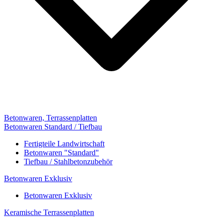
Betonwaren, Terrassenplatten
Betonwaren Standard / Tiefbau
Fertigteile Landwirtschaft
Betonwaren "Standard"
Tiefbau / Stahlbetonzubehör
Betonwaren Exklusiv
Betonwaren Exklusiv
Keramische Terrassenplatten