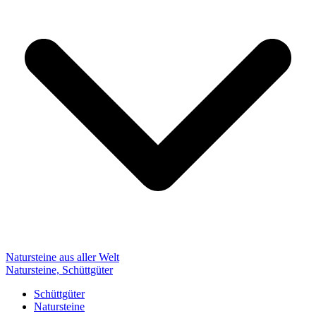
Natursteine aus aller Welt
Natursteine, Schüttgüter
Schüttgüter
Natursteine