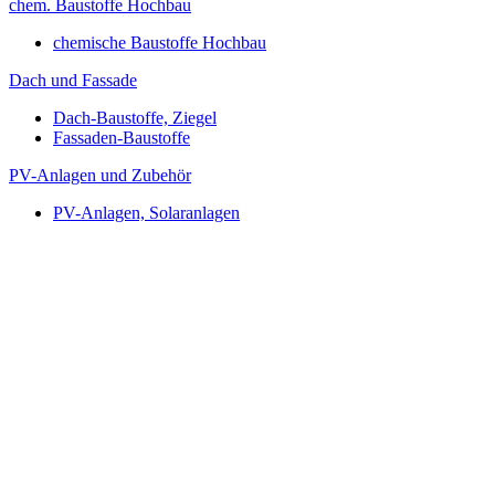
chem. Baustoffe Hochbau
chemische Baustoffe Hochbau
Dach und Fassade
Dach-Baustoffe, Ziegel
Fassaden-Baustoffe
PV-Anlagen und Zubehör
PV-Anlagen, Solaranlagen