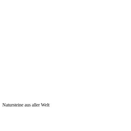
Natursteine aus aller Welt