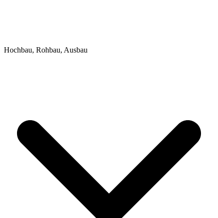
Hochbau, Rohbau, Ausbau