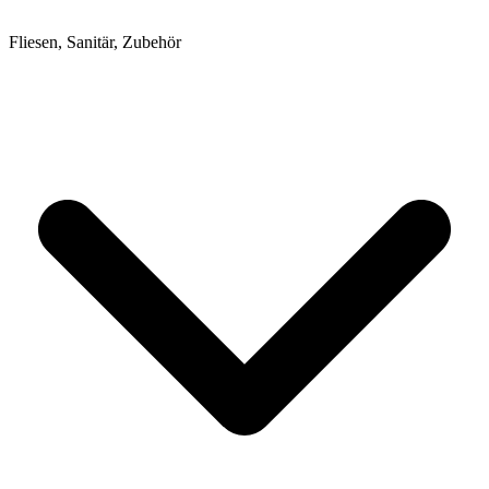
Fliesen, Sanitär, Zubehör