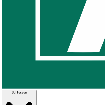
Schliessen