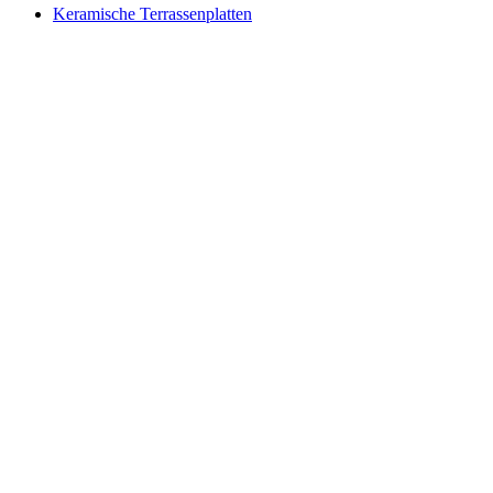
Keramische Terrassenplatten