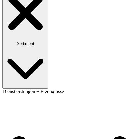
Sortiment
Dienstleistungen + Erzeugnisse