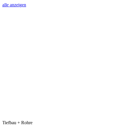
alle anzeigen
Tiefbau + Rohre