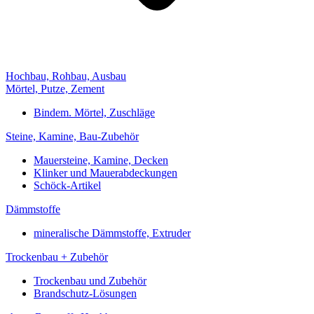
Hochbau, Rohbau, Ausbau
Mörtel, Putze, Zement
Bindem. Mörtel, Zuschläge
Steine, Kamine, Bau-Zubehör
Mauersteine, Kamine, Decken
Klinker und Mauerabdeckungen
Schöck-Artikel
Dämmstoffe
mineralische Dämmstoffe, Extruder
Trockenbau + Zubehör
Trockenbau und Zubehör
Brandschutz-Lösungen