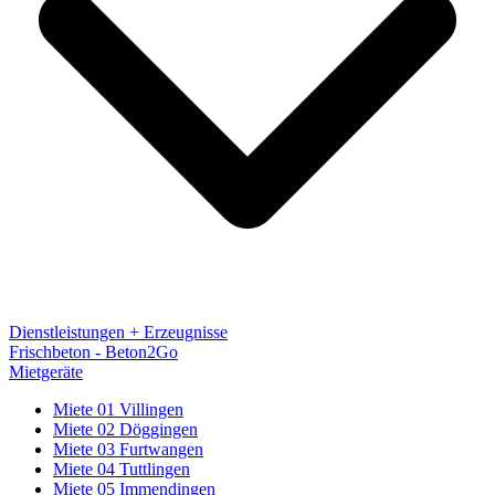
Dienstleistungen + Erzeugnisse
Frischbeton - Beton2Go
Mietgeräte
Miete 01 Villingen
Miete 02 Döggingen
Miete 03 Furtwangen
Miete 04 Tuttlingen
Miete 05 Immendingen