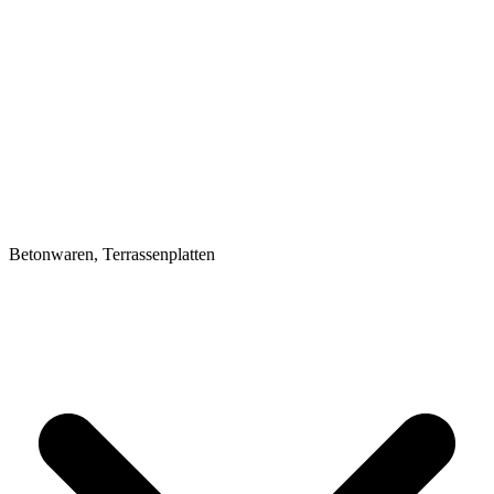
Betonwaren, Terrassenplatten