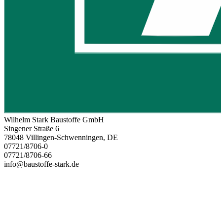
Wilhelm Stark Baustoffe GmbH
Singener Straße 6
78048 Villingen-Schwenningen, DE
07721/8706-0
07721/8706-66
info@baustoffe-stark.de